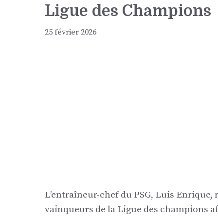
Ligue des Champions
25 février 2026
L’entraîneur-chef du PSG, Luis Enrique, 
vainqueurs de la Ligue des champions aff