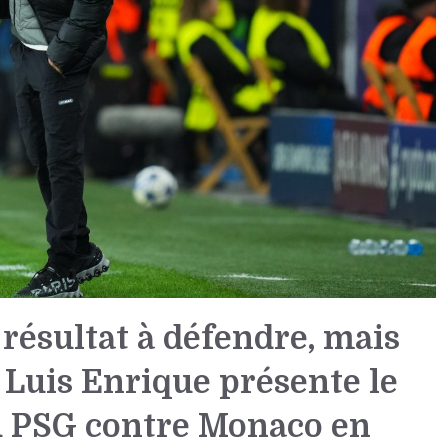
résultat à défendre, mais
 Luis Enrique présente le
u PSG contre Monaco en