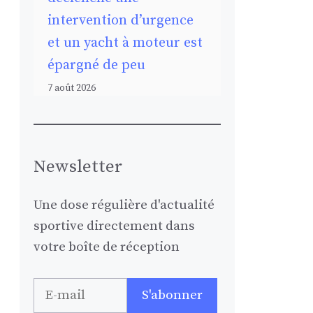
intervention d’urgence
et un yacht à moteur est
épargné de peu
7 août 2026
Newsletter
Une dose régulière d'actualité
sportive directement dans
votre boîte de réception