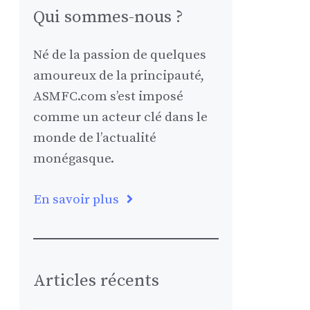
Qui sommes-nous ?
Né de la passion de quelques
amoureux de la principauté,
ASMFC.com s’est imposé
comme un acteur clé dans le
monde de l’actualité
monégasque.
En savoir plus
Articles récents