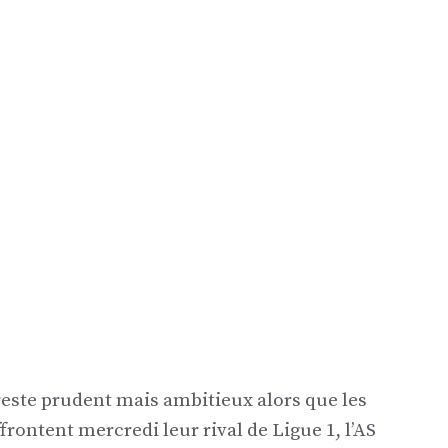
reste prudent mais ambitieux alors que les
rontent mercredi leur rival de Ligue 1, l’AS