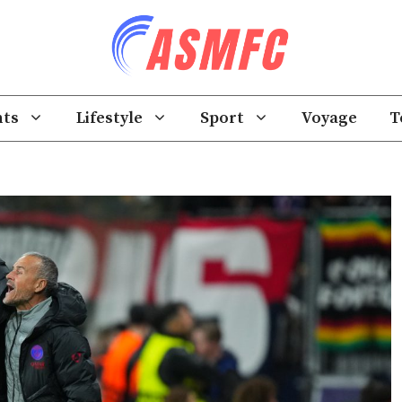
ts
Lifestyle
Sport
Voyage
T