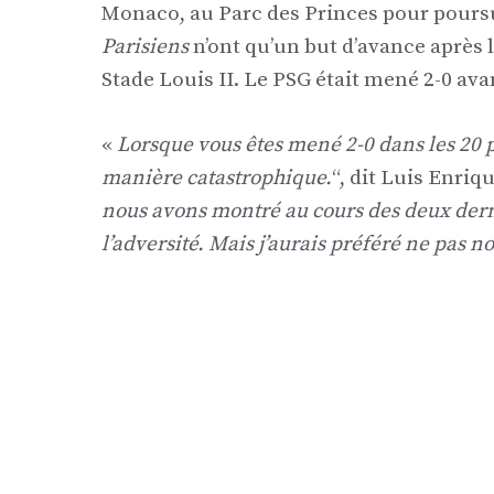
Monaco, au Parc des Princes pour poursui
Parisiens
n’ont qu’un but d’avance après l
Stade Louis II. Le PSG était mené 2-0 ava
«
Lorsque vous êtes mené 2-0 dans les 20
manière catastrophique.
“, dit Luis Enri
nous avons montré au cours des deux der
l’adversité. Mais j’aurais préféré ne pas 