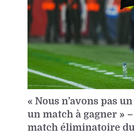
« Nous n’avons pas un 
un match à gagner » –
match éliminatoire d