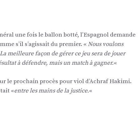
éral une fois le ballon botté, l’Espagnol demande
mme s’il s’agissait du premier. «
Nous voulons
La meilleure façon de gérer ce jeu sera de jouer
sultat à défendre, mais un match à gagner.
«
ur le prochain procès pour viol d’Achraf Hakimi.
tait «
entre les mains de la justice.
«