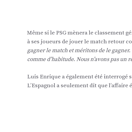
Même si le PSG mènera le classement gén
à ses joueurs de jouer le match retour co
gagner le match et méritons de le gagner. 
comme d’habitude. Nous n’avons pas un ré
Luis Enrique a également été interrogé s
L’Espagnol a seulement dit que l’affaire é