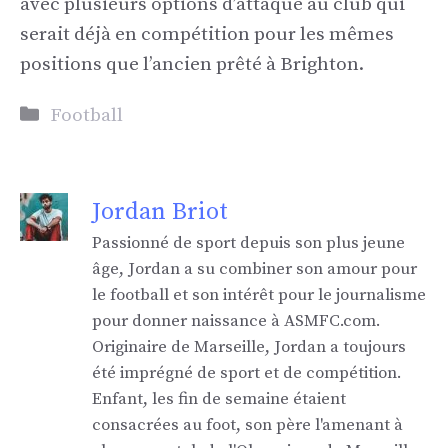
avec plusieurs options d’attaque au club qui
serait déjà en compétition pour les mêmes
positions que l’ancien prêté à Brighton.
Catégories
Football
Jordan Briot
Passionné de sport depuis son plus jeune
âge, Jordan a su combiner son amour pour
le football et son intérêt pour le journalisme
pour donner naissance à ASMFC.com.
Originaire de Marseille, Jordan a toujours
été imprégné de sport et de compétition.
Enfant, les fin de semaine étaient
consacrées au foot, son père l'amenant à