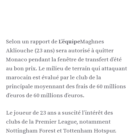
Selon un rapport de
L’équipe
Maghnes
Akliouche (23 ans) sera autorisé à quitter
Monaco pendant la fenêtre de transfert d’été
au bon prix. Le milieu de terrain qui attaquant
marocain est évalué par le club de la
principale moyennant des frais de 60 millions
d’euros de 60 millions d’euros.
Le joueur de 23 ans a suscité l’intérêt des
clubs de la Premier League, notamment
Nottingham Forest et Tottenham Hotspur.