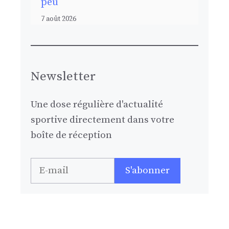
peu
7 août 2026
Newsletter
Une dose régulière d'actualité
sportive directement dans votre
boîte de réception