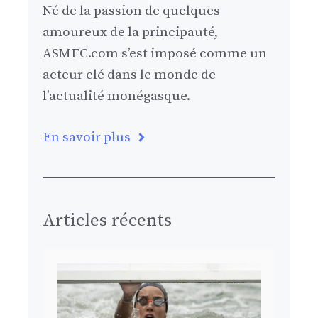
Né de la passion de quelques
amoureux de la principauté,
ASMFC.com s’est imposé comme un
acteur clé dans le monde de
l’actualité monégasque.
En savoir plus
Articles récents