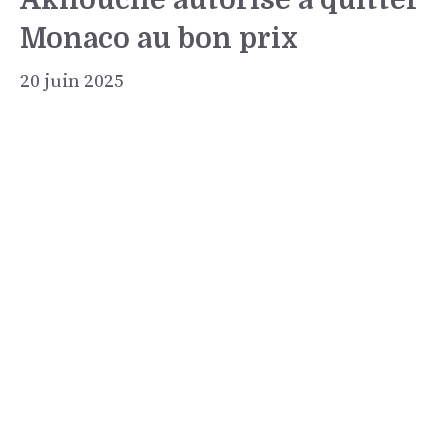
Monaco au bon prix
20 juin 2025