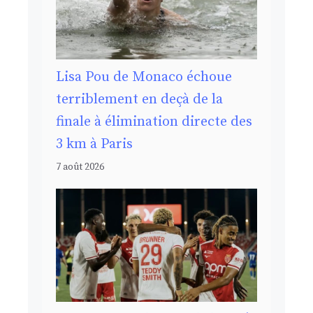
Lisa Pou de Monaco échoue
terriblement en deçà de la
finale à élimination directe des
3 km à Paris
7 août 2026