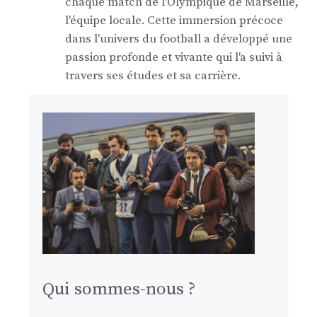
chaque match de l'Olympique de Marseille,
l'équipe locale. Cette immersion précoce
dans l'univers du football a développé une
passion profonde et vivante qui l'a suivi à
travers ses études et sa carrière.
Qui sommes-nous ?