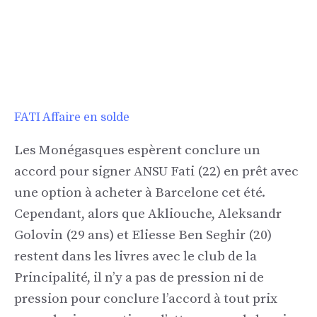
FATI Affaire en solde
Les Monégasques espèrent conclure un
accord pour signer ANSU Fati (22) en prêt avec
une option à acheter à Barcelone cet été.
Cependant, alors que Akliouche, Aleksandr
Golovin (29 ans) et Eliesse Ben Seghir (20)
restent dans les livres avec le club de la
Principalité, il n’y a pas de pression ni de
pression pour conclure l’accord à tout prix