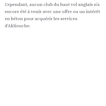
Cependant, aucun club du haut vol anglais n’a
encore été à venir avec une offre ou un intérêt
en béton pour acquérir les services
d’Akliouche.