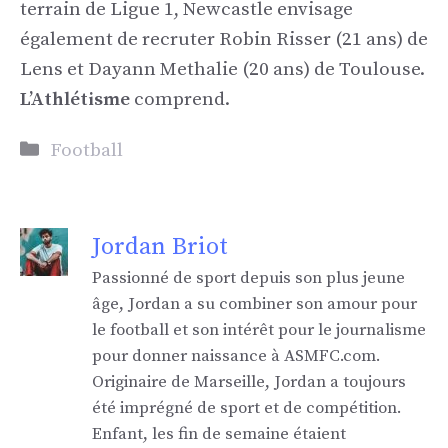
terrain de Ligue 1, Newcastle envisage
également de recruter Robin Risser (21 ans) de
Lens et Dayann Methalie (20 ans) de Toulouse.
L’Athlétisme
comprend.
Catégories
Football
Jordan Briot
Passionné de sport depuis son plus jeune
âge, Jordan a su combiner son amour pour
le football et son intérêt pour le journalisme
pour donner naissance à ASMFC.com.
Originaire de Marseille, Jordan a toujours
été imprégné de sport et de compétition.
Enfant, les fin de semaine étaient