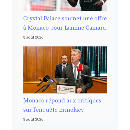
Crystal Palace soumet une offre
à Monaco pour Lamine Camara
8 août 2026
Monaco répond aux critiques
sur l’enquête Ermolaev
8 août 2026