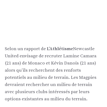
Selon un rapport de
L’Athlétisme
Newcastle
United envisage de recruter Lamine Camara
(21 ans) de Monaco et Kévin Danois (21 ans)
alors qu’ils recherchent des renforts
potentiels au milieu de terrain. Les Magpies
devraient rechercher un milieu de terrain
avec plusieurs clubs intéressés par leurs
options existantes au milieu du terrain.