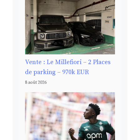
Vente : Le Millefiori – 2 Places
de parking – 970k EUR
8 août 2026