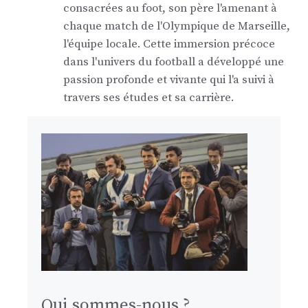
consacrées au foot, son père l'amenant à
chaque match de l'Olympique de Marseille,
l'équipe locale. Cette immersion précoce
dans l'univers du football a développé une
passion profonde et vivante qui l'a suivi à
travers ses études et sa carrière.
Qui sommes-nous ?