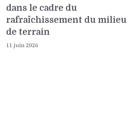
dans le cadre du
rafraîchissement du milieu
de terrain
11 juin 2026