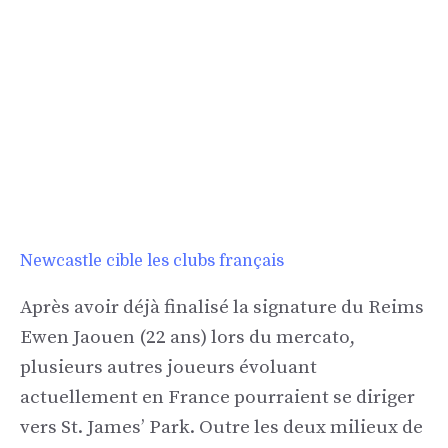
Newcastle cible les clubs français
Après avoir déjà finalisé la signature du Reims
Ewen Jaouen (22 ans) lors du mercato,
plusieurs autres joueurs évoluant
actuellement en France pourraient se diriger
vers St. James’ Park. Outre les deux milieux de