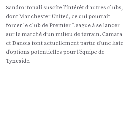
Sandro Tonali suscite l’intérêt d’autres clubs,
dont Manchester United, ce qui pourrait
forcer le club de Premier League à se lancer
sur le marché d’un milieu de terrain. Camara
et Danois font actuellement partie d’une liste
d’options potentielles pour l’équipe de
Tyneside.