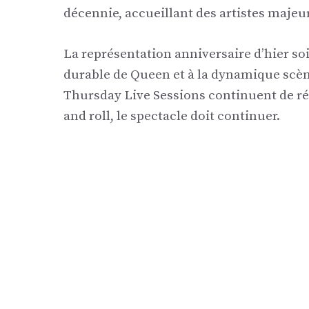
décennie, accueillant des artistes maj
La représentation anniversaire d’hier soi
durable de Queen et à la dynamique scène
Thursday Live Sessions continuent de ré
and roll, le spectacle doit continuer.