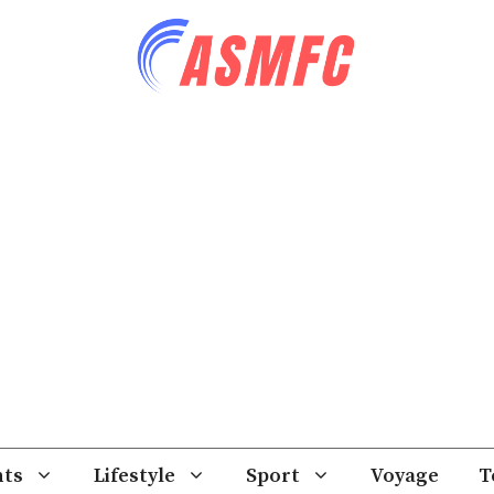
ts
Lifestyle
Sport
Voyage
T