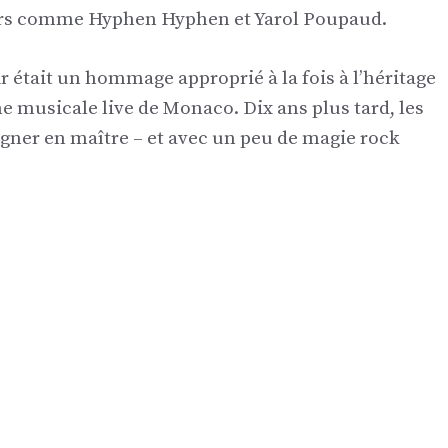
eurs comme Hyphen Hyphen et Yarol Poupaud.
r était un hommage approprié à la fois à l’héritage
 musicale live de Monaco. Dix ans plus tard, les
gner en maître – et avec un peu de magie rock