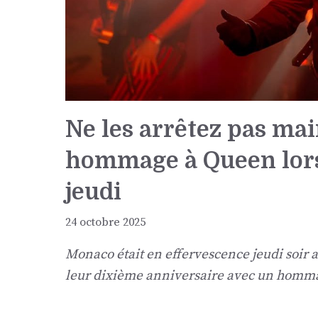
Ne les arrêtez pas ma
hommage à Queen lors 
jeudi
24 octobre 2025
Monaco était en effervescence jeudi soir 
leur dixième anniversaire avec un homma