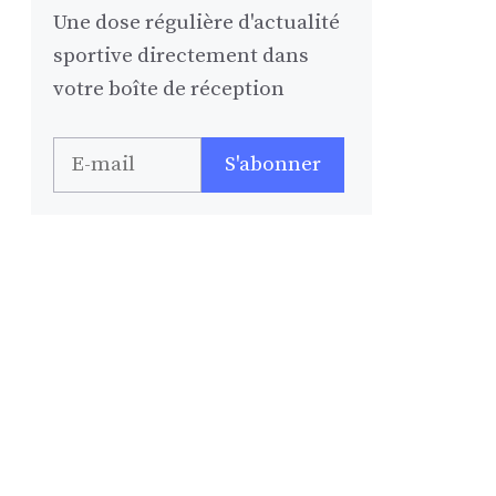
Une dose régulière d'actualité
sportive directement dans
votre boîte de réception