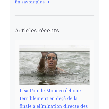
En savoir plus
Articles récents
Lisa Pou de Monaco échoue
terriblement en deçà de la
finale à élimination directe des