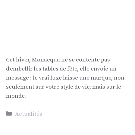
Cet hiver, Monacqua ne se contente pas
d’embellir les tables de fête, elle envoie un
message : le vrai luxe laisse une marque, non
seulement sur votre style de vie, mais sur le
monde.
Catégories
Actualités