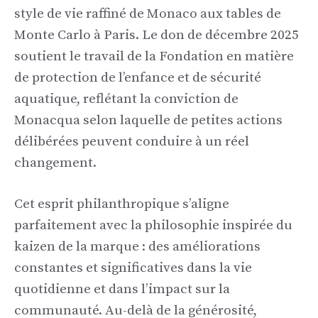
style de vie raffiné de Monaco aux tables de
Monte Carlo à Paris. Le don de décembre 2025
soutient le travail de la Fondation en matière
de protection de l’enfance et de sécurité
aquatique, reflétant la conviction de
Monacqua selon laquelle de petites actions
délibérées peuvent conduire à un réel
changement.
Cet esprit philanthropique s’aligne
parfaitement avec la philosophie inspirée du
kaizen de la marque : des améliorations
constantes et significatives dans la vie
quotidienne et dans l’impact sur la
communauté. Au-delà de la générosité,