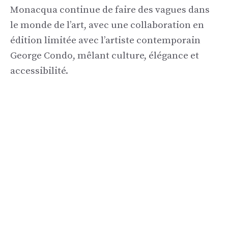
Monacqua continue de faire des vagues dans
le monde de l’art, avec une collaboration en
édition limitée avec l’artiste contemporain
George Condo, mêlant culture, élégance et
accessibilité.