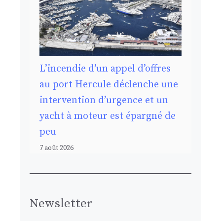
L’incendie d’un appel d’offres
au port Hercule déclenche une
intervention d’urgence et un
yacht à moteur est épargné de
peu
7 août 2026
Newsletter