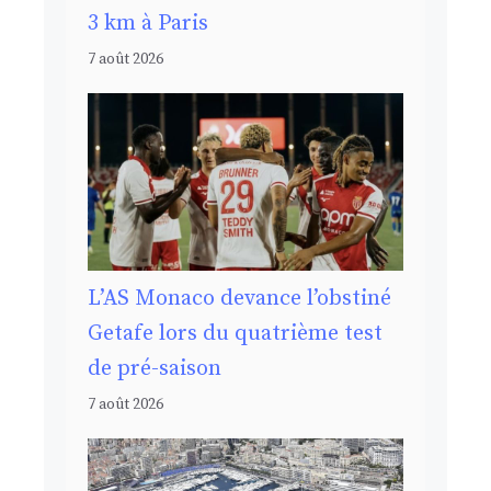
3 km à Paris
7 août 2026
L’AS Monaco devance l’obstiné
Getafe lors du quatrième test
de pré-saison
7 août 2026