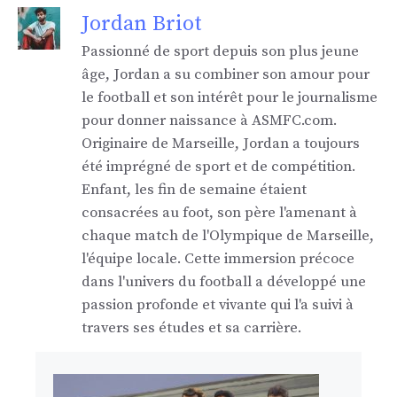
Jordan Briot
Passionné de sport depuis son plus jeune
âge, Jordan a su combiner son amour pour
le football et son intérêt pour le journalisme
pour donner naissance à ASMFC.com.
Originaire de Marseille, Jordan a toujours
été imprégné de sport et de compétition.
Enfant, les fin de semaine étaient
consacrées au foot, son père l'amenant à
chaque match de l'Olympique de Marseille,
l'équipe locale. Cette immersion précoce
dans l'univers du football a développé une
passion profonde et vivante qui l'a suivi à
travers ses études et sa carrière.