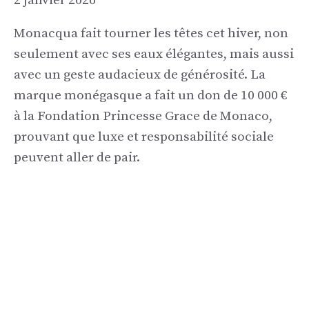
2 janvier 2026
Monacqua fait tourner les têtes cet hiver, non
seulement avec ses eaux élégantes, mais aussi
avec un geste audacieux de générosité. La
marque monégasque a fait un don de 10 000 €
à la Fondation Princesse Grace de Monaco,
prouvant que luxe et responsabilité sociale
peuvent aller de pair.