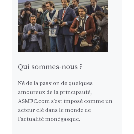
Qui sommes-nous ?
Né de la passion de quelques
amoureux de la principauté,
ASMFC.com s’est imposé comme un
acteur clé dans le monde de
l’actualité monégasque.