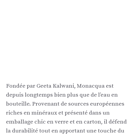
Fondée par Geeta Kalwani, Monacqua est
depuis longtemps bien plus que de l’eau en
bouteille. Provenant de sources européennes
riches en minéraux et présenté dans un
emballage chic en verre et en carton, il défend
la durabilité tout en apportant une touche du