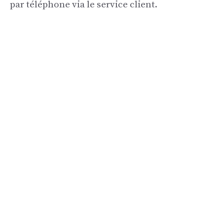
par téléphone via le service client.