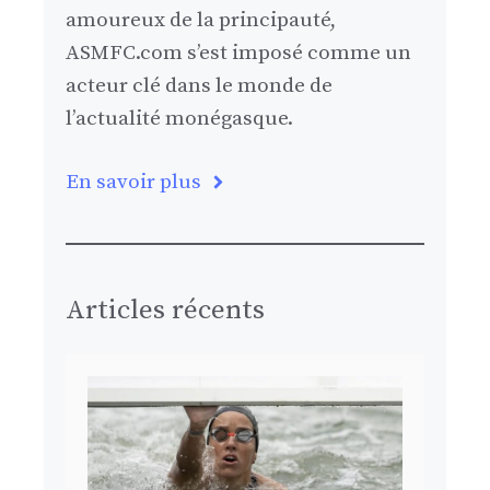
amoureux de la principauté,
ASMFC.com s’est imposé comme un
acteur clé dans le monde de
l’actualité monégasque.
En savoir plus
Articles récents