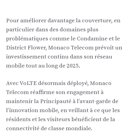
Pour améliorer davantage la couverture, en
particulier dans des domaines plus
problématiques comme le Condamine et le
District Flower, Monaco Telecom prévoit un
investissement continu dans son réseau
mobile tout au long de 2025.
Avec VoLTE désormais déployé, Monaco
Telecom réaffirme son engagement à
maintenir la Principauté à l’avant-garde de
l’innovation mobile, en veillant à ce que les
résidents et les visiteurs bénéficient de la
connectivité de classe mondiale.