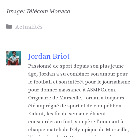
Image: Télécom Monaco
Catégories
Actualités
Jordan Briot
Passionné de sport depuis son plus jeune
âge, Jordan a su combiner son amour pour
le football et son intérêt pour le journalisme
pour donner naissance à ASMFC.com.
Originaire de Marseille, Jordan a toujours
été imprégné de sport et de compétition.
Enfant, les fin de semaine étaient
consacrées au foot, son père l'amenant à
chaque match de l'Olympique de Marseille,