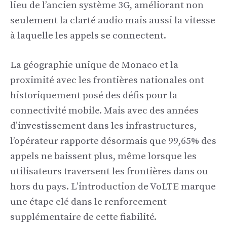
lieu de l’ancien système 3G, améliorant non
seulement la clarté audio mais aussi la vitesse
à laquelle les appels se connectent.
La géographie unique de Monaco et la
proximité avec les frontières nationales ont
historiquement posé des défis pour la
connectivité mobile. Mais avec des années
d’investissement dans les infrastructures,
l’opérateur rapporte désormais que 99,65% des
appels ne baissent plus, même lorsque les
utilisateurs traversent les frontières dans ou
hors du pays. L’introduction de VoLTE marque
une étape clé dans le renforcement
supplémentaire de cette fiabilité.