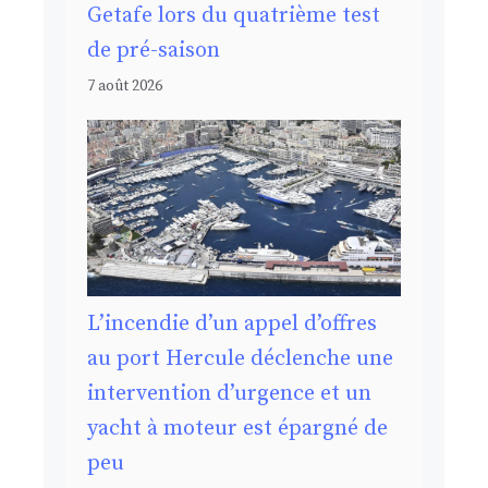
Getafe lors du quatrième test
de pré-saison
7 août 2026
L’incendie d’un appel d’offres
au port Hercule déclenche une
intervention d’urgence et un
yacht à moteur est épargné de
peu