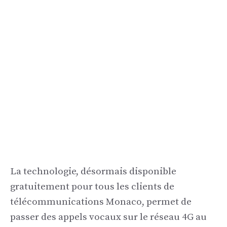
La technologie, désormais disponible
gratuitement pour tous les clients de
télécommunications Monaco, permet de
passer des appels vocaux sur le réseau 4G au