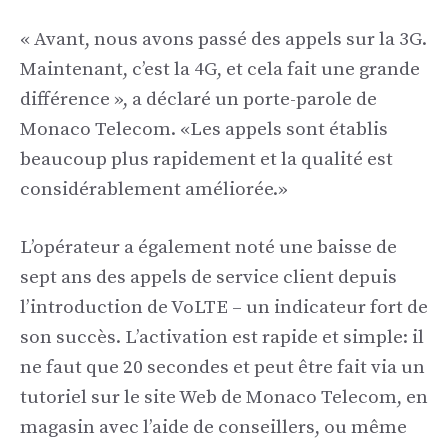
« Avant, nous avons passé des appels sur la 3G.
Maintenant, c’est la 4G, et cela fait une grande
différence », a déclaré un porte-parole de
Monaco Telecom. «Les appels sont établis
beaucoup plus rapidement et la qualité est
considérablement améliorée.»
L’opérateur a également noté une baisse de
sept ans des appels de service client depuis
l’introduction de VoLTE – un indicateur fort de
son succès. L’activation est rapide et simple: il
ne faut que 20 secondes et peut être fait via un
tutoriel sur le site Web de Monaco Telecom, en
magasin avec l’aide de conseillers, ou même