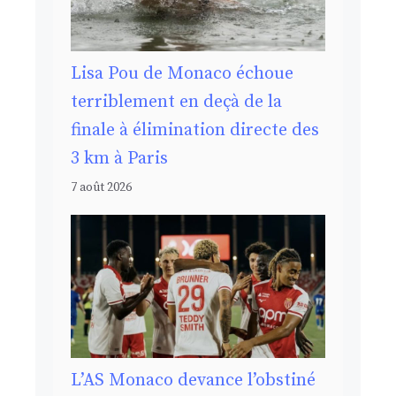
Lisa Pou de Monaco échoue
terriblement en deçà de la
finale à élimination directe des
3 km à Paris
7 août 2026
L’AS Monaco devance l’obstiné