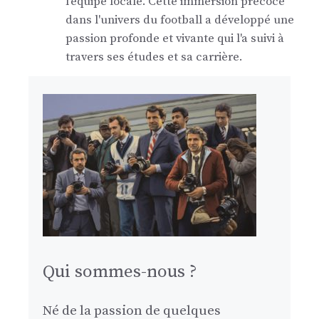
l'équipe locale. Cette immersion précoce
dans l'univers du football a développé une
passion profonde et vivante qui l'a suivi à
travers ses études et sa carrière.
Qui sommes-nous ?
Né de la passion de quelques