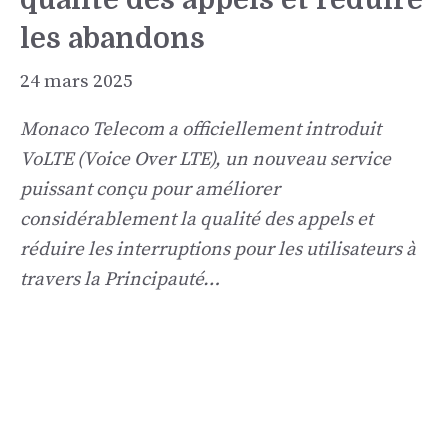
les abandons
24 mars 2025
Monaco Telecom a officiellement introduit
VoLTE (Voice Over LTE), un nouveau service
puissant conçu pour améliorer
considérablement la qualité des appels et
réduire les interruptions pour les utilisateurs à
travers la Principauté…