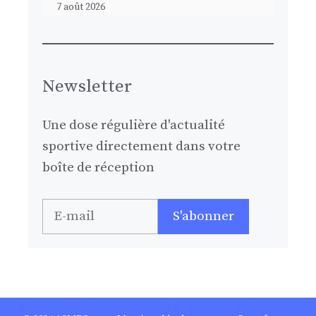
7 août 2026
Newsletter
Une dose régulière d'actualité
sportive directement dans votre
boîte de réception