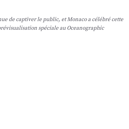
nue de captiver le public, et Monaco a célébré cette
prévisualisation spéciale au Oceanographic