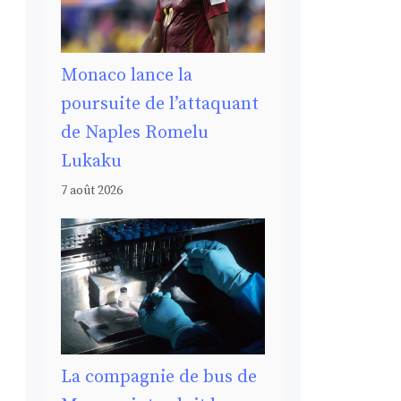
Monaco lance la
poursuite de l’attaquant
de Naples Romelu
Lukaku
7 août 2026
La compagnie de bus de