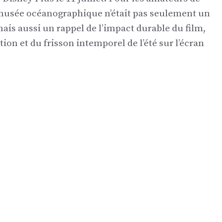
musée océanographique n’était pas seulement un
is aussi un rappel de l’impact durable du film,
ation et du frisson intemporel de l’été sur l’écran