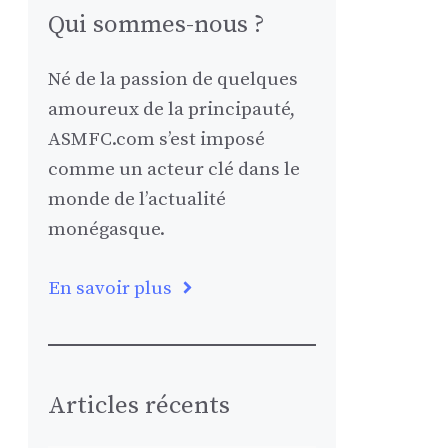
Qui sommes-nous ?
Né de la passion de quelques
amoureux de la principauté,
ASMFC.com s’est imposé
comme un acteur clé dans le
monde de l’actualité
monégasque.
En savoir plus
Articles récents