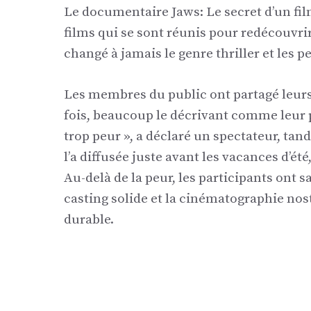
Le documentaire Jaws: Le secret d’un film
films qui se sont réunis pour redécouvrir
changé à jamais le genre thriller et les 
Les membres du public ont partagé leurs
fois, beaucoup le décrivant comme leur p
trop peur », a déclaré un spectateur, tand
l’a diffusée juste avant les vacances d’été,
Au-delà de la peur, les participants ont
casting solide et la cinématographie nos
durable.