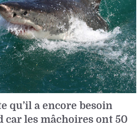
 qu’il a encore besoin
d car les mâchoires ont 50