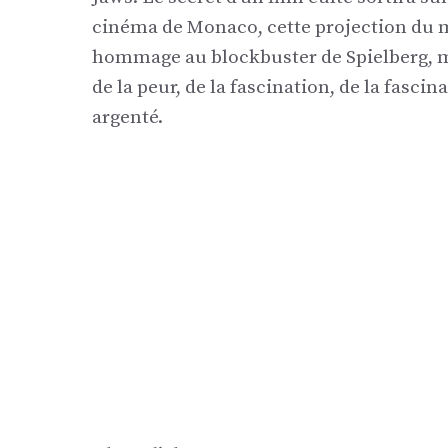
cinéma de Monaco, cette projection du 
hommage au blockbuster de Spielberg, ma
de la peur, de la fascination, de la fascin
argenté.