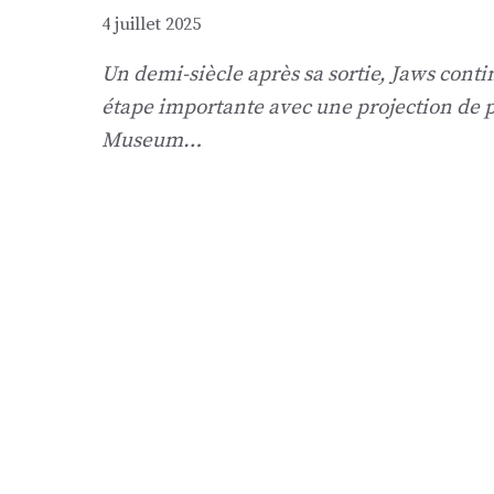
4 juillet 2025
Un demi-siècle après sa sortie, Jaws conti
étape importante avec une projection de 
Museum…