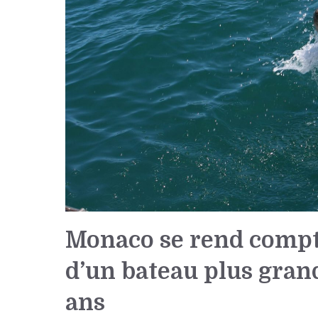
Monaco se rend compte
d’un bateau plus gran
ans