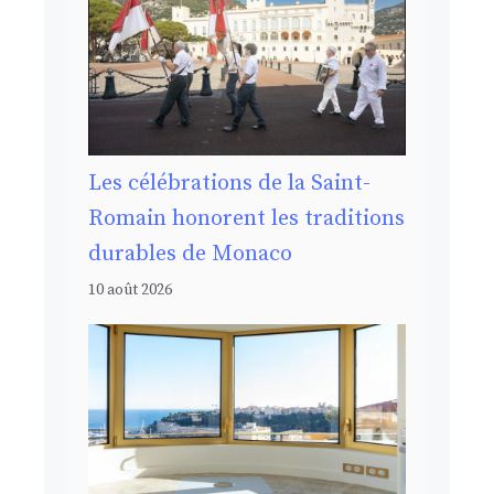
Les célébrations de la Saint-
Romain honorent les traditions
durables de Monaco
10 août 2026