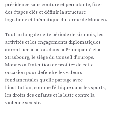
présidence sans couture et percutante, fixer
des étapes clés et définir la structure
logistique et thématique du terme de Monaco.
Tout au long de cette période de six mois, les
activités et les engagements diplomatiques
auront lieu à la fois dans la Principauté et à
Strasbourg, le siège du Conseil d’Europe.
Monaco a l’intention de profiter de cette
occasion pour défendre les valeurs
fondamentales qu’elle partage avec
l’institution, comme l’éthique dans les sports,
les droits des enfants et la lutte contre la
violence sexiste.