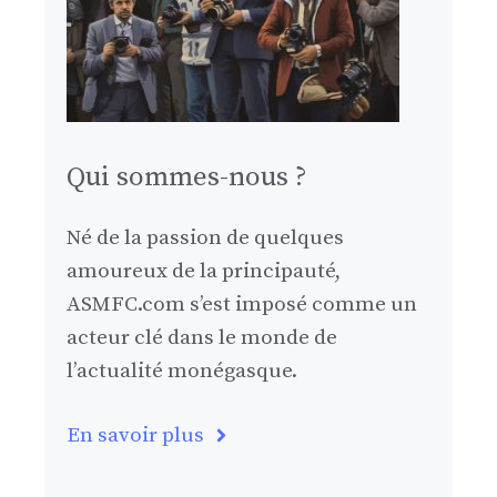
Qui sommes-nous ?
Né de la passion de quelques
amoureux de la principauté,
ASMFC.com s’est imposé comme un
acteur clé dans le monde de
l’actualité monégasque.
En savoir plus