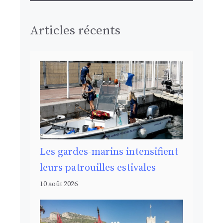
Articles récents
Les gardes-marins intensifient
leurs patrouilles estivales
10 août 2026