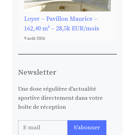
Loyer – Pavillon Maurice –
162,40 m² – 28,5k EUR/mois
9 août 2026
Newsletter
Une dose régulière d'actualité
sportive directement dans votre
boîte de réception