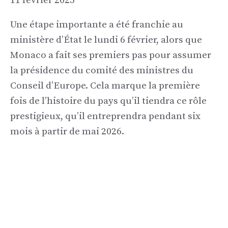
11 février 2025
Une étape importante a été franchie au
ministère d’État le lundi 6 février, alors que
Monaco a fait ses premiers pas pour assumer
la présidence du comité des ministres du
Conseil d’Europe. Cela marque la première
fois de l’histoire du pays qu’il tiendra ce rôle
prestigieux, qu’il entreprendra pendant six
mois à partir de mai 2026.