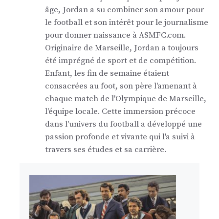
âge, Jordan a su combiner son amour pour
le football et son intérêt pour le journalisme
pour donner naissance à ASMFC.com.
Originaire de Marseille, Jordan a toujours
été imprégné de sport et de compétition.
Enfant, les fin de semaine étaient
consacrées au foot, son père l'amenant à
chaque match de l'Olympique de Marseille,
l'équipe locale. Cette immersion précoce
dans l'univers du football a développé une
passion profonde et vivante qui l'a suivi à
travers ses études et sa carrière.