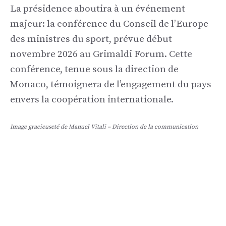
La présidence aboutira à un événement
majeur: la conférence du Conseil de l’Europe
des ministres du sport, prévue début
novembre 2026 au Grimaldi Forum. Cette
conférence, tenue sous la direction de
Monaco, témoignera de l’engagement du pays
envers la coopération internationale.
Image gracieuseté de Manuel Vitali – Direction de la communication