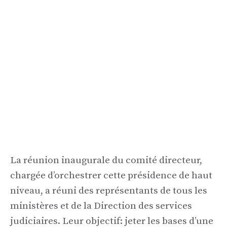
La réunion inaugurale du comité directeur,
chargée d’orchestrer cette présidence de haut
niveau, a réuni des représentants de tous les
ministères et de la Direction des services
judiciaires. Leur objectif: jeter les bases d’une