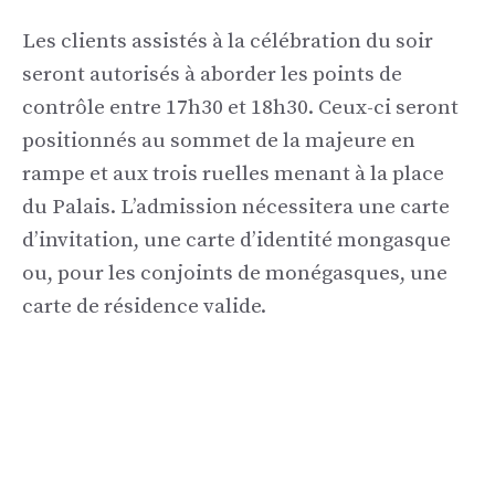
Les clients assistés à la célébration du soir
seront autorisés à aborder les points de
contrôle entre 17h30 et 18h30. Ceux-ci seront
positionnés au sommet de la majeure en
rampe et aux trois ruelles menant à la place
du Palais. L’admission nécessitera une carte
d’invitation, une carte d’identité mongasque
ou, pour les conjoints de monégasques, une
carte de résidence valide.