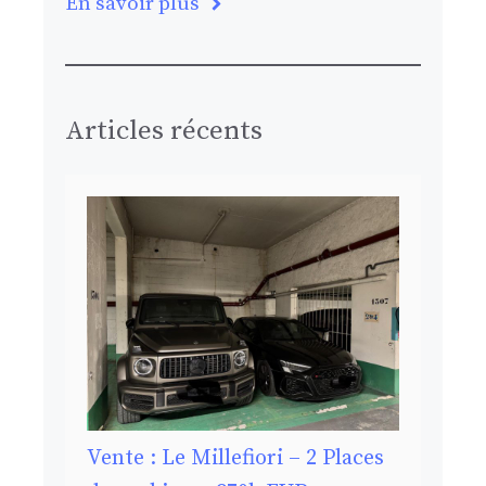
En savoir plus
Articles récents
Vente : Le Millefiori – 2 Places