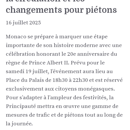
changements pour piétons
16 juillet 2025
Monaco se prépare à marquer une étape
importante de son histoire moderne avec une
célébration honorant le 20e anniversaire du
règne de Prince Albert II. Prévu pour le
samedi 19 juillet, l’événement aura lieu au
Place du Palais de 18h30 à 22h30 et est réservé
exclusivement aux citoyens monégasques.
Pour s’adapter à l’ampleur des festivités, la
Principauté mettra en œuvre une gamme de
mesures de trafic et de piétons tout au long de
la journée.