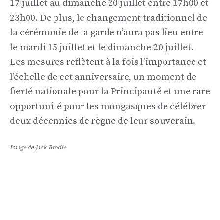
17 juillet au dimanche 20 juillet entre 17h00 et
23h00. De plus, le changement traditionnel de
la cérémonie de la garde n’aura pas lieu entre
le mardi 15 juillet et le dimanche 20 juillet.
Les mesures reflètent à la fois l’importance et
l’échelle de cet anniversaire, un moment de
fierté nationale pour la Principauté et une rare
opportunité pour les mongasques de célébrer
deux décennies de règne de leur souverain.
Image de Jack Brodie