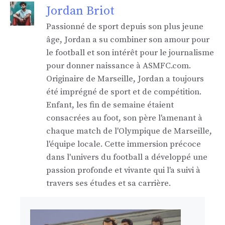
Jordan Briot
Passionné de sport depuis son plus jeune
âge, Jordan a su combiner son amour pour
le football et son intérêt pour le journalisme
pour donner naissance à ASMFC.com.
Originaire de Marseille, Jordan a toujours
été imprégné de sport et de compétition.
Enfant, les fin de semaine étaient
consacrées au foot, son père l'amenant à
chaque match de l'Olympique de Marseille,
l'équipe locale. Cette immersion précoce
dans l'univers du football a développé une
passion profonde et vivante qui l'a suivi à
travers ses études et sa carrière.