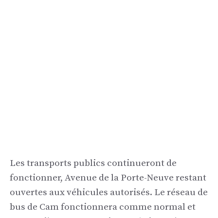
Les transports publics continueront de
fonctionner, Avenue de la Porte-Neuve restant
ouvertes aux véhicules autorisés. Le réseau de
bus de Cam fonctionnera comme normal et