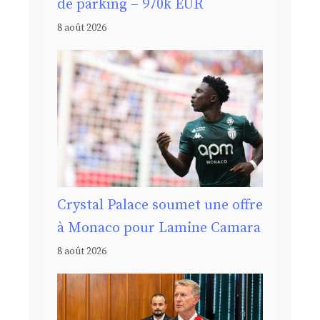
de parking – 970k EUR
8 août 2026
Crystal Palace soumet une offre
à Monaco pour Lamine Camara
8 août 2026