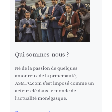
Qui sommes-nous ?
Né de la passion de quelques
amoureux de la principauté,
ASMFC.com s’est imposé comme un
acteur clé dans le monde de
l’actualité monégasque.