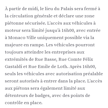
À partir de midi, le lieu du Palais sera fermé à
la circulation générale et déclare une zone
piétonne sécurisée. L’accès aux véhicules à
moteur sera limité jusqu’à 16h00, avec entrée
à Monaco-Ville uniquement possible via la
majeure en rampe. Les véhicules pourront
toujours atteindre les entreprises aux
extrémités de Rue Basse, Rue Comte Félix
Gastaldi et Rue Emile de Loth. Après 16h00,
seuls les véhicules avec autorisation préalable
seront autorisés à entrer dans la place. L’accès
aux piétons sera également limité aux
détenteurs de badges, avec des points de
contrôle en place.