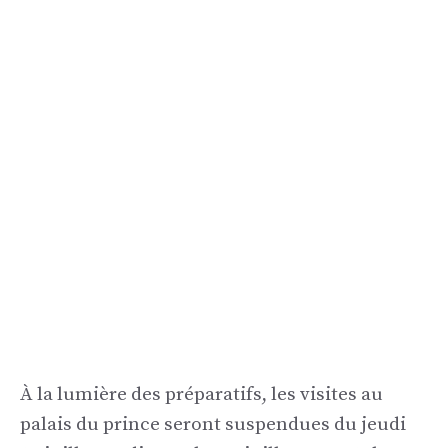
À la lumière des préparatifs, les visites au
palais du prince seront suspendues du jeudi