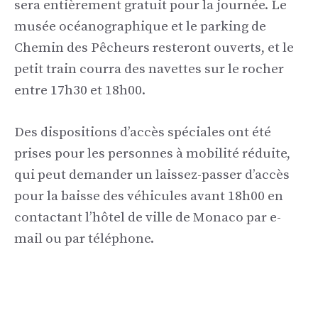
sera entièrement gratuit pour la journée. Le
musée océanographique et le parking de
Chemin des Pêcheurs resteront ouverts, et le
petit train courra des navettes sur le rocher
entre 17h30 et 18h00.
Des dispositions d’accès spéciales ont été
prises pour les personnes à mobilité réduite,
qui peut demander un laissez-passer d’accès
pour la baisse des véhicules avant 18h00 en
contactant l’hôtel de ville de Monaco par e-
mail ou par téléphone.