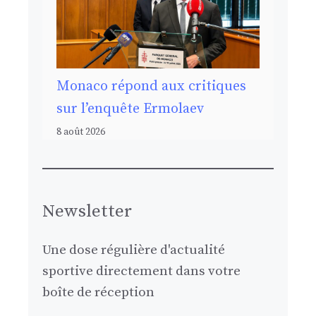
Monaco répond aux critiques
sur l’enquête Ermolaev
8 août 2026
Newsletter
Une dose régulière d'actualité
sportive directement dans votre
boîte de réception