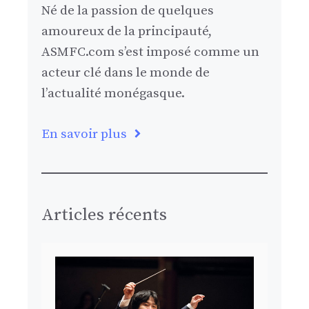
Né de la passion de quelques
amoureux de la principauté,
ASMFC.com s’est imposé comme un
acteur clé dans le monde de
l’actualité monégasque.
En savoir plus
Articles récents