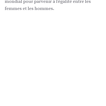
mondial pour parvenir à l’égalité entre les
femmes et les hommes.