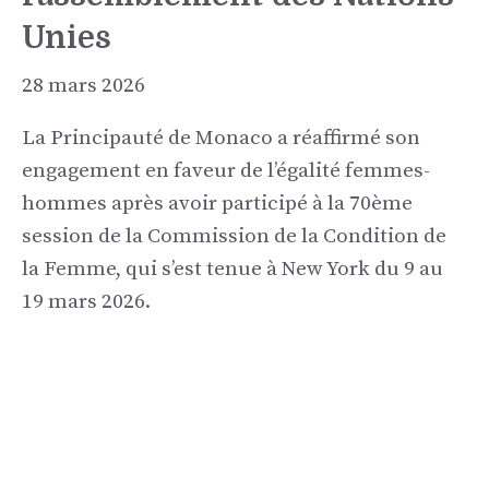
Unies
28 mars 2026
La Principauté de Monaco a réaffirmé son
engagement en faveur de l’égalité femmes-
hommes après avoir participé à la 70ème
session de la Commission de la Condition de
la Femme, qui s’est tenue à New York du 9 au
19 mars 2026.