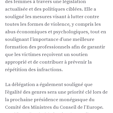
des femmes à travers une législation
actualisée et des politiques ciblées. Elle a
souligné les mesures visant à lutter contre
toutes les formes de violence, y compris les
abus économiques et psychologiques, tout en
soulignant l’importance d’une meilleure
formation des professionnels afin de garantir
que les victimes reçoivent un soutien
approprié et de contribuer à prévenir la
répétition des infractions.
La délégation a également souligné que
l’égalité des genres sera une priorité clé lors de
la prochaine présidence monégasque du
Comité des Ministres du Conseil de l’Europe.