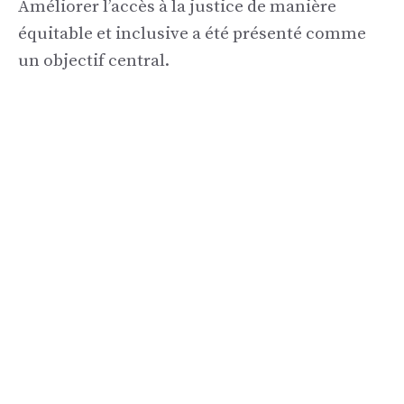
Améliorer l’accès à la justice de manière
équitable et inclusive a été présenté comme
un objectif central.