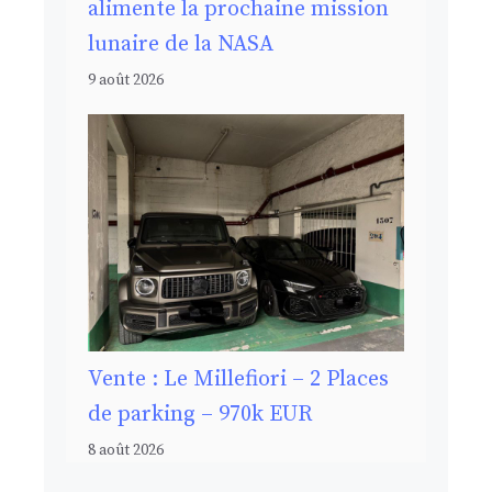
alimente la prochaine mission
lunaire de la NASA
9 août 2026
Vente : Le Millefiori – 2 Places
de parking – 970k EUR
8 août 2026