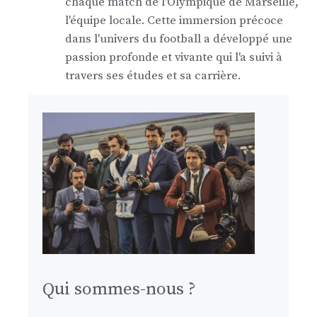
chaque match de l'Olympique de Marseille,
l'équipe locale. Cette immersion précoce
dans l'univers du football a développé une
passion profonde et vivante qui l'a suivi à
travers ses études et sa carrière.
Qui sommes-nous ?