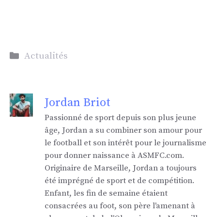
Catégories
Actualités
Jordan Briot
Passionné de sport depuis son plus jeune
âge, Jordan a su combiner son amour pour
le football et son intérêt pour le journalisme
pour donner naissance à ASMFC.com.
Originaire de Marseille, Jordan a toujours
été imprégné de sport et de compétition.
Enfant, les fin de semaine étaient
consacrées au foot, son père l'amenant à