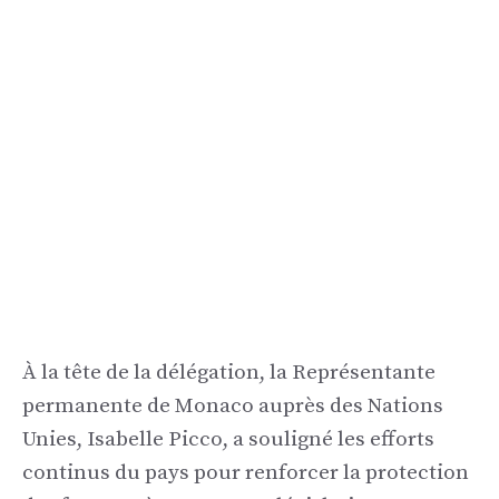
À la tête de la délégation, la Représentante
permanente de Monaco auprès des Nations
Unies, Isabelle Picco, a souligné les efforts
continus du pays pour renforcer la protection