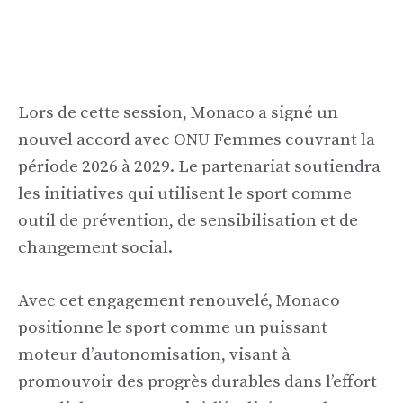
Lors de cette session, Monaco a signé un
nouvel accord avec ONU Femmes couvrant la
période 2026 à 2029. Le partenariat soutiendra
les initiatives qui utilisent le sport comme
outil de prévention, de sensibilisation et de
changement social.
Avec cet engagement renouvelé, Monaco
positionne le sport comme un puissant
moteur d’autonomisation, visant à
promouvoir des progrès durables dans l’effort