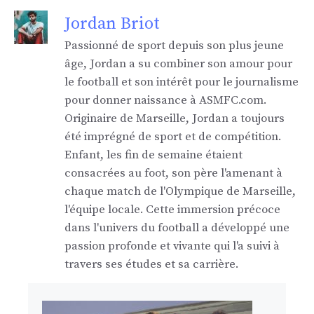
Jordan Briot
Passionné de sport depuis son plus jeune
âge, Jordan a su combiner son amour pour
le football et son intérêt pour le journalisme
pour donner naissance à ASMFC.com.
Originaire de Marseille, Jordan a toujours
été imprégné de sport et de compétition.
Enfant, les fin de semaine étaient
consacrées au foot, son père l'amenant à
chaque match de l'Olympique de Marseille,
l'équipe locale. Cette immersion précoce
dans l'univers du football a développé une
passion profonde et vivante qui l'a suivi à
travers ses études et sa carrière.