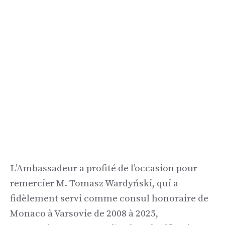
L’Ambassadeur a profité de l’occasion pour
remercier M. Tomasz Wardyński, qui a
fidèlement servi comme consul honoraire de
Monaco à Varsovie de 2008 à 2025,