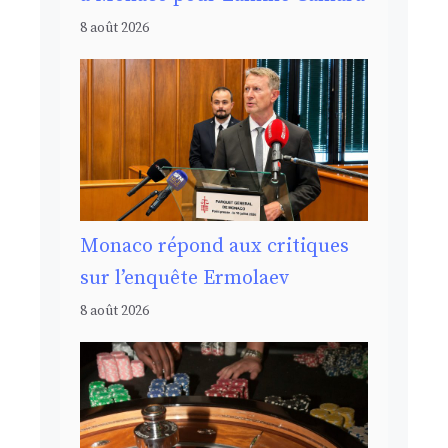
8 août 2026
Monaco répond aux critiques
sur l’enquête Ermolaev
8 août 2026