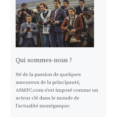
Qui sommes-nous ?
Né de la passion de quelques
amoureux de la principauté,
ASMFC.com s’est imposé comme un
acteur clé dans le monde de
l’actualité monégasque.