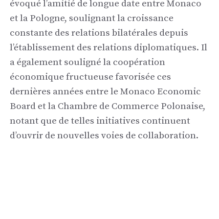
évoqué l’amitié de longue date entre Monaco
et la Pologne, soulignant la croissance
constante des relations bilatérales depuis
l’établissement des relations diplomatiques. Il
a également souligné la coopération
économique fructueuse favorisée ces
dernières années entre le Monaco Economic
Board et la Chambre de Commerce Polonaise,
notant que de telles initiatives continuent
d’ouvrir de nouvelles voies de collaboration.