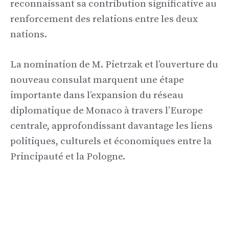
reconnaissant sa contribution significative au
renforcement des relations entre les deux
nations.
La nomination de M. Pietrzak et l’ouverture du
nouveau consulat marquent une étape
importante dans l’expansion du réseau
diplomatique de Monaco à travers l’Europe
centrale, approfondissant davantage les liens
politiques, culturels et économiques entre la
Principauté et la Pologne.