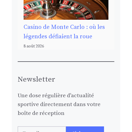
Casino de Monte Carlo : où les
légendes défiaient la roue
8 août 2026
Newsletter
Une dose régulière d'actualité
sportive directement dans votre
boîte de réception