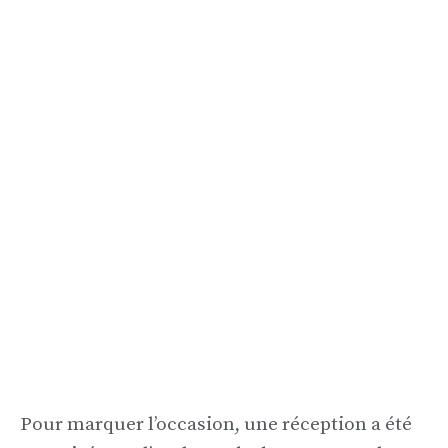
Pour marquer l’occasion, une réception a été