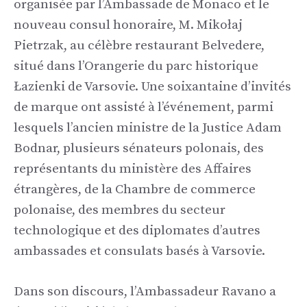
organisée par l’Ambassade de Monaco et le
nouveau consul honoraire, M. Mikołaj
Pietrzak, au célèbre restaurant Belvedere,
situé dans l’Orangerie du parc historique
Łazienki de Varsovie. Une soixantaine d’invités
de marque ont assisté à l’événement, parmi
lesquels l’ancien ministre de la Justice Adam
Bodnar, plusieurs sénateurs polonais, des
représentants du ministère des Affaires
étrangères, de la Chambre de commerce
polonaise, des membres du secteur
technologique et des diplomates d’autres
ambassades et consulats basés à Varsovie.
Dans son discours, l’Ambassadeur Ravano a