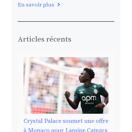
En savoir plus
Articles récents
Crystal Palace soumet une offre
à Monaco pour Lamine Camara