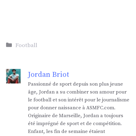
Catégories
Football
Jordan Briot
Passionné de sport depuis son plus jeune
âge, Jordan a su combiner son amour pour
le football et son intérêt pour le journalisme
pour donner naissance à ASMFC.com.
Originaire de Marseille, Jordan a toujours
été imprégné de sport et de compétition.
Enfant, les fin de semaine étaient