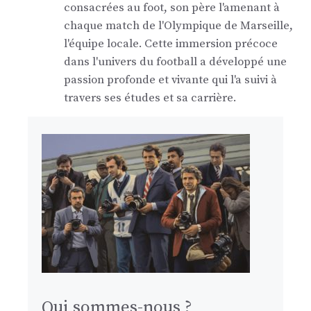
consacrées au foot, son père l'amenant à
chaque match de l'Olympique de Marseille,
l'équipe locale. Cette immersion précoce
dans l'univers du football a développé une
passion profonde et vivante qui l'a suivi à
travers ses études et sa carrière.
Qui sommes-nous ?