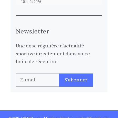
10 août 2026
Newsletter
Une dose régulière d'actualité
sportive directement dans votre
boîte de réception