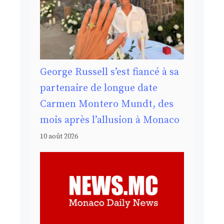
George Russell s’est fiancé à sa
partenaire de longue date
Carmen Montero Mundt, des
mois après l’allusion à Monaco
10 août 2026