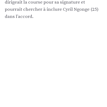
dirigeait la course pour sa signature et
pourrait chercher à inclure Cyril Ngonge (25)
dans l’accord.