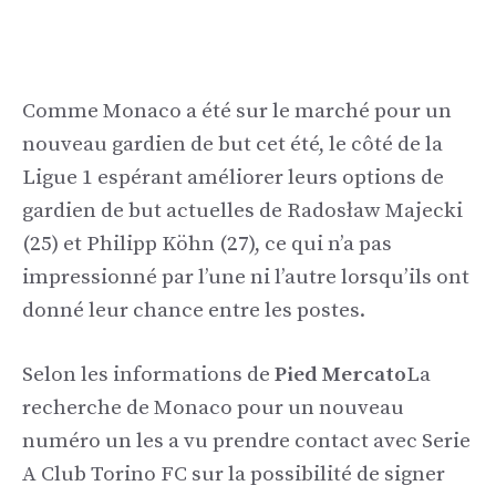
Comme Monaco a été sur le marché pour un
nouveau gardien de but cet été, le côté de la
Ligue 1 espérant améliorer leurs options de
gardien de but actuelles de Radosław Majecki
(25) et Philipp Köhn (27), ce qui n’a pas
impressionné par l’une ni l’autre lorsqu’ils ont
donné leur chance entre les postes.
Selon les informations de
Pied Mercato
La
recherche de Monaco pour un nouveau
numéro un les a vu prendre contact avec Serie
A Club Torino FC sur la possibilité de signer