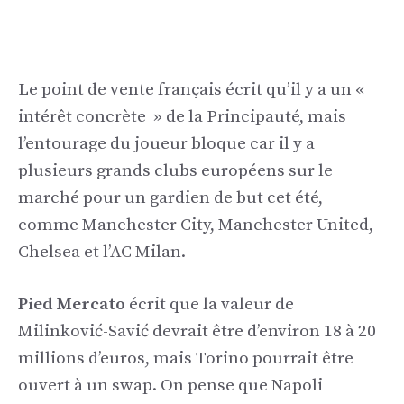
Le point de vente français écrit qu’il y a un «
intérêt concrète » de la Principauté, mais
l’entourage du joueur bloque car il y a
plusieurs grands clubs européens sur le
marché pour un gardien de but cet été,
comme Manchester City, Manchester United,
Chelsea et l’AC Milan.
Pied Mercato
écrit que la valeur de
Milinković-Savić devrait être d’environ 18 à 20
millions d’euros, mais Torino pourrait être
ouvert à un swap. On pense que Napoli