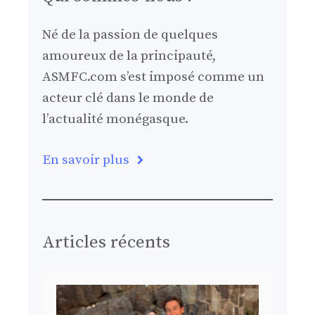
Né de la passion de quelques
amoureux de la principauté,
ASMFC.com s’est imposé comme un
acteur clé dans le monde de
l’actualité monégasque.
En savoir plus
Articles récents