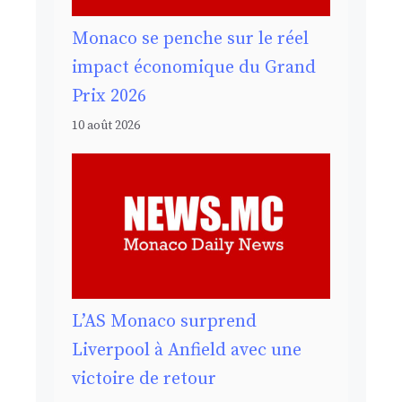
Monaco se penche sur le réel
impact économique du Grand
Prix 2026
10 août 2026
L’AS Monaco surprend
Liverpool à Anfield avec une
victoire de retour