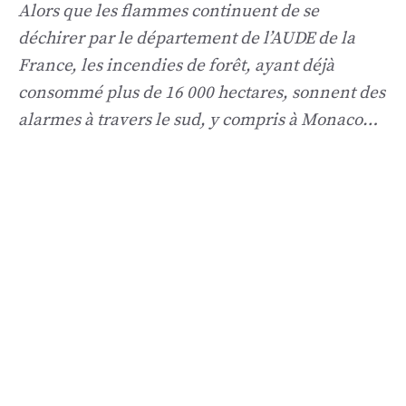
Alors que les flammes continuent de se
déchirer par le département de l’AUDE de la
France, les incendies de forêt, ayant déjà
consommé plus de 16 000 hectares, sonnent des
alarmes à travers le sud, y compris à Monaco…