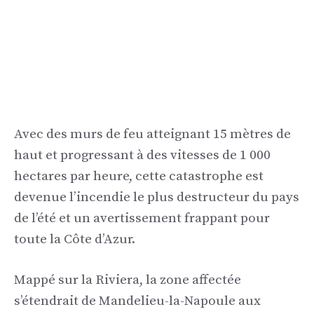
Avec des murs de feu atteignant 15 mètres de
haut et progressant à des vitesses de 1 000
hectares par heure, cette catastrophe est
devenue l’incendie le plus destructeur du pays
de l’été et un avertissement frappant pour
toute la Côte d’Azur.
Mappé sur la Riviera, la zone affectée
s’étendrait de Mandelieu-la-Napoule aux