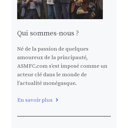
Qui sommes-nous ?
Né de la passion de quelques
amoureux de la principauté,
ASMFC.com s’est imposé comme un
acteur clé dans le monde de
l’actualité monégasque.
En savoir plus