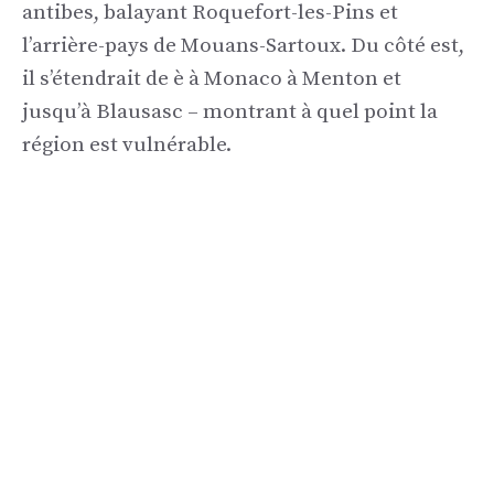
antibes, balayant Roquefort-les-Pins et
l’arrière-pays de Mouans-Sartoux. Du côté est,
il s’étendrait de è à Monaco à Menton et
jusqu’à Blausasc – montrant à quel point la
région est vulnérable.