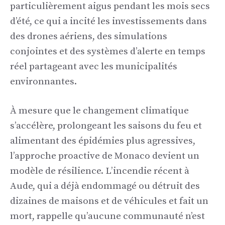
particulièrement aigus pendant les mois secs
d’été, ce qui a incité les investissements dans
des drones aériens, des simulations
conjointes et des systèmes d’alerte en temps
réel partageant avec les municipalités
environnantes.
À mesure que le changement climatique
s’accélère, prolongeant les saisons du feu et
alimentant des épidémies plus agressives,
l’approche proactive de Monaco devient un
modèle de résilience. L’incendie récent à
Aude, qui a déjà endommagé ou détruit des
dizaines de maisons et de véhicules et fait un
mort, rappelle qu’aucune communauté n’est