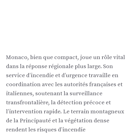
Monaco, bien que compact, joue un rôle vital
dans la réponse régionale plus large. Son
service d’incendie et d’urgence travaille en
coordination avec les autorités françaises et
italiennes, soutenant la surveillance
transfrontalière, la détection précoce et
l’intervention rapide. Le terrain montagneux
de la Principauté et la végétation dense
rendent les risques d’incendie