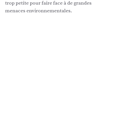
trop petite pour faire face à de grandes
menaces environnementales.