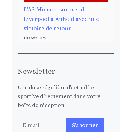
L’AS Monaco surprend
Liverpool à Anfield avec une
victoire de retour
10 août 2026
Newsletter
Une dose régulière d'actualité
sportive directement dans votre
boîte de réception