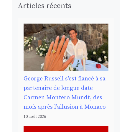
Articles récents
George Russell s’est fiancé à sa
partenaire de longue date
Carmen Montero Mundt, des
mois après l’allusion à Monaco
10 août 2026