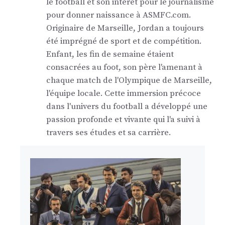
le football et son intérêt pour le journalisme
pour donner naissance à ASMFC.com.
Originaire de Marseille, Jordan a toujours
été imprégné de sport et de compétition.
Enfant, les fin de semaine étaient
consacrées au foot, son père l'amenant à
chaque match de l'Olympique de Marseille,
l'équipe locale. Cette immersion précoce
dans l'univers du football a développé une
passion profonde et vivante qui l'a suivi à
travers ses études et sa carrière.