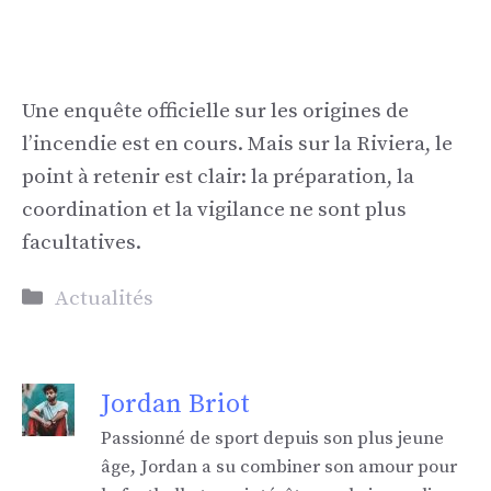
Une enquête officielle sur les origines de
l’incendie est en cours. Mais sur la Riviera, le
point à retenir est clair: la préparation, la
coordination et la vigilance ne sont plus
facultatives.
Catégories
Actualités
Jordan Briot
Passionné de sport depuis son plus jeune
âge, Jordan a su combiner son amour pour