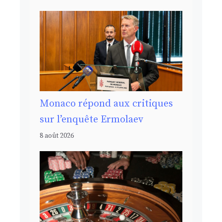
Monaco répond aux critiques
sur l’enquête Ermolaev
8 août 2026