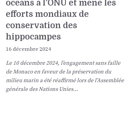
océans à l’ONU et mène les
efforts mondiaux de
conservation des
hippocampes
16 décembre 2024
Le 10 décembre 2024, l’engagement sans faille
de Monaco en faveur de la préservation du
milieu marin a été réaffirmé lors de l’Assemblée
générale des Nations Unies…