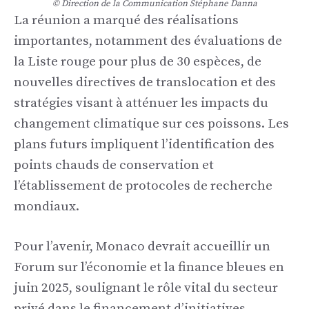
© Direction de la Communication Stéphane Danna
La réunion a marqué des réalisations
importantes, notamment des évaluations de
la Liste rouge pour plus de 30 espèces, de
nouvelles directives de translocation et des
stratégies visant à atténuer les impacts du
changement climatique sur ces poissons. Les
plans futurs impliquent l’identification des
points chauds de conservation et
l’établissement de protocoles de recherche
mondiaux.
Pour l’avenir, Monaco devrait accueillir un
Forum sur l’économie et la finance bleues en
juin 2025, soulignant le rôle vital du secteur
privé dans le financement d’initiatives