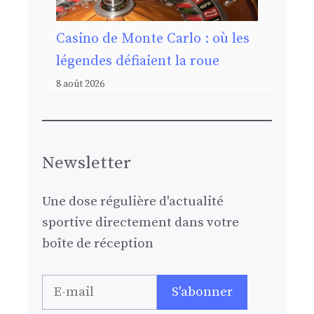
Casino de Monte Carlo : où les
légendes défiaient la roue
8 août 2026
Newsletter
Une dose régulière d'actualité
sportive directement dans votre
boîte de réception