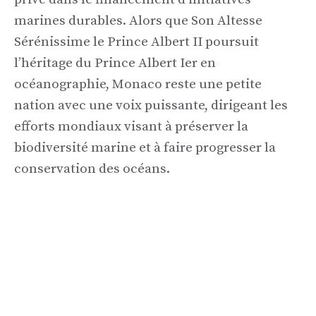
marines durables. Alors que Son Altesse
Sérénissime le Prince Albert II poursuit
l’héritage du Prince Albert Ier en
océanographie, Monaco reste une petite
nation avec une voix puissante, dirigeant les
efforts mondiaux visant à préserver la
biodiversité marine et à faire progresser la
conservation des océans.