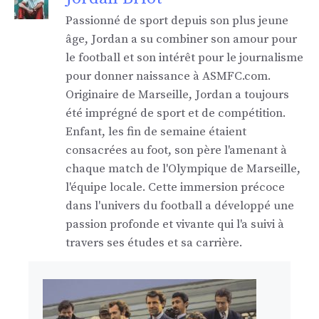
Passionné de sport depuis son plus jeune
âge, Jordan a su combiner son amour pour
le football et son intérêt pour le journalisme
pour donner naissance à ASMFC.com.
Originaire de Marseille, Jordan a toujours
été imprégné de sport et de compétition.
Enfant, les fin de semaine étaient
consacrées au foot, son père l'amenant à
chaque match de l'Olympique de Marseille,
l'équipe locale. Cette immersion précoce
dans l'univers du football a développé une
passion profonde et vivante qui l'a suivi à
travers ses études et sa carrière.