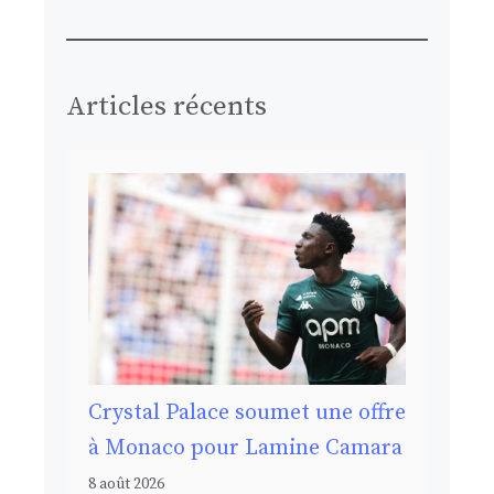
Articles récents
Crystal Palace soumet une offre
à Monaco pour Lamine Camara
8 août 2026