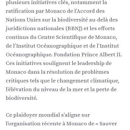
plusieurs initiatives clés, notamment la
ratification par Monaco de l’Accord des
Nations Unies sur la biodiversité au-delà des
juridictions nationales (BBNJ) et les efforts
continus du Centre Scientifique de Monaco,
de l’Institut Océanographique et de l’Institut
Océanographique. Fondation Prince Albert II.
Ces initiatives soulignent le leadership de
Monaco dans la résolution de problèmes
critiques tels que le changement climatique,
l’élévation du niveau de la mer et la perte de
biodiversité.
Ce plaidoyer mondial s’aligne sur
l’organisation récente à Monaco de « Sauver