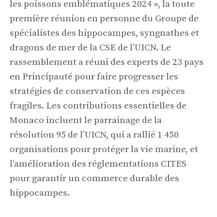
les poissons emblématiques 2024 », la toute
première réunion en personne du Groupe de
spécialistes des hippocampes, syngnathes et
dragons de mer de la CSE de l’UICN. Le
rassemblement a réuni des experts de 23 pays
en Principauté pour faire progresser les
stratégies de conservation de ces espèces
fragiles. Les contributions essentielles de
Monaco incluent le parrainage de la
résolution 95 de l’UICN, qui a rallié 1 450
organisations pour protéger la vie marine, et
l’amélioration des réglementations CITES
pour garantir un commerce durable des
hippocampes.