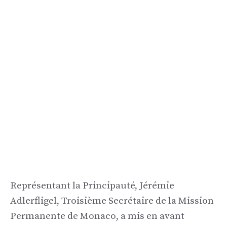
Représentant la Principauté, Jérémie
Adlerfligel, Troisième Secrétaire de la Mission
Permanente de Monaco, a mis en avant