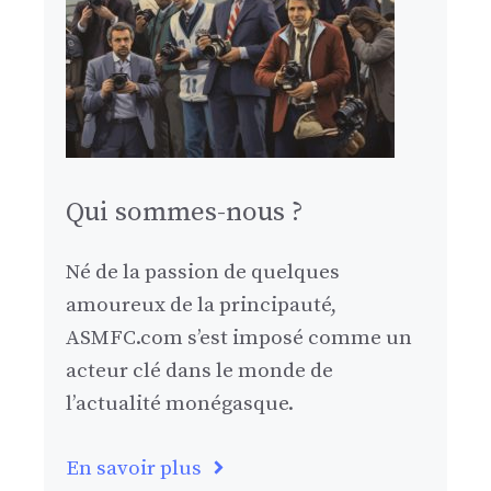
Qui sommes-nous ?
Né de la passion de quelques
amoureux de la principauté,
ASMFC.com s’est imposé comme un
acteur clé dans le monde de
l’actualité monégasque.
En savoir plus