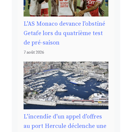
L’AS Monaco devance l’obstiné
Getafe lors du quatrième test
de pré-saison
7 août 2026
L’incendie d’un appel d’offres
au port Hercule déclenche une