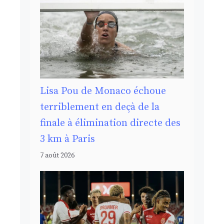
Lisa Pou de Monaco échoue
terriblement en deçà de la
finale à élimination directe des
3 km à Paris
7 août 2026