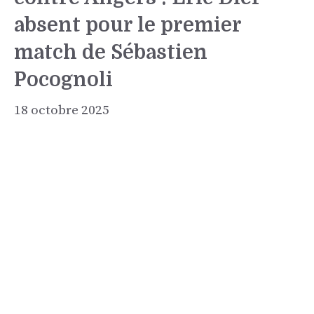
absent pour le premier
match de Sébastien
Pocognoli
18 octobre 2025