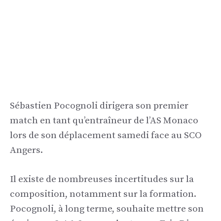
Sébastien Pocognoli dirigera son premier
match en tant qu’entraîneur de l’AS Monaco
lors de son déplacement samedi face au SCO
Angers.
Il existe de nombreuses incertitudes sur la
composition, notamment sur la formation.
Pocognoli, à long terme, souhaite mettre son