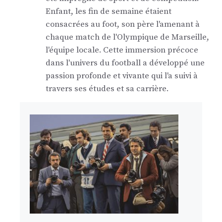
Enfant, les fin de semaine étaient
consacrées au foot, son père l'amenant à
chaque match de l'Olympique de Marseille,
l'équipe locale. Cette immersion précoce
dans l'univers du football a développé une
passion profonde et vivante qui l'a suivi à
travers ses études et sa carrière.