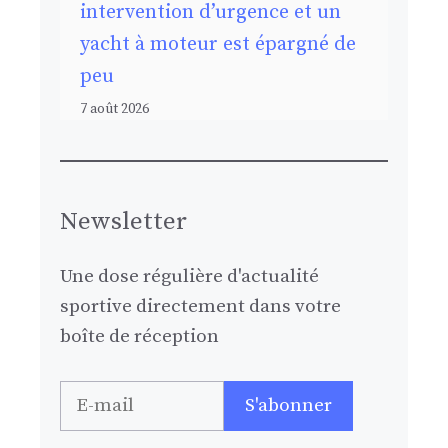
intervention d’urgence et un
yacht à moteur est épargné de
peu
7 août 2026
Newsletter
Une dose régulière d'actualité
sportive directement dans votre
boîte de réception