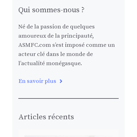
Qui sommes-nous ?
Né de la passion de quelques
amoureux de la principauté,
ASMFC.com s’est imposé comme un
acteur clé dans le monde de
l’actualité monégasque.
En savoir plus
Articles récents