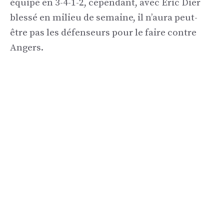
équipe en 3-4-1-2, cependant, avec Eric Dier
blessé en milieu de semaine, il n’aura peut-
être pas les défenseurs pour le faire contre
Angers.