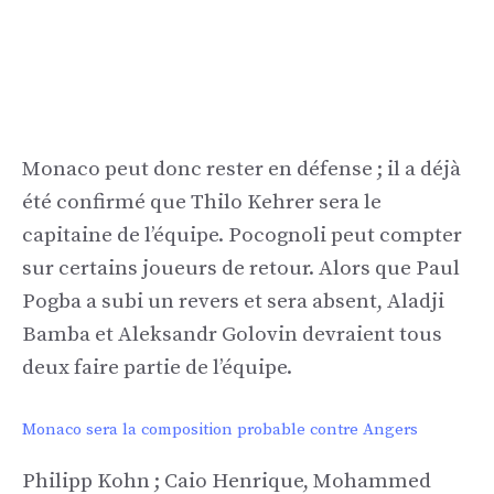
Monaco peut donc rester en défense ; il a déjà
été confirmé que Thilo Kehrer sera le
capitaine de l’équipe. Pocognoli peut compter
sur certains joueurs de retour. Alors que Paul
Pogba a subi un revers et sera absent, Aladji
Bamba et Aleksandr Golovin devraient tous
deux faire partie de l’équipe.
Monaco sera la composition probable contre Angers
Philipp Kohn ; Caio Henrique, Mohammed