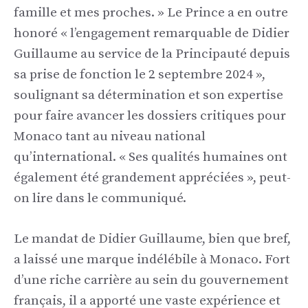
famille et mes proches. » Le Prince a en outre
honoré « l’engagement remarquable de Didier
Guillaume au service de la Principauté depuis
sa prise de fonction le 2 septembre 2024 »,
soulignant sa détermination et son expertise
pour faire avancer les dossiers critiques pour
Monaco tant au niveau national
qu’international. « Ses qualités humaines ont
également été grandement appréciées », peut-
on lire dans le communiqué.
Le mandat de Didier Guillaume, bien que bref,
a laissé une marque indélébile à Monaco. Fort
d’une riche carrière au sein du gouvernement
français, il a apporté une vaste expérience et