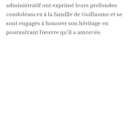
administratif ont exprimé leurs profondes
condoléances à la famille de Guillaume et se
sont engagés à honorer son héritage en
poursuivant l’œuvre qu’il a amorcée.