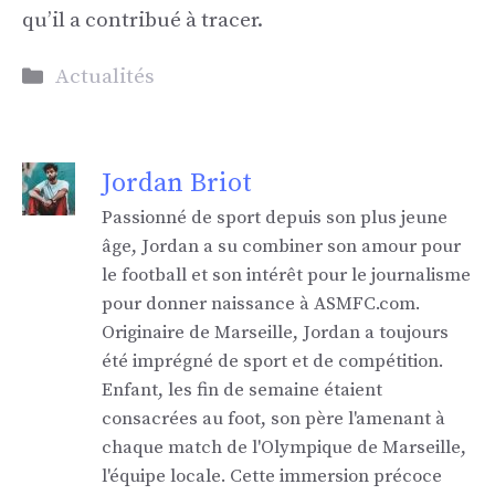
qu’il a contribué à tracer.
Catégories
Actualités
Jordan Briot
Passionné de sport depuis son plus jeune
âge, Jordan a su combiner son amour pour
le football et son intérêt pour le journalisme
pour donner naissance à ASMFC.com.
Originaire de Marseille, Jordan a toujours
été imprégné de sport et de compétition.
Enfant, les fin de semaine étaient
consacrées au foot, son père l'amenant à
chaque match de l'Olympique de Marseille,
l'équipe locale. Cette immersion précoce