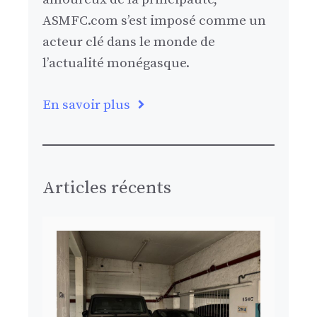
ASMFC.com s’est imposé comme un
acteur clé dans le monde de
l’actualité monégasque.
En savoir plus
Articles récents