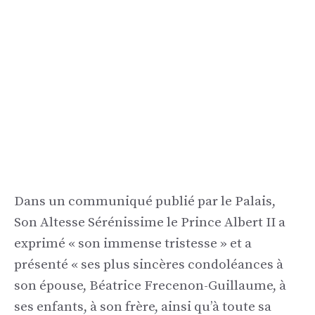
Dans un communiqué publié par le Palais,
Son Altesse Sérénissime le Prince Albert II a
exprimé « son immense tristesse » et a
présenté « ses plus sincères condoléances à
son épouse, Béatrice Frecenon-Guillaume, à
ses enfants, à son frère, ainsi qu’à toute sa