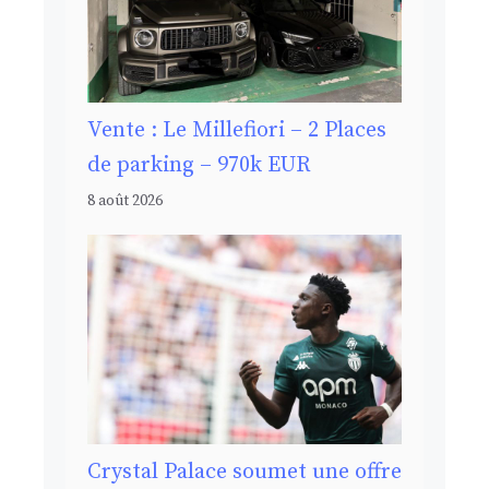
Vente : Le Millefiori – 2 Places
de parking – 970k EUR
8 août 2026
Crystal Palace soumet une offre