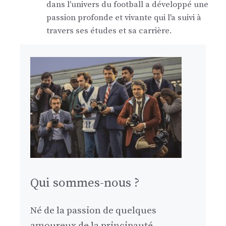
dans l'univers du football a développé une
passion profonde et vivante qui l'a suivi à
travers ses études et sa carrière.
Qui sommes-nous ?
Né de la passion de quelques
amoureux de la principauté,