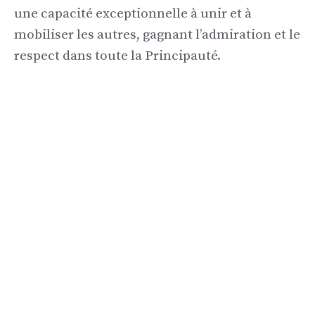
une capacité exceptionnelle à unir et à
mobiliser les autres, gagnant l’admiration et le
respect dans toute la Principauté.