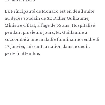
19 janvier 2025
La Principauté de Monaco est en deuil suite
au décès soudain de SE Didier Guillaume,
Ministre d’État, à l’âge de 65 ans. Hospitalisé
pendant plusieurs jours, M. Guillaume a
succombé à une maladie fulminante vendredi
17 janvier, laissant la nation dans le deuil.
perte inattendue.