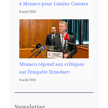
à Monaco pour Lamine Camara
8 août 2026
Monaco répond aux critiques
sur l’enquête Ermolaev
8 août 2026
Newsletter