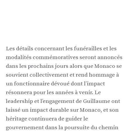
Les détails concernant les funérailles et les
modalités commémoratives seront annoncés
dans les prochains jours alors que Monaco se
souvient collectivement et rend hommage à
un fonctionnaire dévoué dont l’impact
résonnera pour les années à venir. Le
leadership et l’engagement de Guillaume ont
laissé un impact durable sur Monaco, et son
héritage continuera de guider le
gouvernement dans la poursuite du chemin