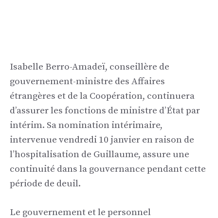
Isabelle Berro-Amadeï, conseillère de
gouvernement-ministre des Affaires
étrangères et de la Coopération, continuera
d’assurer les fonctions de ministre d’État par
intérim. Sa nomination intérimaire,
intervenue vendredi 10 janvier en raison de
l’hospitalisation de Guillaume, assure une
continuité dans la gouvernance pendant cette
période de deuil.
Le gouvernement et le personnel