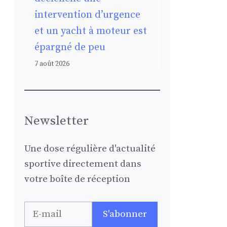
intervention d’urgence
et un yacht à moteur est
épargné de peu
7 août 2026
Newsletter
Une dose régulière d'actualité
sportive directement dans
votre boîte de réception