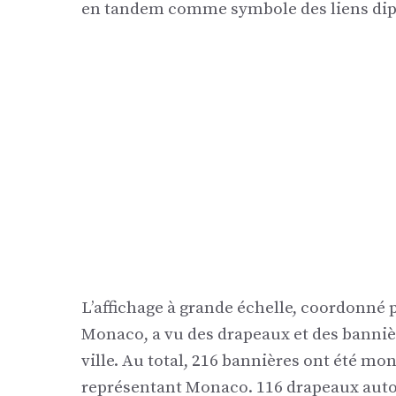
en tandem comme symbole des liens dipl
L’affichage à grande échelle, coordonné
Monaco, a vu des drapeaux et des banniè
ville. Au total, 216 bannières ont été mon
représentant Monaco. 116 drapeaux auto