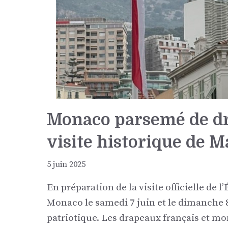
Monaco parsemé de dr
visite historique de 
5 juin 2025
En préparation de la visite officielle de
Monaco le samedi 7 juin et le dimanche 8
patriotique. Les drapeaux français et mo