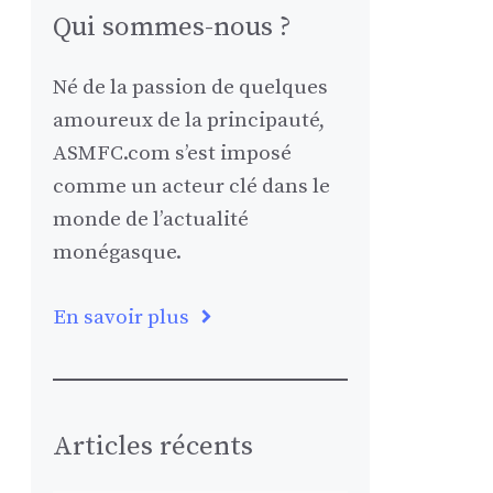
Qui sommes-nous ?
Né de la passion de quelques
amoureux de la principauté,
ASMFC.com s’est imposé
comme un acteur clé dans le
monde de l’actualité
monégasque.
En savoir plus
Articles récents