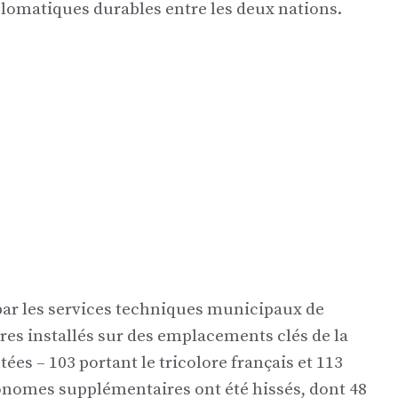
omatiques durables entre les deux nations.
 par les services techniques municipaux de
res installés sur des emplacements clés de la
tées – 103 portant le tricolore français et 113
nomes supplémentaires ont été hissés, dont 48