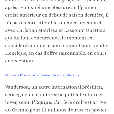
après avoir subi une blessure au ligament
croisé antérieur en début de saison dernière, il
n’a pas encore atteint les mêmes niveaux et
avec Christian Mawissa et Kassoum Ouattara
qui lui font concurrence, le moment est
considéré comme le bon moment pour vendre
Henrique, en cas d’offre raisonnable. en cours
de réception.
Monaco fixe le prix demandé à Vanderson
Vanderson, un autre international brésilien,
sera également autorisé à quitter le club cet
hiver, selon
L’Équipe.
L’arrière droit est arrivé
du Gremio pour 11 millions d’euros en janvier