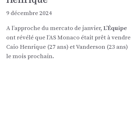
9 décembre 2024
A l’approche du mercato de janvier,
L’Équipe
ont révélé que l’AS Monaco était prêt à vendre
Caio Henrique (27 ans) et Vanderson (23 ans)
le mois prochain.