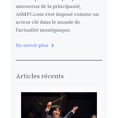
amoureux de la principauté,
ASMFC.com s’est imposé comme un
acteur clé dans le monde de
l’actualité monégasque.
En savoir plus
Articles récents