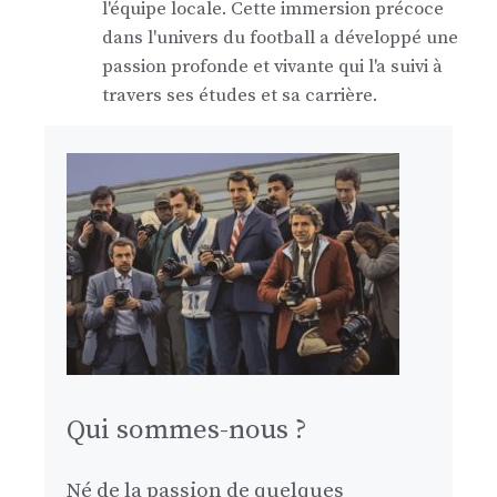
l'équipe locale. Cette immersion précoce
dans l'univers du football a développé une
passion profonde et vivante qui l'a suivi à
travers ses études et sa carrière.
Qui sommes-nous ?
Né de la passion de quelques