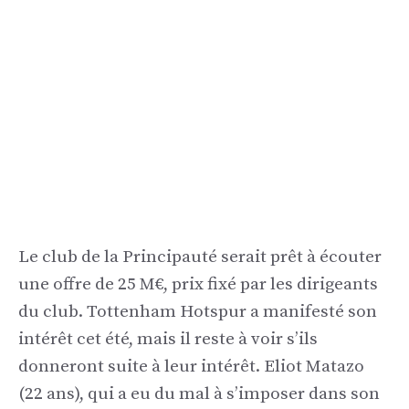
Le club de la Principauté serait prêt à écouter
une offre de 25 M€, prix fixé par les dirigeants
du club. Tottenham Hotspur a manifesté son
intérêt cet été, mais il reste à voir s’ils
donneront suite à leur intérêt. Eliot Matazo
(22 ans), qui a eu du mal à s’imposer dans son