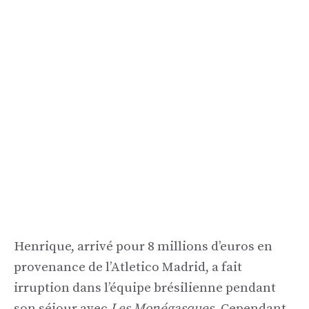
Henrique, arrivé pour 8 millions d’euros en
provenance de l’Atletico Madrid, a fait
irruption dans l’équipe brésilienne pendant
son séjour avec
Les Monégasques.
Cependant,