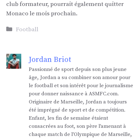
club formateur, pourrait également quitter
Monaco le mois prochain.
Catégories
Football
Jordan Briot
Passionné de sport depuis son plus jeune
âge, Jordan a su combiner son amour pour
le football et son intérêt pour le journalisme
pour donner naissance à ASMFC.com.
Originaire de Marseille, Jordan a toujours
été imprégné de sport et de compétition.
Enfant, les fin de semaine étaient
consacrées au foot, son père l'amenant à
chaque match de l'Olympique de Marseille,