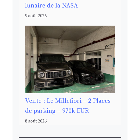
lunaire de la NASA
9 août 2026
Vente : Le Millefiori – 2 Places
de parking – 970k EUR
8 août 2026