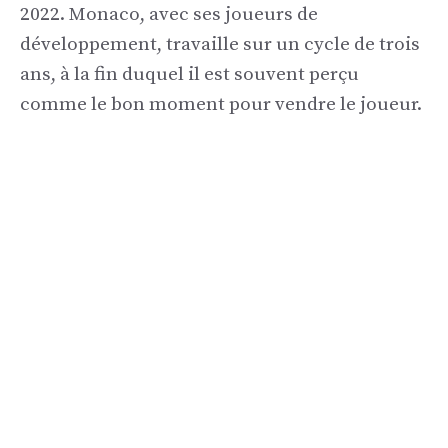
2022. Monaco, avec ses joueurs de
développement, travaille sur un cycle de trois
ans, à la fin duquel il est souvent perçu
comme le bon moment pour vendre le joueur.