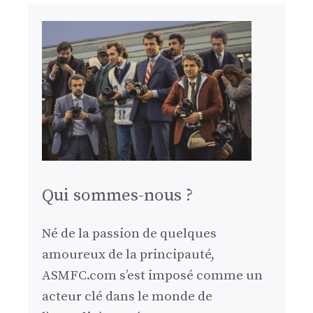
Qui sommes-nous ?
Né de la passion de quelques
amoureux de la principauté,
ASMFC.com s’est imposé comme un
acteur clé dans le monde de