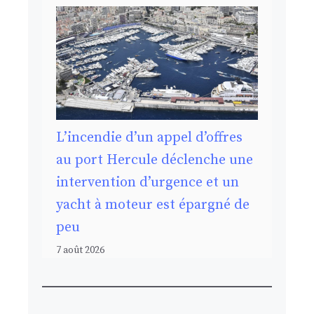
L’incendie d’un appel d’offres
au port Hercule déclenche une
intervention d’urgence et un
yacht à moteur est épargné de
peu
7 août 2026