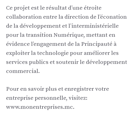
Ce projet est le résultat d’une étroite
collaboration entre la direction de l’éconation
de la développement et l’interministérielle
pour la transition Numérique, mettant en
évidence l’engagement de la Principauté à
exploiter la technologie pour améliorer les
services publics et soutenir le développement
commercial.
Pour en savoir plus et enregistrer votre
entreprise personnelle, visitez:
www.monentreprises.mc.