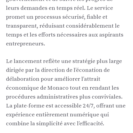
leurs demandes en temps réel. Le service
promet un processus sécurisé, fiable et
transparent, réduisant considérablement le
temps et les efforts nécessaires aux aspirants
entrepreneurs.
Le lancement reflète une stratégie plus large
dirigée par la direction de l’éconation de
délaboration pour améliorer l’attrait
économique de Monaco tout en rendant les
procédures administratives plus conviviales.
La plate-forme est accessible 24/7, offrant une
expérience entièrement numérique qui
combine la simplicité avec l’efficacité.