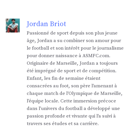
Jordan Briot
Passionné de sport depuis son plus jeune
âge, Jordan a su combiner son amour pour
le football et son intérêt pour le journalisme
pour donner naissance à ASMFC.com.
Originaire de Marseille, Jordan a toujours
été imprégné de sport et de compétition.
Enfant, les fin de semaine étaient
consacrées au foot, son père l'amenant à
chaque match de l'Olympique de Marseille,
l'équipe locale. Cette immersion précoce
dans l'univers du football a développé une
passion profonde et vivante qui l'a suivi à
travers ses études et sa carrière.