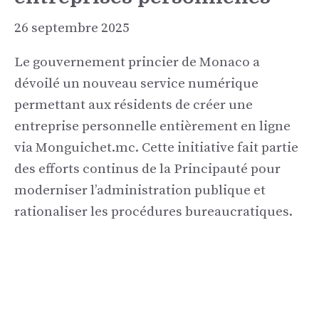
26 septembre 2025
Le gouvernement princier de Monaco a
dévoilé un nouveau service numérique
permettant aux résidents de créer une
entreprise personnelle entièrement en ligne
via Monguichet.mc. Cette initiative fait partie
des efforts continus de la Principauté pour
moderniser l’administration publique et
rationaliser les procédures bureaucratiques.