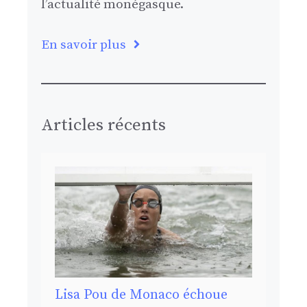
l’actualité monégasque.
En savoir plus
Articles récents
Lisa Pou de Monaco échoue