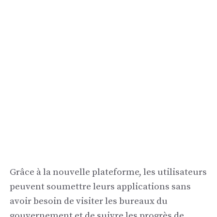
Grâce à la nouvelle plateforme, les utilisateurs
peuvent soumettre leurs applications sans
avoir besoin de visiter les bureaux du
gouvernement et de suivre les progrès de