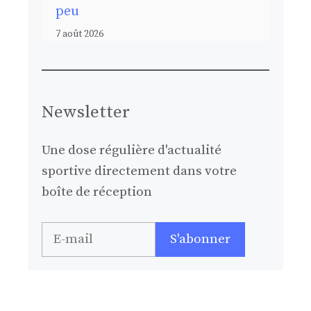
peu
7 août 2026
Newsletter
Une dose régulière d'actualité
sportive directement dans votre
boîte de réception