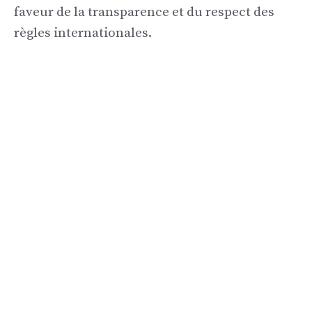
faveur de la transparence et du respect des
règles internationales.