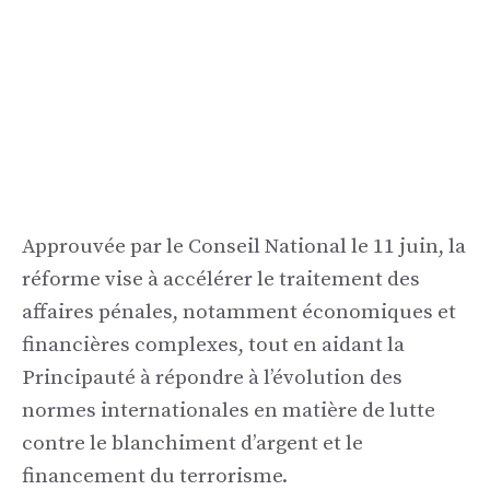
Approuvée par le Conseil National le 11 juin, la
réforme vise à accélérer le traitement des
affaires pénales, notamment économiques et
financières complexes, tout en aidant la
Principauté à répondre à l’évolution des
normes internationales en matière de lutte
contre le blanchiment d’argent et le
financement du terrorisme.