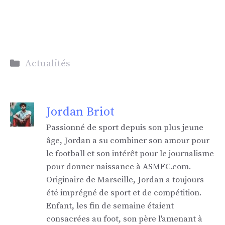
Catégories
Actualités
Jordan Briot
Passionné de sport depuis son plus jeune
âge, Jordan a su combiner son amour pour
le football et son intérêt pour le journalisme
pour donner naissance à ASMFC.com.
Originaire de Marseille, Jordan a toujours
été imprégné de sport et de compétition.
Enfant, les fin de semaine étaient
consacrées au foot, son père l'amenant à