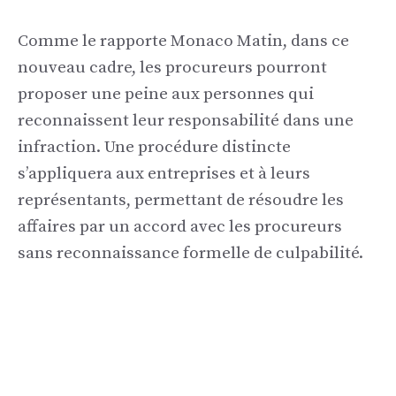
Comme le rapporte Monaco Matin, dans ce
nouveau cadre, les procureurs pourront
proposer une peine aux personnes qui
reconnaissent leur responsabilité dans une
infraction. Une procédure distincte
s’appliquera aux entreprises et à leurs
représentants, permettant de résoudre les
affaires par un accord avec les procureurs
sans reconnaissance formelle de culpabilité.