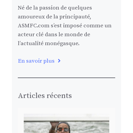
Né de la passion de quelques
amoureux de la principauté,
ASMFC.com s’est imposé comme un
acteur clé dans le monde de
l’actualité monégasque.
En savoir plus
Articles récents