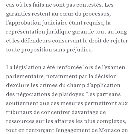
cas où les faits ne sont pas contestés. Les
garanties restent au cœur du processus,
l’approbation judiciaire étant requise, la
représentation juridique garantie tout au long
et les défendeurs conservant le droit de rejeter
toute proposition sans préjudice.
La législation a été renforcée lors de l’examen
parlementaire, notamment par la décision
d’exclure les crimes du champ d’application
des négociations de plaidoyer. Les partisans
soutiennent que ces mesures permettront aux
tribunaux de concentrer davantage de
ressources sur les affaires les plus complexes,
tout en renforçant l’engagement de Monaco en