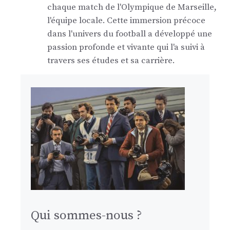
chaque match de l'Olympique de Marseille,
l'équipe locale. Cette immersion précoce
dans l'univers du football a développé une
passion profonde et vivante qui l'a suivi à
travers ses études et sa carrière.
Qui sommes-nous ?