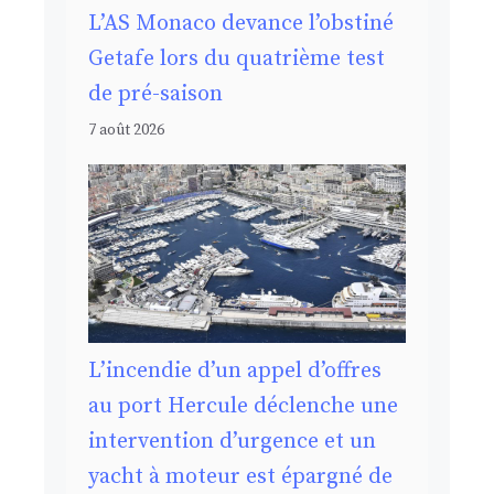
L’AS Monaco devance l’obstiné
Getafe lors du quatrième test
de pré-saison
7 août 2026
L’incendie d’un appel d’offres
au port Hercule déclenche une
intervention d’urgence et un
yacht à moteur est épargné de