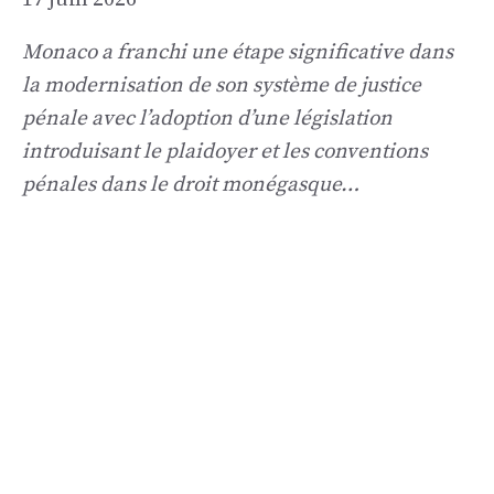
Monaco a franchi une étape significative dans
la modernisation de son système de justice
pénale avec l’adoption d’une législation
introduisant le plaidoyer et les conventions
pénales dans le droit monégasque…