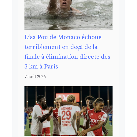
Lisa Pou de Monaco échoue
terriblement en deçà de la
finale à élimination directe des
3 km à Paris
7 août 2026