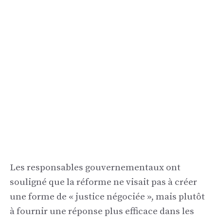
Les responsables gouvernementaux ont
souligné que la réforme ne visait pas à créer
une forme de « justice négociée », mais plutôt
à fournir une réponse plus efficace dans les