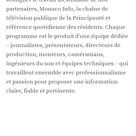
partenaires, Monaco Info, la chaîne de
télévision publique de la Principauté et
référence quotidienne des résidents. Chaque
programme est le produit d’une équipe dédiée
– journalistes, présentateurs, directeurs de
production, monteurs, caméramans,
ingénieurs du son et équipes techniques – qui
travaillent ensemble avec professionnalisme
et passion pour proposer une information
claire, fiable et pertinente.