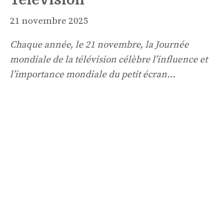
21 novembre 2025
Chaque année, le 21 novembre, la Journée
mondiale de la télévision célèbre l’influence et
l’importance mondiale du petit écran…