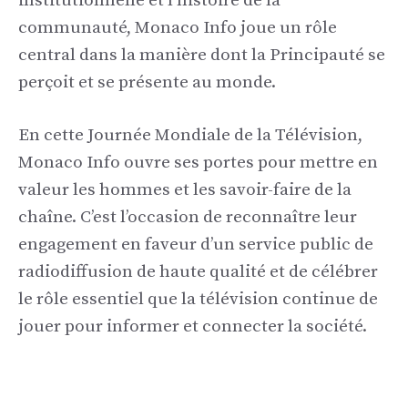
institutionnelle et l’histoire de la
communauté, Monaco Info joue un rôle
central dans la manière dont la Principauté se
perçoit et se présente au monde.
En cette Journée Mondiale de la Télévision,
Monaco Info ouvre ses portes pour mettre en
valeur les hommes et les savoir-faire de la
chaîne. C’est l’occasion de reconnaître leur
engagement en faveur d’un service public de
radiodiffusion de haute qualité et de célébrer
le rôle essentiel que la télévision continue de
jouer pour informer et connecter la société.