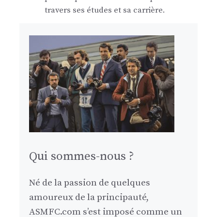
travers ses études et sa carrière.
Qui sommes-nous ?
Né de la passion de quelques
amoureux de la principauté,
ASMFC.com s’est imposé comme un