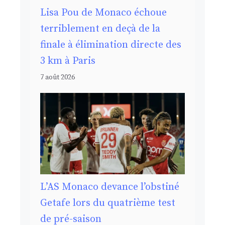
Lisa Pou de Monaco échoue
terriblement en deçà de la
finale à élimination directe des
3 km à Paris
7 août 2026
L’AS Monaco devance l’obstiné
Getafe lors du quatrième test
de pré-saison