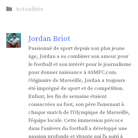
Catégories
Actualités
Jordan Briot
Passionné de sport depuis son plus jeune
âge, Jordan a su combiner son amour pour
le football et son intérêt pour le journalisme
pour donner naissance à ASMFC.com.
Originaire de Marseille, Jordan a toujours
été imprégné de sport et de compétition.
Enfant, les fin de semaine étaient
consacrées au foot, son père l'amenant à
chaque match de l'Olympique de Marseille,
l'équipe locale. Cette immersion précoce
dans l'univers du football a développé une
passion profonde et vivante qui l'a suivi à