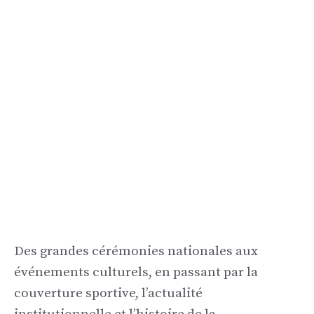
Des grandes cérémonies nationales aux
événements culturels, en passant par la
couverture sportive, l’actualité