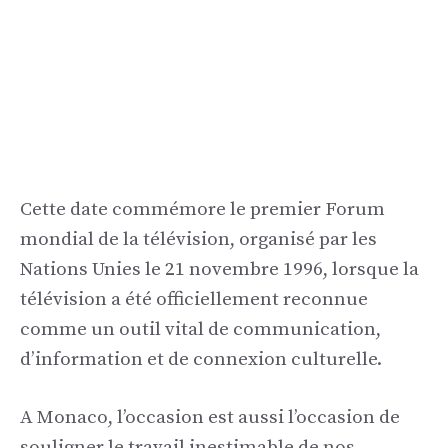
Cette date commémore le premier Forum
mondial de la télévision, organisé par les
Nations Unies le 21 novembre 1996, lorsque la
télévision a été officiellement reconnue
comme un outil vital de communication,
d’information et de connexion culturelle.
A Monaco, l’occasion est aussi l’occasion de
souligner le travail inestimable de nos