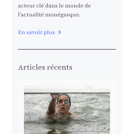
acteur clé dans le monde de
l’actualité monégasque.
En savoir plus
Articles récents