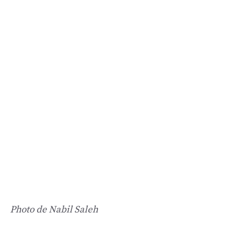
Photo de Nabil Saleh