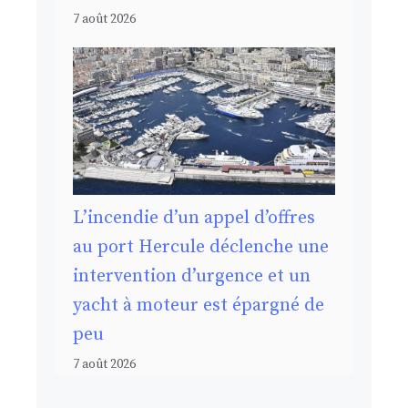
7 août 2026
L’incendie d’un appel d’offres
au port Hercule déclenche une
intervention d’urgence et un
yacht à moteur est épargné de
peu
7 août 2026