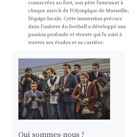
consacrées au foot, son père l'amenant à
chaque match de l'Olympique de Marseille,
l'équipe locale. Cette immersion précoce
dans l'univers du football a développé une
passion profonde et vivante qui l'a suivi à
travers ses études et sa carrière.
Qui sommes-nous ?