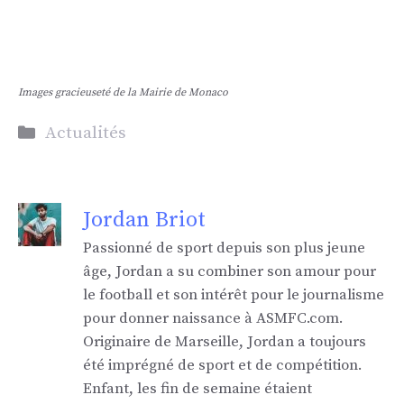
Images gracieuseté de la Mairie de Monaco
Catégories
Actualités
Jordan Briot
Passionné de sport depuis son plus jeune
âge, Jordan a su combiner son amour pour
le football et son intérêt pour le journalisme
pour donner naissance à ASMFC.com.
Originaire de Marseille, Jordan a toujours
été imprégné de sport et de compétition.
Enfant, les fin de semaine étaient