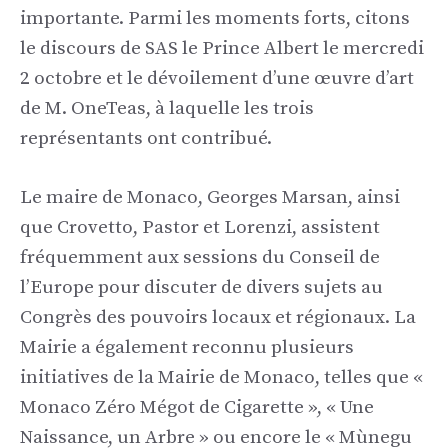
importante. Parmi les moments forts, citons
le discours de SAS le Prince Albert le mercredi
2 octobre et le dévoilement d’une œuvre d’art
de M. OneTeas, à laquelle les trois
représentants ont contribué.
Le maire de Monaco, Georges Marsan, ainsi
que Crovetto, Pastor et Lorenzi, assistent
fréquemment aux sessions du Conseil de
l’Europe pour discuter de divers sujets au
Congrès des pouvoirs locaux et régionaux. La
Mairie a également reconnu plusieurs
initiatives de la Mairie de Monaco, telles que «
Monaco Zéro Mégot de Cigarette », « Une
Naissance, un Arbre » ou encore le « Mùnegu