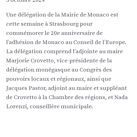
3 octobre 2024
Une délégation de la Mairie de Monaco est
cette semaine à Strasbourg pour
commémorer le 20e anniversaire de
l’adhésion de Monaco au Conseil de l’Europe.
La délégation comprend l’adjointe au maire
Marjorie Crovetto, vice-présidente de la
délégation monégasque au Congrès des
pouvoirs locaux et régionaux, ainsi que
Jacques Pastor, adjoint au maire et suppléant
de Crovetto à la Chambre des régions, et Nada
Lorenzi, conseillère municipale.