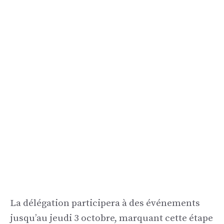
La délégation participera à des événements
jusqu’au jeudi 3 octobre, marquant cette étape