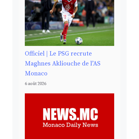
Officiel | Le PSG recrute
Maghnes Akliouche de l’AS
Monaco
6 août 2026