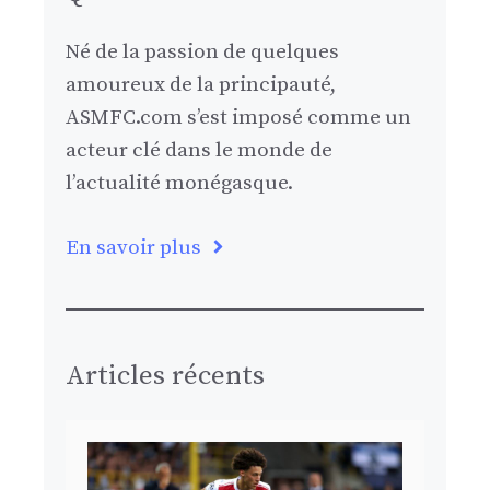
Né de la passion de quelques
amoureux de la principauté,
ASMFC.com s’est imposé comme un
acteur clé dans le monde de
l’actualité monégasque.
En savoir plus
Articles récents