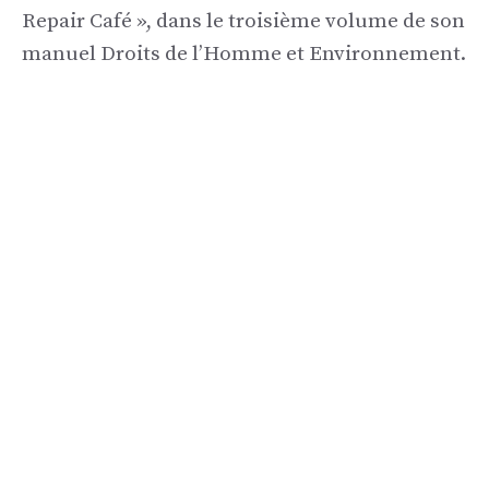
Repair Café », dans le troisième volume de son
manuel Droits de l’Homme et Environnement.