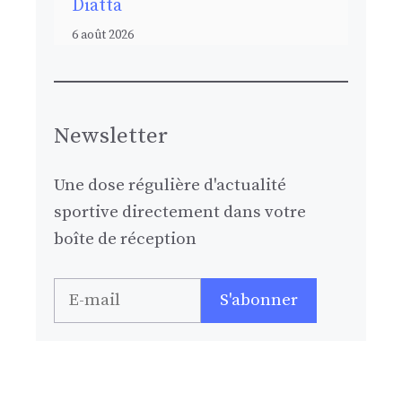
Diatta
6 août 2026
Newsletter
Une dose régulière d'actualité
sportive directement dans votre
boîte de réception