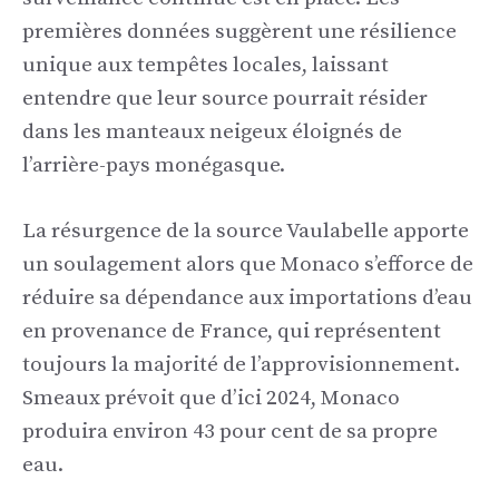
premières données suggèrent une résilience
unique aux tempêtes locales, laissant
entendre que leur source pourrait résider
dans les manteaux neigeux éloignés de
l’arrière-pays monégasque.
La résurgence de la source Vaulabelle apporte
un soulagement alors que Monaco s’efforce de
réduire sa dépendance aux importations d’eau
en provenance de France, qui représentent
toujours la majorité de l’approvisionnement.
Smeaux prévoit que d’ici 2024, Monaco
produira environ 43 pour cent de sa propre
eau.