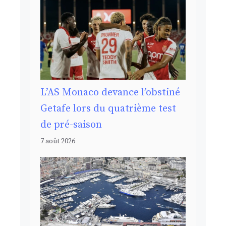
L’AS Monaco devance l’obstiné
Getafe lors du quatrième test
de pré-saison
7 août 2026