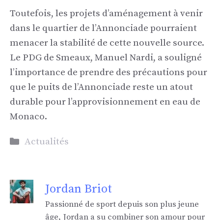
Toutefois, les projets d’aménagement à venir
dans le quartier de l’Annonciade pourraient
menacer la stabilité de cette nouvelle source.
Le PDG de Smeaux, Manuel Nardi, a souligné
l’importance de prendre des précautions pour
que le puits de l’Annonciade reste un atout
durable pour l’approvisionnement en eau de
Monaco.
Catégories
Actualités
Jordan Briot
Passionné de sport depuis son plus jeune
âge, Jordan a su combiner son amour pour