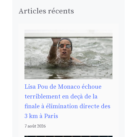
Articles récents
Lisa Pou de Monaco échoue
terriblement en deçà de la
finale à élimination directe des
3 km à Paris
7 août 2026