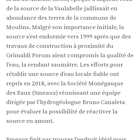
de la source de la Vaulabelle jaillissait en
abondance des terres de la commune de
Moulins. Malgré son importance initiale, la
source s’est endormie vers 1999 après que des
travaux de construction à proximité du
Grimaldi Forum aient compromis la qualité de
l’eau, la rendant saumâtre. Les efforts pour
rétablir une source d’eau locale fiable ont
repris en 2018, avec la Société Monégasque
des Eaux (Smeaux) réunissant une équipe
dirigée par l’hydrogéologue Bruno Canaleta
pour évaluer la possibilité de réactiver la
source en amont.
Smeaux finit par trouver l’endroit idéal pour