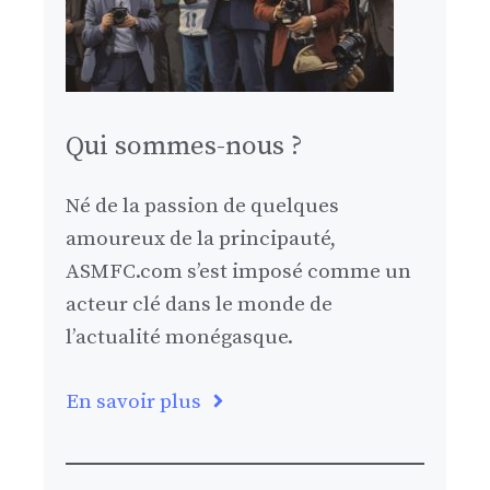
Qui sommes-nous ?
Né de la passion de quelques
amoureux de la principauté,
ASMFC.com s’est imposé comme un
acteur clé dans le monde de
l’actualité monégasque.
En savoir plus