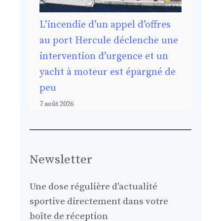
L’incendie d’un appel d’offres
au port Hercule déclenche une
intervention d’urgence et un
yacht à moteur est épargné de
peu
7 août 2026
Newsletter
Une dose régulière d'actualité
sportive directement dans votre
boîte de réception