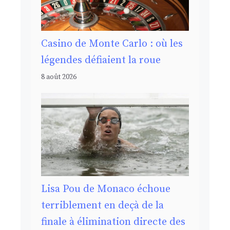
Casino de Monte Carlo : où les
légendes défiaient la roue
8 août 2026
Lisa Pou de Monaco échoue
terriblement en deçà de la
finale à élimination directe des