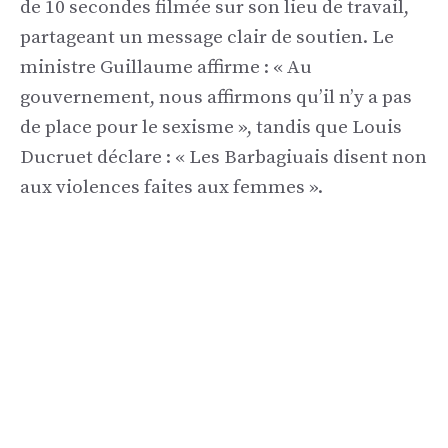
de 10 secondes filmée sur son lieu de travail,
partageant un message clair de soutien. Le
ministre Guillaume affirme : « Au
gouvernement, nous affirmons qu’il n’y a pas
de place pour le sexisme », tandis que Louis
Ducruet déclare : « Les Barbagiuais disent non
aux violences faites aux femmes ».