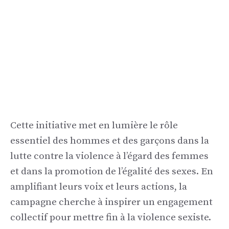
Cette initiative met en lumière le rôle
essentiel des hommes et des garçons dans la
lutte contre la violence à l’égard des femmes
et dans la promotion de l’égalité des sexes. En
amplifiant leurs voix et leurs actions, la
campagne cherche à inspirer un engagement
collectif pour mettre fin à la violence sexiste.