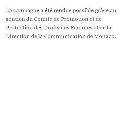
La campagne a été rendue possible grâce au
soutien du Comité de Promotion et de
Protection des Droits des Femmes et de la
Direction de la Communication de Monaco.