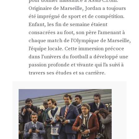
pour donner naissance à ASMFC.com.
Originaire de Marseille, Jordan a toujours
été imprégné de sport et de compétition.
Enfant, les fin de semaine étaient
consacrées au foot, son père l'amenant à
chaque match de l'Olympique de Marseille,
l'équipe locale. Cette immersion précoce
dans l'univers du football a développé une
passion profonde et vivante qui l'a suivi à
travers ses études et sa carrière.