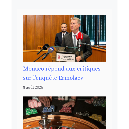
Monaco répond aux critiques
sur l’enquête Ermolaev
8 août 2026