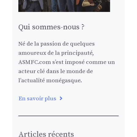
Qui sommes-nous ?
Né de la passion de quelques
amoureux de la principauté,
ASMFC.com s’est imposé comme un
acteur clé dans le monde de
l’actualité monégasque.
En savoir plus
Articles récents