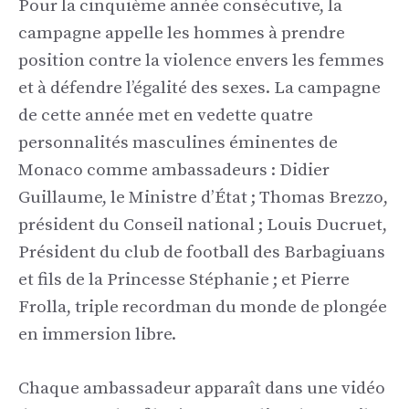
Pour la cinquième année consécutive, la
campagne appelle les hommes à prendre
position contre la violence envers les femmes
et à défendre l’égalité des sexes. La campagne
de cette année met en vedette quatre
personnalités masculines éminentes de
Monaco comme ambassadeurs : Didier
Guillaume, le Ministre d’État ; Thomas Brezzo,
président du Conseil national ; Louis Ducruet,
Président du club de football des Barbagiuans
et fils de la Princesse Stéphanie ; et Pierre
Frolla, triple recordman du monde de plongée
en immersion libre.
Chaque ambassadeur apparaît dans une vidéo