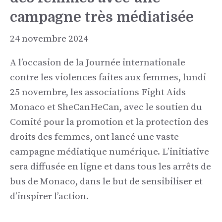
campagne très médiatisée
24 novembre 2024
A l’occasion de la Journée internationale
contre les violences faites aux femmes, lundi
25 novembre, les associations Fight Aids
Monaco et SheCanHeCan, avec le soutien du
Comité pour la promotion et la protection des
droits des femmes, ont lancé une vaste
campagne médiatique numérique. L’initiative
sera diffusée en ligne et dans tous les arrêts de
bus de Monaco, dans le but de sensibiliser et
d’inspirer l’action.