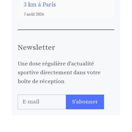
3 km à Paris
7 août 2026
Newsletter
Une dose régulière d'actualité
sportive directement dans votre
boîte de réception