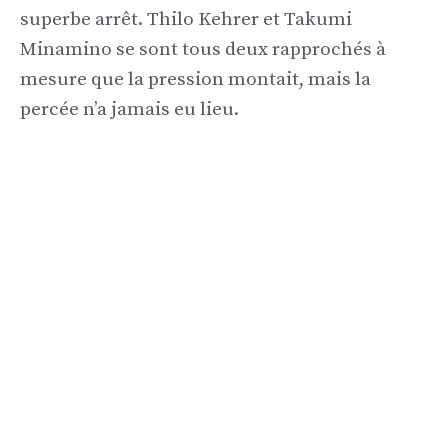
superbe arrêt. Thilo Kehrer et Takumi
Minamino se sont tous deux rapprochés à
mesure que la pression montait, mais la
percée n’a jamais eu lieu.