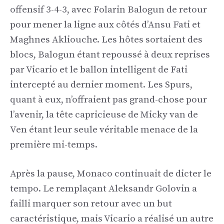
offensif 3-4-3, avec Folarin Balogun de retour
pour mener la ligne aux côtés d’Ansu Fati et
Maghnes Akliouche. Les hôtes sortaient des
blocs, Balogun étant repoussé à deux reprises
par Vicario et le ballon intelligent de Fati
intercepté au dernier moment. Les Spurs,
quant à eux, n’offraient pas grand-chose pour
l’avenir, la tête capricieuse de Micky van de
Ven étant leur seule véritable menace de la
première mi-temps.
Après la pause, Monaco continuait de dicter le
tempo. Le remplaçant Aleksandr Golovin a
failli marquer son retour avec un but
caractéristique, mais Vicario a réalisé un autre