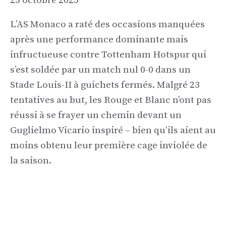
23 octobre 2025
L’AS Monaco a raté des occasions manquées
après une performance dominante mais
infructueuse contre Tottenham Hotspur qui
s’est soldée par un match nul 0-0 dans un
Stade Louis-II à guichets fermés. Malgré 23
tentatives au but, les Rouge et Blanc n’ont pas
réussi à se frayer un chemin devant un
Guglielmo Vicario inspiré – bien qu’ils aient au
moins obtenu leur première cage inviolée de
la saison.