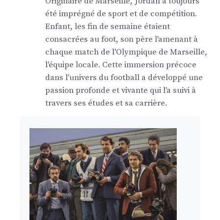
Originaire de Marseille, Jordan a toujours
été imprégné de sport et de compétition.
Enfant, les fin de semaine étaient
consacrées au foot, son père l'amenant à
chaque match de l'Olympique de Marseille,
l'équipe locale. Cette immersion précoce
dans l'univers du football a développé une
passion profonde et vivante qui l'a suivi à
travers ses études et sa carrière.