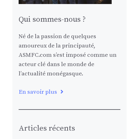
Qui sommes-nous ?
Né de la passion de quelques
amoureux de la principauté,
ASMFC.com s’est imposé comme un
acteur clé dans le monde de
l’actualité monégasque.
En savoir plus
Articles récents