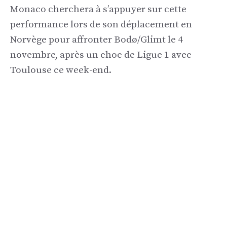
Monaco cherchera à s’appuyer sur cette
performance lors de son déplacement en
Norvège pour affronter Bodø/Glimt le 4
novembre, après un choc de Ligue 1 avec
Toulouse ce week-end.