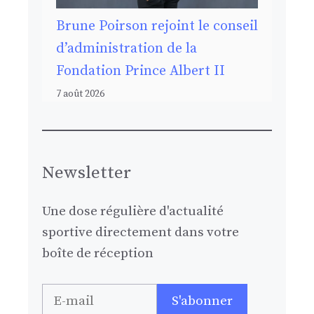
Brune Poirson rejoint le conseil
d’administration de la
Fondation Prince Albert II
7 août 2026
Newsletter
Une dose régulière d'actualité
sportive directement dans votre
boîte de réception