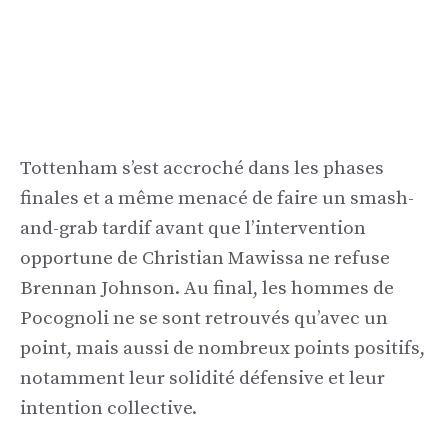
Tottenham s’est accroché dans les phases
finales et a même menacé de faire un smash-
and-grab tardif avant que l’intervention
opportune de Christian Mawissa ne refuse
Brennan Johnson. Au final, les hommes de
Pocognoli ne se sont retrouvés qu’avec un
point, mais aussi de nombreux points positifs,
notamment leur solidité défensive et leur
intention collective.