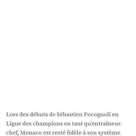
Lors des débuts de Sébastien Pocognoli en
Ligue des champions en tant qu’entraîneur-
chef, Monaco est resté fidèle à son système