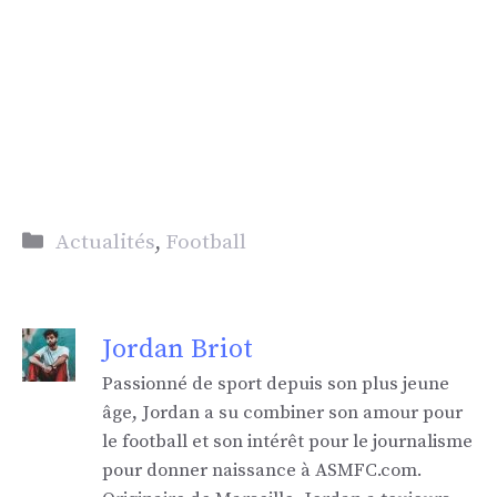
Catégories
Actualités
,
Football
Jordan Briot
Passionné de sport depuis son plus jeune
âge, Jordan a su combiner son amour pour
le football et son intérêt pour le journalisme
pour donner naissance à ASMFC.com.