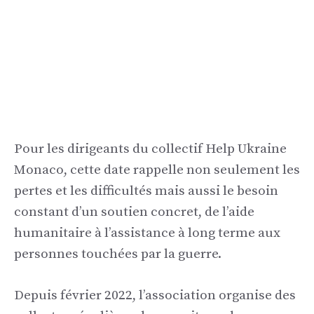
Pour les dirigeants du collectif Help Ukraine
Monaco, cette date rappelle non seulement les
pertes et les difficultés mais aussi le besoin
constant d’un soutien concret, de l’aide
humanitaire à l’assistance à long terme aux
personnes touchées par la guerre.
Depuis février 2022, l’association organise des