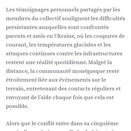
Les témoignages personnels partagés par les
membres du collectif soulignent les difficultés
persistantes auxquelles sont confrontés
parents et amis en Ukraine, où les coupures de
courant, les températures glaciales et les
attaques continues contre les infrastructures
restent une réalité quotidienne. Malgré la
distance, la communauté monégasque reste
étroitement liée aux événements sur le
terrain, entretenant des contacts réguliers et
envoyant de l’aide chaque fois que cela est
possible.
Alors que le conflit entre dans sa cinquième