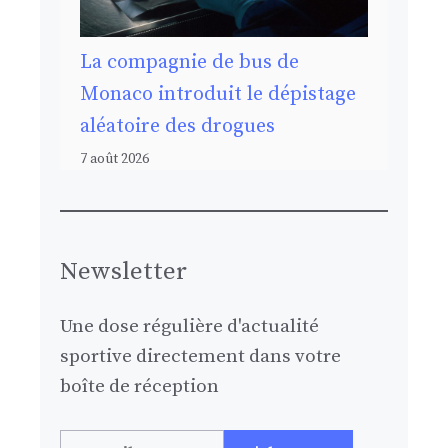
La compagnie de bus de
Monaco introduit le dépistage
aléatoire des drogues
7 août 2026
Newsletter
Une dose régulière d'actualité
sportive directement dans votre
boîte de réception