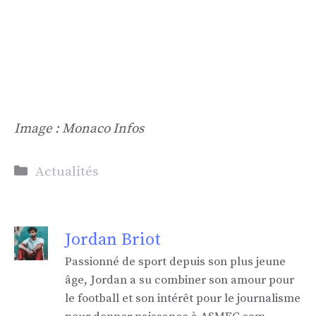
Image : Monaco Infos
Catégories
Actualités
Jordan Briot
Passionné de sport depuis son plus jeune
âge, Jordan a su combiner son amour pour
le football et son intérêt pour le journalisme