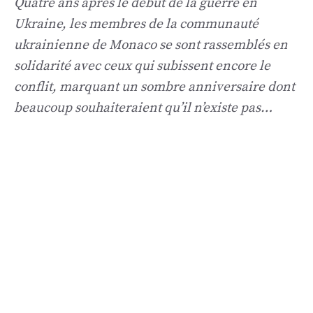
Quatre ans après le début de la guerre en
Ukraine, les membres de la communauté
ukrainienne de Monaco se sont rassemblés en
solidarité avec ceux qui subissent encore le
conflit, marquant un sombre anniversaire dont
beaucoup souhaiteraient qu’il n’existe pas…