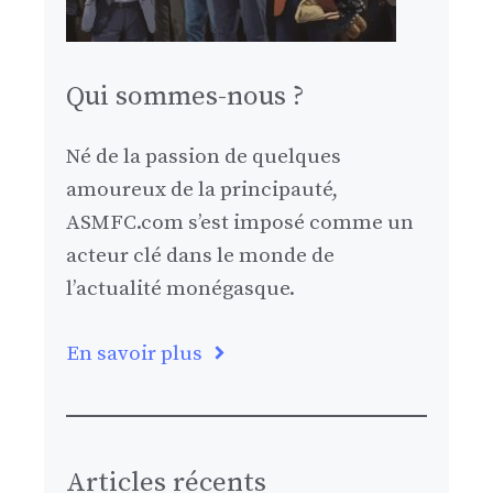
Qui sommes-nous ?
Né de la passion de quelques
amoureux de la principauté,
ASMFC.com s’est imposé comme un
acteur clé dans le monde de
l’actualité monégasque.
En savoir plus
Articles récents