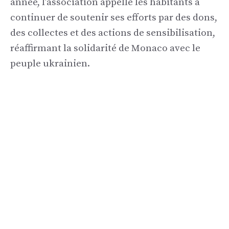
année, l’association appelle les habitants à
continuer de soutenir ses efforts par des dons,
des collectes et des actions de sensibilisation,
réaffirmant la solidarité de Monaco avec le
peuple ukrainien.