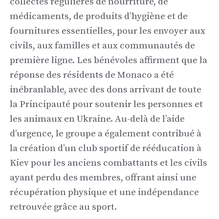
collectes régulières de nourriture, de
médicaments, de produits d’hygiène et de
fournitures essentielles, pour les envoyer aux
civils, aux familles et aux communautés de
première ligne. Les bénévoles affirment que la
réponse des résidents de Monaco a été
inébranlable, avec des dons arrivant de toute
la Principauté pour soutenir les personnes et
les animaux en Ukraine. Au-delà de l’aide
d’urgence, le groupe a également contribué à
la création d’un club sportif de rééducation à
Kiev pour les anciens combattants et les civils
ayant perdu des membres, offrant ainsi une
récupération physique et une indépendance
retrouvée grâce au sport.