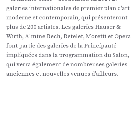
galeries internationales de premier plan d'art
moderne et contemporain, qui présenteront
plus de 200 artistes. Les galeries Hauser &
Wirth, Almine Rech, Retelet, Moretti et Opera
font partie des galeries de la Principauté
impliquées dans la programmation du Salon,
qui verra également de nombreuses galeries
anciennes et nouvelles venues d'ailleurs.