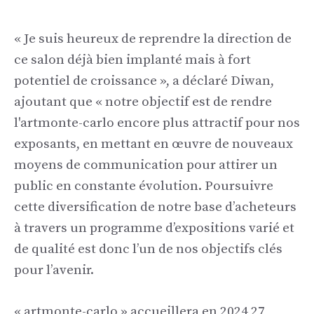
« Je suis heureux de reprendre la direction de
ce salon déjà bien implanté mais à fort
potentiel de croissance », a déclaré Diwan,
ajoutant que « notre objectif est de rendre
l'artmonte-carlo encore plus attractif pour nos
exposants, en mettant en œuvre de nouveaux
moyens de communication pour attirer un
public en constante évolution. Poursuivre
cette diversification de notre base d’acheteurs
à travers un programme d’expositions varié et
de qualité est donc l’un de nos objectifs clés
pour l’avenir.
« artmonte-carlo » accueillera en 2024 27