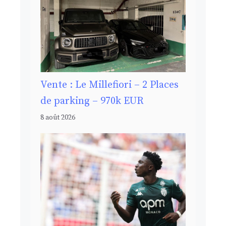
Vente : Le Millefiori – 2 Places
de parking – 970k EUR
8 août 2026