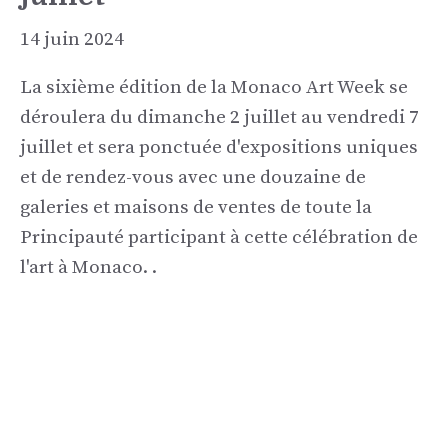
14 juin 2024
La sixième édition de la Monaco Art Week se
déroulera du dimanche 2 juillet au vendredi 7
juillet et sera ponctuée d'expositions uniques
et de rendez-vous avec une douzaine de
galeries et maisons de ventes de toute la
Principauté participant à cette célébration de
l'art à Monaco. .