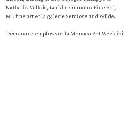
Nathalie. Vallois, Larkin Erdmann Fine Art,
ML fine art et la galerie Semiose and Wilde.
Découvrez-en plus sur la Monaco Art Week ici.