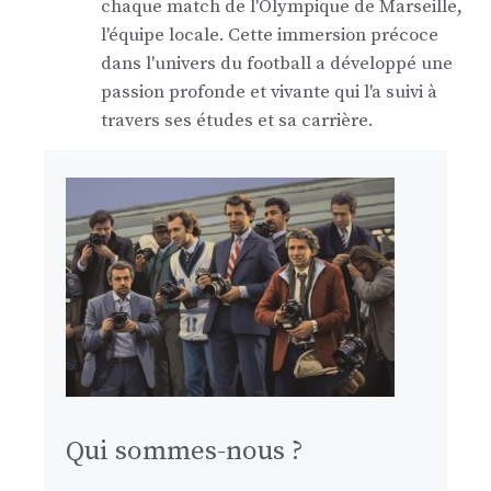
chaque match de l'Olympique de Marseille,
l'équipe locale. Cette immersion précoce
dans l'univers du football a développé une
passion profonde et vivante qui l'a suivi à
travers ses études et sa carrière.
Qui sommes-nous ?