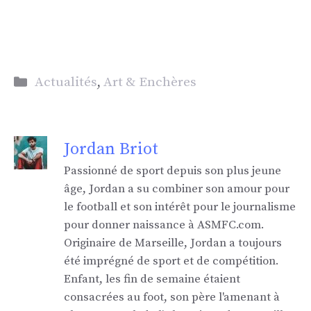
Catégories
Actualités
,
Art & Enchères
Jordan Briot
Passionné de sport depuis son plus jeune
âge, Jordan a su combiner son amour pour
le football et son intérêt pour le journalisme
pour donner naissance à ASMFC.com.
Originaire de Marseille, Jordan a toujours
été imprégné de sport et de compétition.
Enfant, les fin de semaine étaient
consacrées au foot, son père l'amenant à