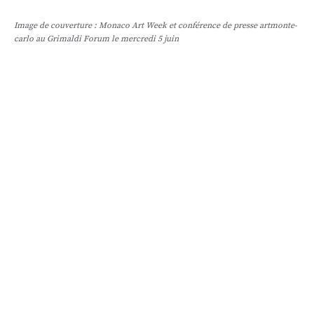
Image de couverture : Monaco Art Week et conférence de presse artmonte-
carlo au Grimaldi Forum le mercredi 5 juin