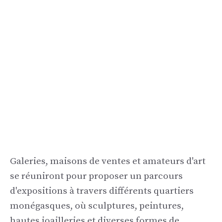
Galeries, maisons de ventes et amateurs d'art
se réuniront pour proposer un parcours
d'expositions à travers différents quartiers
monégasques, où sculptures, peintures,
hautes joailleries et diverses formes de