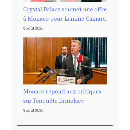
Crystal Palace soumet une offre
à Monaco pour Lamine Camara
8 août 2026
Monaco répond aux critiques
sur l’enquête Ermolaev
8 août 2026