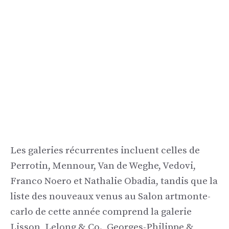
Les galeries récurrentes incluent celles de
Perrotin, Mennour, Van de Weghe, Vedovi,
Franco Noero et Nathalie Obadia, tandis que la
liste des nouveaux venus au Salon artmonte-
carlo de cette année comprend la galerie
Lisson, Lelong & Co., Georges-Philippe &