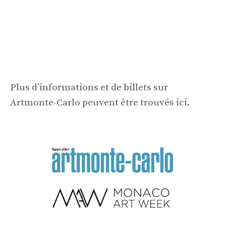
Plus d’informations et de billets sur
Artmonte-Carlo peuvent être trouvés ici.