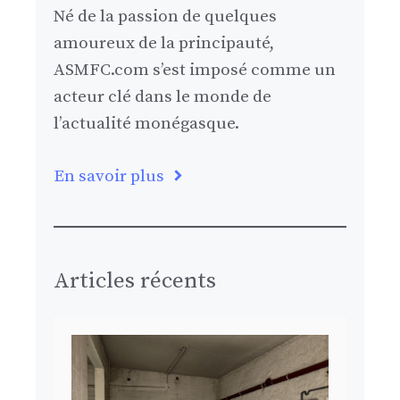
Né de la passion de quelques
amoureux de la principauté,
ASMFC.com s’est imposé comme un
acteur clé dans le monde de
l’actualité monégasque.
En savoir plus
Articles récents