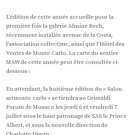
L'édition de cette année accueille pour la
première fois la galerie Almine Rech,
récemment installée avenue de la Costa,
l'association collect|mc, ainsi que l'Hôtel des
Ventes de Monte-Carlo. La carte du sentier
MAW de cette année peut être consultée ci-
dessous :
En attendant, la huitième édition du « Salon
artmonte-carlo » se tiendra au Grimaldi
Forum de Monaco les jeudi 6 et vendredi 7
juillet sous le haut patronage de SAS le Prince
Albert, et sous la nouvelle direction de
Charlotte Diwan.