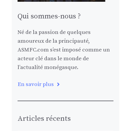
Qui sommes-nous ?
Né de la passion de quelques
amoureux de la principauté,
ASMFC.com s’est imposé comme un
acteur clé dans le monde de
l’actualité monégasque.
En savoir plus
Articles récents