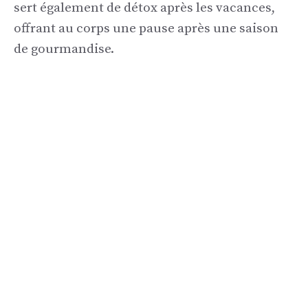
sert également de détox après les vacances,
offrant au corps une pause après une saison
de gourmandise.