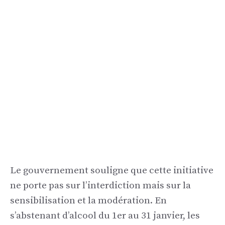
Le gouvernement souligne que cette initiative
ne porte pas sur l’interdiction mais sur la
sensibilisation et la modération. En
s’abstenant d’alcool du 1er au 31 janvier, les