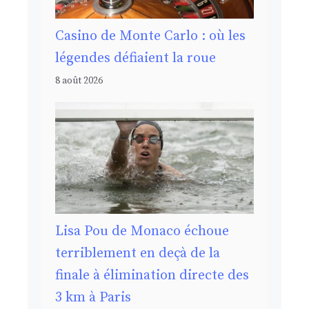
Casino de Monte Carlo : où les
légendes défiaient la roue
8 août 2026
Lisa Pou de Monaco échoue
terriblement en deçà de la
finale à élimination directe des
3 km à Paris