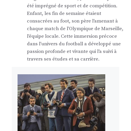
été imprégné de sport et de compétition.
Enfant, les fin de semaine étaient
consacrées au foot, son père l'amenant à
chaque match de l'Olympique de Marseille,
l'équipe locale. Cette immersion précoce
dans l'univers du football a développé une
passion profonde et vivante qui l'a suivi à
travers ses études et sa carrière.