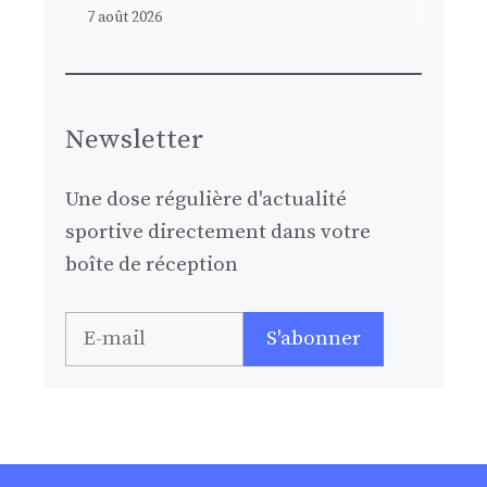
7 août 2026
Newsletter
Une dose régulière d'actualité
sportive directement dans votre
boîte de réception