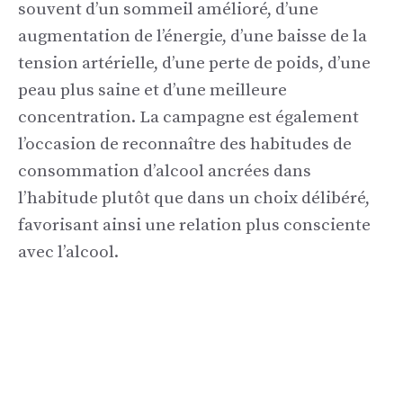
souvent d’un sommeil amélioré, d’une
augmentation de l’énergie, d’une baisse de la
tension artérielle, d’une perte de poids, d’une
peau plus saine et d’une meilleure
concentration. La campagne est également
l’occasion de reconnaître des habitudes de
consommation d’alcool ancrées dans
l’habitude plutôt que dans un choix délibéré,
favorisant ainsi une relation plus consciente
avec l’alcool.