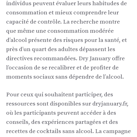
individus peuvent évaluer leurs habitudes de
consommation et mieux comprendre leur
capacité de contrôle. La recherche montre
que même une consommation modérée
d’alcool présente des risques pour la santé, et
près d’un quart des adultes dépassent les
directives recommandées. Dry January offre
l’occasion de se recalibrer et de profiter de
moments sociaux sans dépendre de l’alcool.
Pour ceux qui souhaitent participer, des
ressources sont disponibles sur dryjanuary.fr,
où les participants peuvent accéder à des
conseils, des expériences partagées et des
recettes de cocktails sans alcool. La campagne