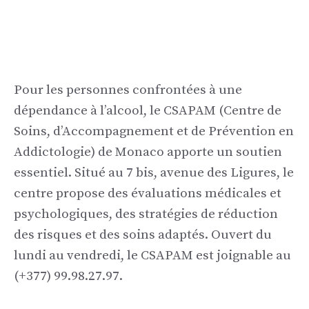
Pour les personnes confrontées à une
dépendance à l’alcool, le CSAPAM (Centre de
Soins, d’Accompagnement et de Prévention en
Addictologie) de Monaco apporte un soutien
essentiel. Situé au 7 bis, avenue des Ligures, le
centre propose des évaluations médicales et
psychologiques, des stratégies de réduction
des risques et des soins adaptés. Ouvert du
lundi au vendredi, le CSAPAM est joignable au
(+377) 99.98.27.97.