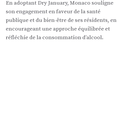
En adoptant Dry January, Monaco souligne
son engagement en faveur de la santé
publique et du bien-être de ses résidents, en
encourageant une approche équilibrée et
réfléchie de la consommation d’alcool.