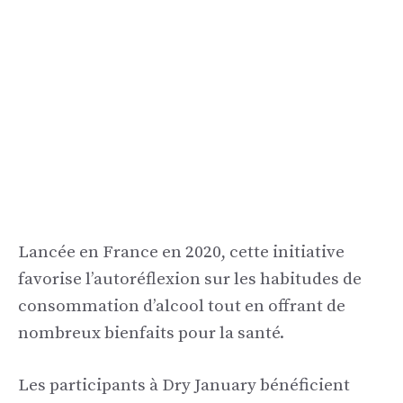
Lancée en France en 2020, cette initiative
favorise l’autoréflexion sur les habitudes de
consommation d’alcool tout en offrant de
nombreux bienfaits pour la santé.
Les participants à Dry January bénéficient