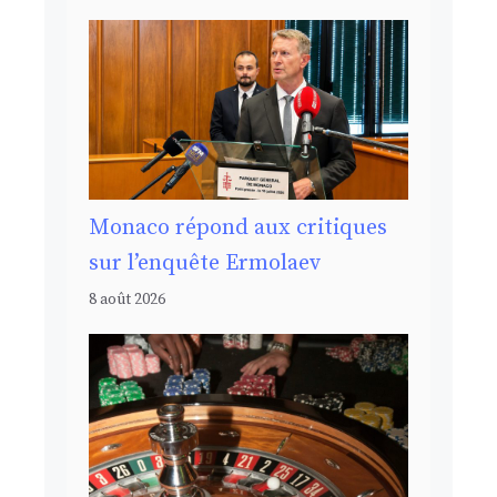
Monaco répond aux critiques
sur l’enquête Ermolaev
8 août 2026