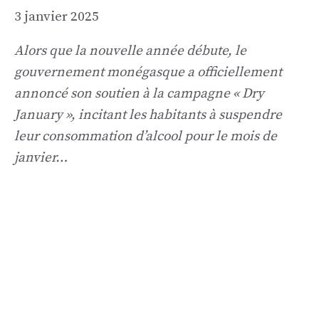
3 janvier 2025
Alors que la nouvelle année débute, le
gouvernement monégasque a officiellement
annoncé son soutien à la campagne « Dry
January », incitant les habitants à suspendre
leur consommation d’alcool pour le mois de
janvier…