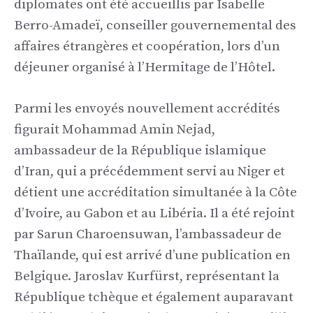
diplomates ont été accueillis par Isabelle
Berro-Amadeï, conseiller gouvernemental des
affaires étrangères et coopération, lors d’un
déjeuner organisé à l’Hermitage de l’Hôtel.
Parmi les envoyés nouvellement accrédités
figurait Mohammad Amin Nejad,
ambassadeur de la République islamique
d’Iran, qui a précédemment servi au Niger et
détient une accréditation simultanée à la Côte
d’Ivoire, au Gabon et au Libéria. Il a été rejoint
par Sarun Charoensuwan, l’ambassadeur de
Thaïlande, qui est arrivé d’une publication en
Belgique. Jaroslav Kurfürst, représentant la
République tchèque et également auparavant