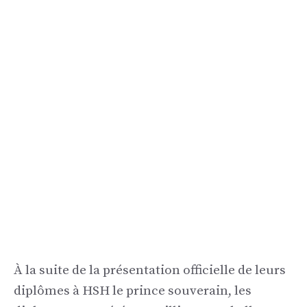
À la suite de la présentation officielle de leurs
diplômes à HSH le prince souverain, les