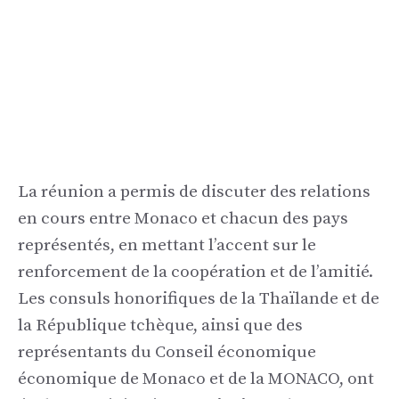
La réunion a permis de discuter des relations
en cours entre Monaco et chacun des pays
représentés, en mettant l’accent sur le
renforcement de la coopération et de l’amitié.
Les consuls honorifiques de la Thaïlande et de
la République tchèque, ainsi que des
représentants du Conseil économique
économique de Monaco et de la MONACO, ont