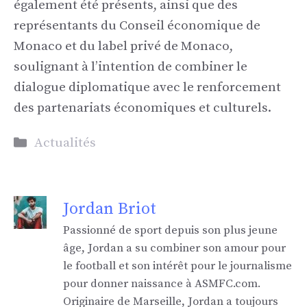
également été présents, ainsi que des
représentants du Conseil économique de
Monaco et du label privé de Monaco,
soulignant à l’intention de combiner le
dialogue diplomatique avec le renforcement
des partenariats économiques et culturels.
Catégories
Actualités
Jordan Briot
Passionné de sport depuis son plus jeune
âge, Jordan a su combiner son amour pour
le football et son intérêt pour le journalisme
pour donner naissance à ASMFC.com.
Originaire de Marseille, Jordan a toujours