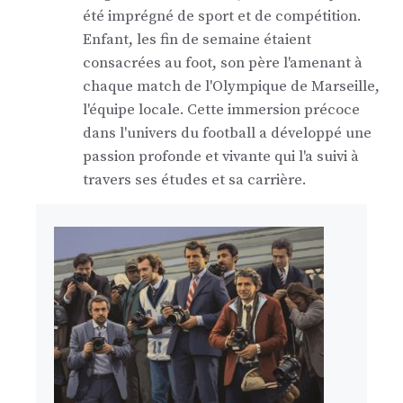
été imprégné de sport et de compétition.
Enfant, les fin de semaine étaient
consacrées au foot, son père l'amenant à
chaque match de l'Olympique de Marseille,
l'équipe locale. Cette immersion précoce
dans l'univers du football a développé une
passion profonde et vivante qui l'a suivi à
travers ses études et sa carrière.