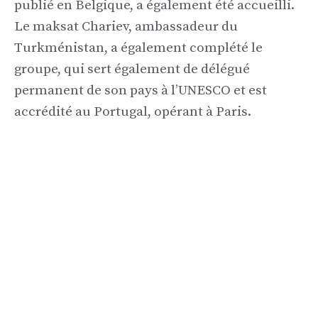
publié en Belgique, a également été accueilli.
Le maksat Chariev, ambassadeur du
Turkménistan, a également complété le
groupe, qui sert également de délégué
permanent de son pays à l’UNESCO et est
accrédité au Portugal, opérant à Paris.