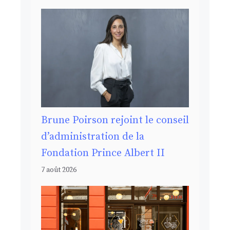
Brune Poirson rejoint le conseil
d’administration de la
Fondation Prince Albert II
7 août 2026