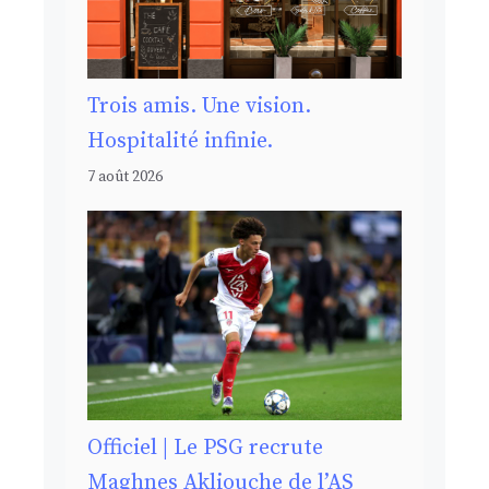
Trois amis. Une vision.
Hospitalité infinie.
7 août 2026
Officiel | Le PSG recrute
Maghnes Akliouche de l’AS