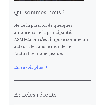
Qui sommes-nous ?
Né de la passion de quelques
amoureux de la principauté,
ASMFC.com s’est imposé comme un
acteur clé dans le monde de
l’actualité monégasque.
En savoir plus
Articles récents