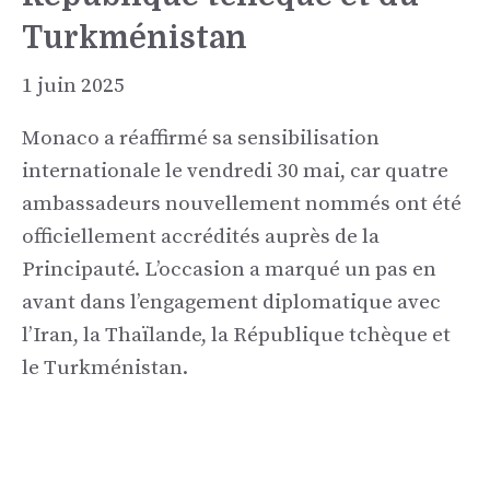
Turkménistan
1 juin 2025
Monaco a réaffirmé sa sensibilisation
internationale le vendredi 30 mai, car quatre
ambassadeurs nouvellement nommés ont été
officiellement accrédités auprès de la
Principauté. L’occasion a marqué un pas en
avant dans l’engagement diplomatique avec
l’Iran, la Thaïlande, la République tchèque et
le Turkménistan.