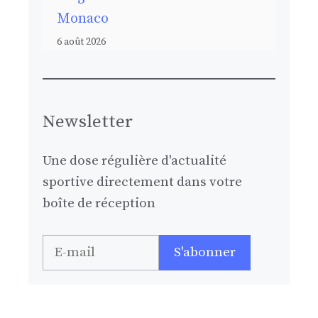
Monaco
6 août 2026
Newsletter
Une dose régulière d'actualité
sportive directement dans votre
boîte de réception