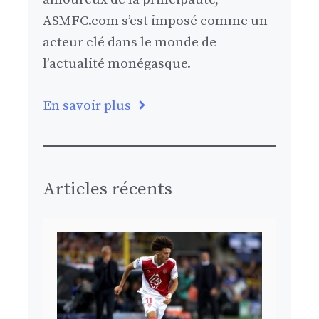
ASMFC.com s’est imposé comme un
acteur clé dans le monde de
l’actualité monégasque.
En savoir plus
Articles récents