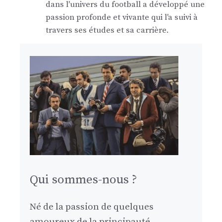
dans l'univers du football a développé une
passion profonde et vivante qui l'a suivi à
travers ses études et sa carrière.
Qui sommes-nous ?
Né de la passion de quelques
amoureux de la principauté,