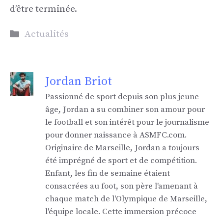
d’être terminée.
Catégories
Actualités
Jordan Briot
Passionné de sport depuis son plus jeune
âge, Jordan a su combiner son amour pour
le football et son intérêt pour le journalisme
pour donner naissance à ASMFC.com.
Originaire de Marseille, Jordan a toujours
été imprégné de sport et de compétition.
Enfant, les fin de semaine étaient
consacrées au foot, son père l'amenant à
chaque match de l'Olympique de Marseille,
l'équipe locale. Cette immersion précoce