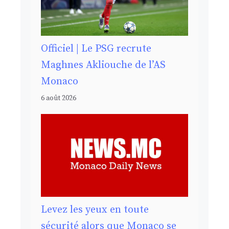
Officiel | Le PSG recrute
Maghnes Akliouche de l’AS
Monaco
6 août 2026
Levez les yeux en toute
sécurité alors que Monaco se