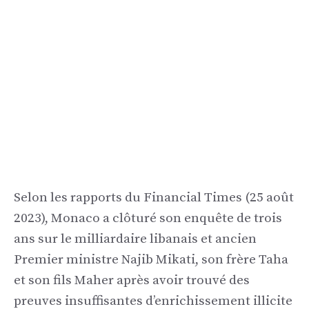
Selon les rapports du Financial Times (25 août
2023), Monaco a clôturé son enquête de trois
ans sur le milliardaire libanais et ancien
Premier ministre Najib Mikati, son frère Taha
et son fils Maher après avoir trouvé des
preuves insuffisantes d’enrichissement illicite