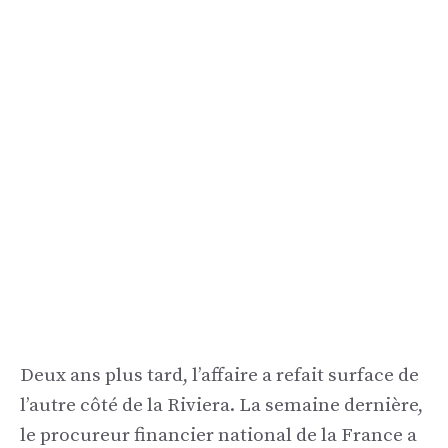
Deux ans plus tard, l’affaire a refait surface de
l’autre côté de la Riviera. La semaine dernière,
le procureur financier national de la France a