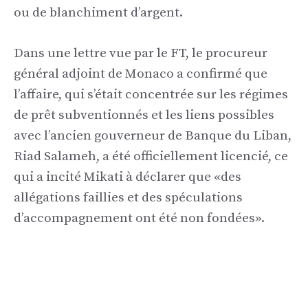
ou de blanchiment d’argent.
Dans une lettre vue par le FT, le procureur
général adjoint de Monaco a confirmé que
l’affaire, qui s’était concentrée sur les régimes
de prêt subventionnés et les liens possibles
avec l’ancien gouverneur de Banque du Liban,
Riad Salameh, a été officiellement licencié, ce
qui a incité Mikati à déclarer que «des
allégations faillies et des spéculations
d’accompagnement ont été non fondées».