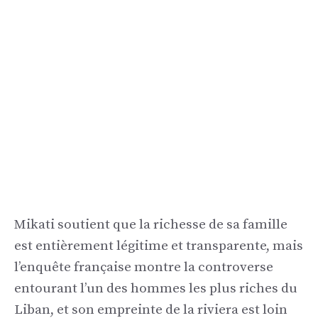
Mikati soutient que la richesse de sa famille
est entièrement légitime et transparente, mais
l’enquête française montre la controverse
entourant l’un des hommes les plus riches du
Liban, et son empreinte de la riviera est loin