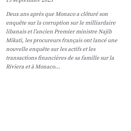
15 septembre 2025
Deux ans après que Monaco a clôturé son
enquête sur la corruption sur le milliardaire
libanais et l’ancien Premier ministre Najib
Mikati, les procureurs français ont lancé une
nouvelle enquête sur les actifs et les
transactions financières de sa famille sur la
Riviera et à Monaco…