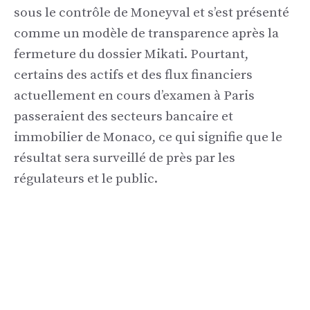
sous le contrôle de Moneyval et s’est présenté
comme un modèle de transparence après la
fermeture du dossier Mikati. Pourtant,
certains des actifs et des flux financiers
actuellement en cours d’examen à Paris
passeraient des secteurs bancaire et
immobilier de Monaco, ce qui signifie que le
résultat sera surveillé de près par les
régulateurs et le public.