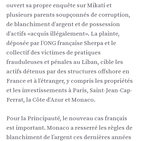
ouvert sa propre enquête sur Mikati et
plusieurs parents soupçonnés de corruption,
de blanchiment d’argent et de possession
d’actifs «acquis illégalement». La plainte,
déposée par l’ONG française Sherpa et le
collectif des victimes de pratiques
frauduleuses et pénales au Liban, cible les
actifs détenus par des structures offshore en
France et à l’étranger, y compris les propriétés
et les investissements à Paris, Saint-Jean-Cap-
Ferrat, la Côte d’Azur et Monaco.
Pour la Principauté, le nouveau cas français
est important. Monaco a resserré les règles de
blanchiment de l’argent ces dernières années