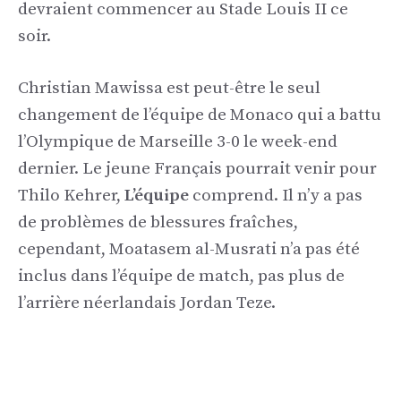
devraient commencer au Stade Louis II ce
soir.
Christian Mawissa est peut-être le seul
changement de l’équipe de Monaco qui a battu
l’Olympique de Marseille 3-0 le week-end
dernier. Le jeune Français pourrait venir pour
Thilo Kehrer,
L’équipe
comprend. Il n’y a pas
de problèmes de blessures fraîches,
cependant, Moatasem al-Musrati n’a pas été
inclus dans l’équipe de match, pas plus de
l’arrière néerlandais Jordan Teze.