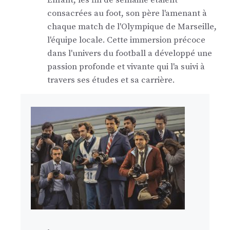
Enfant, les fin de semaine étaient
consacrées au foot, son père l'amenant à
chaque match de l'Olympique de Marseille,
l'équipe locale. Cette immersion précoce
dans l'univers du football a développé une
passion profonde et vivante qui l'a suivi à
travers ses études et sa carrière.