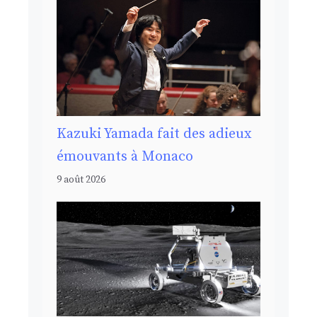
Kazuki Yamada fait des adieux
émouvants à Monaco
9 août 2026