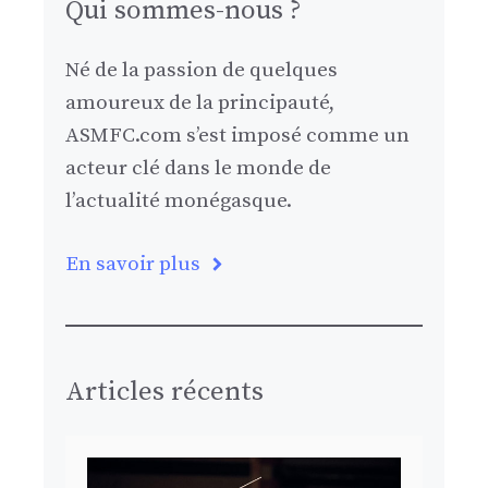
Qui sommes-nous ?
Né de la passion de quelques
amoureux de la principauté,
ASMFC.com s’est imposé comme un
acteur clé dans le monde de
l’actualité monégasque.
En savoir plus
Articles récents