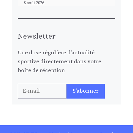
8 août 2026
Newsletter
Une dose régulière d'actualité
sportive directement dans votre
boîte de réception