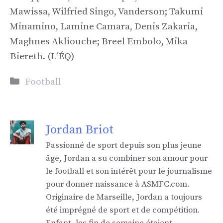
Mawissa, Wilfried Singo, Vanderson; Takumi
Minamino, Lamine Camara, Denis Zakaria,
Maghnes Akliouche; Breel Embolo, Mika
Biereth. (L’ÉQ)
Catégories
Football
Jordan Briot
Passionné de sport depuis son plus jeune
âge, Jordan a su combiner son amour pour
le football et son intérêt pour le journalisme
pour donner naissance à ASMFC.com.
Originaire de Marseille, Jordan a toujours
été imprégné de sport et de compétition.