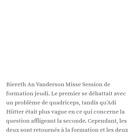
Biereth An Vanderson Misse Session de
formation jeudi. Le premier se débattait avec
un problème de quadriceps, tandis qu’Adi
Hütter était plus vague en ce qui concerne la
question affligeant la seconde. Cependant, les
deux sont retournés à la formation et les deux