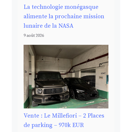
La technologie monégasque
alimente la prochaine mission
lunaire de la NASA
9 août 2026
Vente : Le Millefiori – 2 Places
de parking – 970k EUR