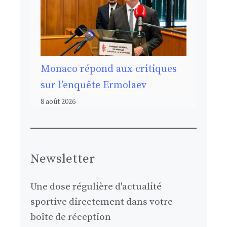
Monaco répond aux critiques
sur l’enquête Ermolaev
8 août 2026
Newsletter
Une dose régulière d'actualité
sportive directement dans votre
boîte de réception