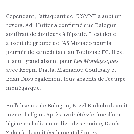
Cependant, l’attaquant de l’USMNT a subi un
revers. Adi Hutter a confirmé que Balogun
souffrait de douleurs à l’épaule. Il est donc
absent du groupe de l’AS Monaco pour la
journée de samedi face au Toulouse FC. Il est
le seul grand absent pour
Les Monégasques
avec Krépin Diatta, Mamadou Coulibaly et
Edan Diop également tous absents de l’équipe
monégasque.
En l’absence de Balogun, Breel Embolo devrait
mener la ligne. Après avoir été victime d’une
légère maladie en milieu de semaine, Denis
Zakaria devrait également débuter.