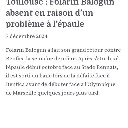
Toulouse : Folarin Balogun
absent en raison d’un
problème à l’épaule
7 décembre 2024
Folarin Balogun a fait son grand retour contre
Benfica la semaine dernière. Après s’être luxé
l’épaule début octobre face au Stade Rennais,
il est sorti du banc lors de la défaite face à
Benfica avant de débuter face à l’Olympique
de Marseille quelques jours plus tard.