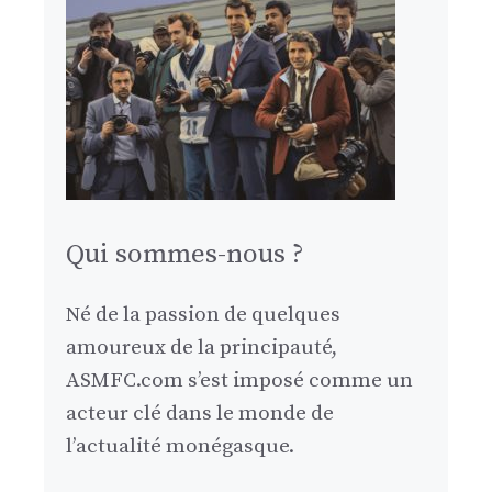
Qui sommes-nous ?
Né de la passion de quelques
amoureux de la principauté,
ASMFC.com s’est imposé comme un
acteur clé dans le monde de
l’actualité monégasque.