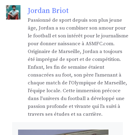
Jordan Briot
Passionné de sport depuis son plus jeune
âge, Jordan a su combiner son amour pour
le football et son intérêt pour le journalisme
pour donner naissance à ASMFC.com.
Originaire de Marseille, Jordan a toujours
été imprégné de sport et de compétition.
Enfant, les fin de semaine étaient
consacrées au foot, son père l'amenant à
chaque match de l'Olympique de Marseille,
l'équipe locale. Cette immersion précoce
dans l'univers du football a développé une
passion profonde et vivante qui l'a suivi à
travers ses études et sa carrière.