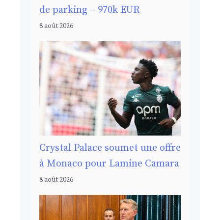
de parking – 970k EUR
8 août 2026
Crystal Palace soumet une offre
à Monaco pour Lamine Camara
8 août 2026