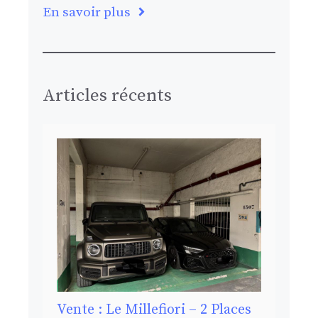
En savoir plus
Articles récents
Vente : Le Millefiori – 2 Places