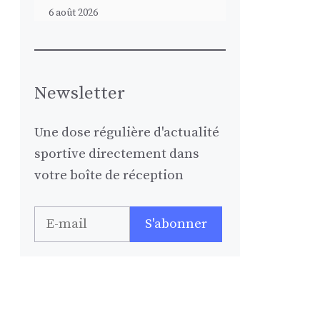
6 août 2026
Newsletter
Une dose régulière d'actualité
sportive directement dans
votre boîte de réception