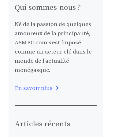
Qui sommes-nous ?
Né de la passion de quelques
amoureux de la principauté,
ASMFC.com s’est imposé
comme un acteur clé dans le
monde de l’actualité
monégasque.
En savoir plus
Articles récents