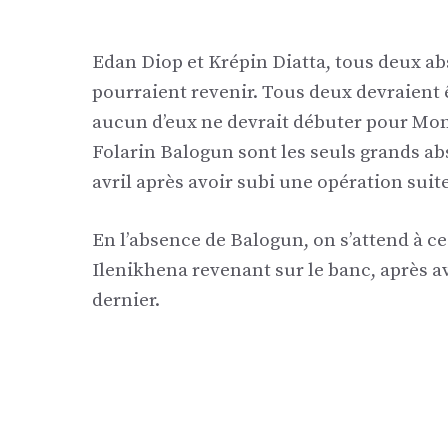
Edan Diop et Krépin Diatta, tous deux ab
pourraient revenir. Tous deux devraient
aucun d’eux ne devrait débuter pour Mo
Folarin Balogun sont les seuls grands ab
avril après avoir subi une opération suite
En l’absence de Balogun, on s’attend à 
Ilenikhena revenant sur le banc, après a
dernier.