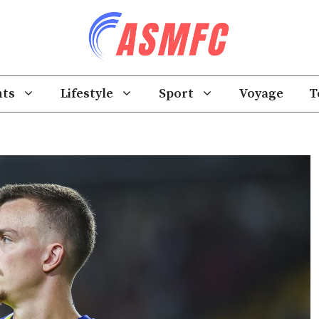
ts
Lifestyle
Sport
Voyage
T