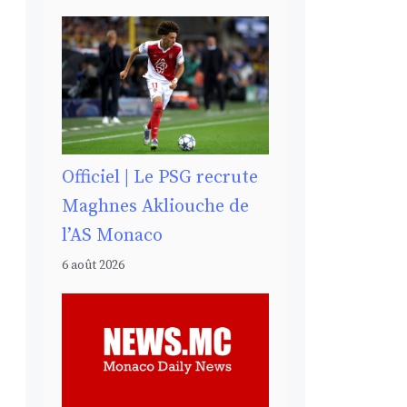
Officiel | Le PSG recrute
Maghnes Akliouche de
l’AS Monaco
6 août 2026