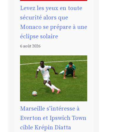
Levez les yeux en toute
sécurité alors que
Monaco se prépare à une
éclipse solaire
6 août 2026
Marseille s’intéresse à
Everton et Ipswich Town
cible Krépin Diatta