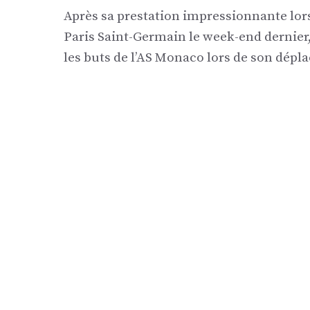
Après sa prestation impressionnante lor
Paris Saint-Germain le week-end dernie
les buts de l’AS Monaco lors de son dépl