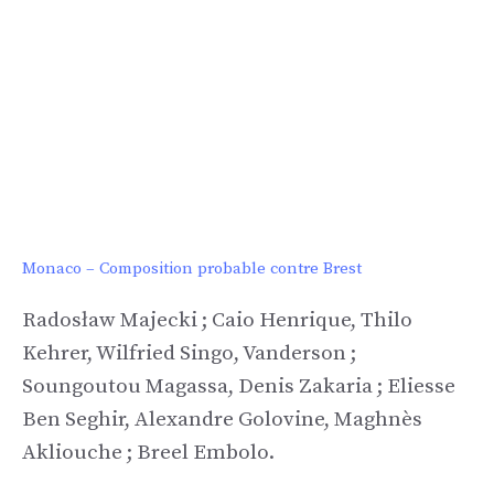
Monaco – Composition probable contre Brest
Radosław Majecki ; Caio Henrique, Thilo
Kehrer, Wilfried Singo, Vanderson ;
Soungoutou Magassa, Denis Zakaria ; Eliesse
Ben Seghir, Alexandre Golovine, Maghnès
Akliouche ; Breel Embolo.