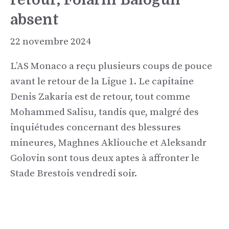
absent
22 novembre 2024
L’AS Monaco a reçu plusieurs coups de pouce
avant le retour de la Ligue 1. Le capitaine
Denis Zakaria est de retour, tout comme
Mohammed Salisu, tandis que, malgré des
inquiétudes concernant des blessures
mineures, Maghnes Akliouche et Aleksandr
Golovin sont tous deux aptes à affronter le
Stade Brestois vendredi soir.