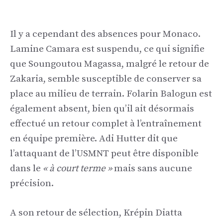
Il y a cependant des absences pour Monaco.
Lamine Camara est suspendu, ce qui signifie
que Soungoutou Magassa, malgré le retour de
Zakaria, semble susceptible de conserver sa
place au milieu de terrain. Folarin Balogun est
également absent, bien qu’il ait désormais
effectué un retour complet à l’entraînement
en équipe première. Adi Hutter dit que
l’attaquant de l’USMNT peut être disponible
dans le
« à court terme »
mais sans aucune
précision.
A son retour de sélection, Krépin Diatta