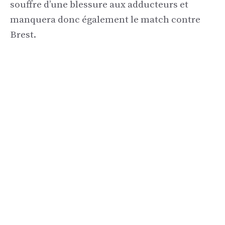
souffre d’une blessure aux adducteurs et
manquera donc également le match contre
Brest.