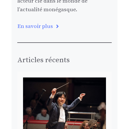
acteur clé dans le monde de
l’actualité monégasque.
En savoir plus
Articles récents