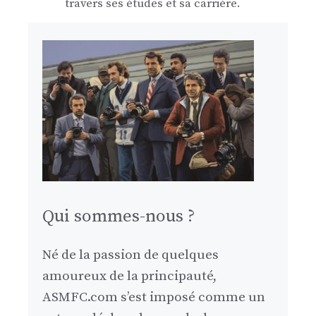
travers ses études et sa carrière.
Qui sommes-nous ?
Né de la passion de quelques
amoureux de la principauté,
ASMFC.com s’est imposé comme un