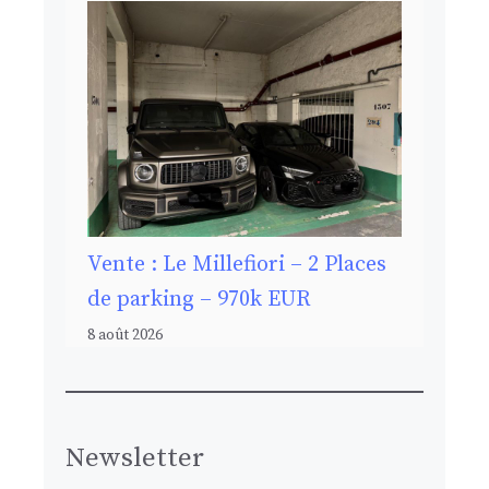
Vente : Le Millefiori – 2 Places
de parking – 970k EUR
8 août 2026
Newsletter