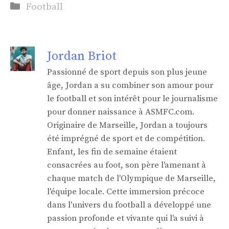
Catégories
Football
Jordan Briot
Passionné de sport depuis son plus jeune
âge, Jordan a su combiner son amour pour
le football et son intérêt pour le journalisme
pour donner naissance à ASMFC.com.
Originaire de Marseille, Jordan a toujours
été imprégné de sport et de compétition.
Enfant, les fin de semaine étaient
consacrées au foot, son père l'amenant à
chaque match de l'Olympique de Marseille,
l'équipe locale. Cette immersion précoce
dans l'univers du football a développé une
passion profonde et vivante qui l'a suivi à