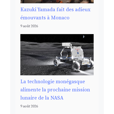
Kazuki Yamada fait des adieux
émouvants à Monaco
9 août 2026
La technologie monégasque
alimente la prochaine mission
lunaire de la NASA
9 août 2026