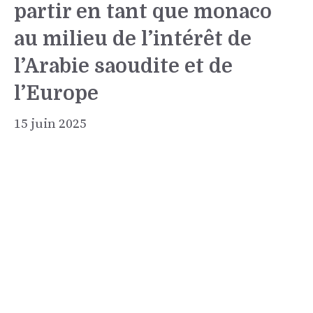
partir en tant que monaco
au milieu de l’intérêt de
l’Arabie saoudite et de
l’Europe
15 juin 2025