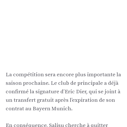
La compétition sera encore plus importante la
saison prochaine. Le club de principale a déjà
confirmé la signature d’Eric Dier, qui se joint à
un transfert gratuit après l’expiration de son
contrat au Bayern Munich.
En conséquence, Salisu cherche à quitter