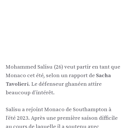
Mohammed Salisu (26) veut partir en tant que
Monaco cet été, selon un rapport de
Sacha
Tavolieri.
Le défenseur ghanéen attire
beaucoup d’intérêt.
Salisu a rejoint Monaco de Southampton à
l’été 2023. Après une première saison difficile
au cours de laquelle il a soutenu avec