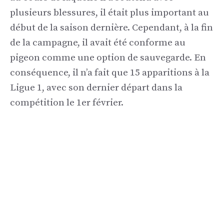
plusieurs blessures, il était plus important au
début de la saison dernière. Cependant, à la fin
de la campagne, il avait été conforme au
pigeon comme une option de sauvegarde. En
conséquence, il n’a fait que 15 apparitions à la
Ligue 1, avec son dernier départ dans la
compétition le 1er février.