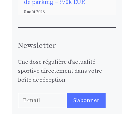
de parking – 970k EUR
8 août 2026
Newsletter
Une dose régulière d'actualité
sportive directement dans votre
boîte de réception