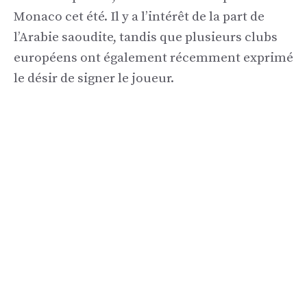
Monaco cet été. Il y a l’intérêt de la part de
l’Arabie saoudite, tandis que plusieurs clubs
européens ont également récemment exprimé
le désir de signer le joueur.