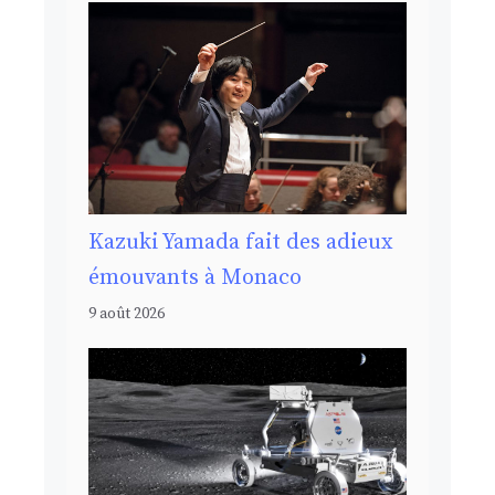
Kazuki Yamada fait des adieux
émouvants à Monaco
9 août 2026