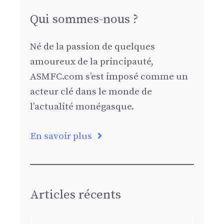
Qui sommes-nous ?
Né de la passion de quelques
amoureux de la principauté,
ASMFC.com s’est imposé comme un
acteur clé dans le monde de
l’actualité monégasque.
En savoir plus
Articles récents