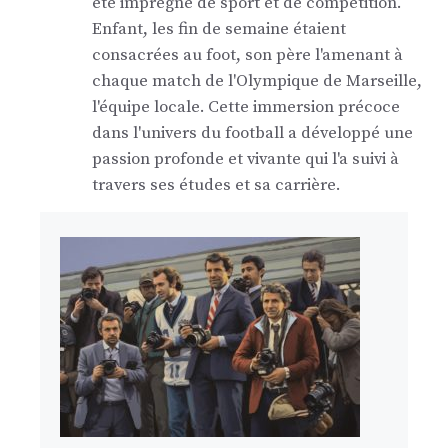
été imprégné de sport et de compétition.
Enfant, les fin de semaine étaient
consacrées au foot, son père l'amenant à
chaque match de l'Olympique de Marseille,
l'équipe locale. Cette immersion précoce
dans l'univers du football a développé une
passion profonde et vivante qui l'a suivi à
travers ses études et sa carrière.