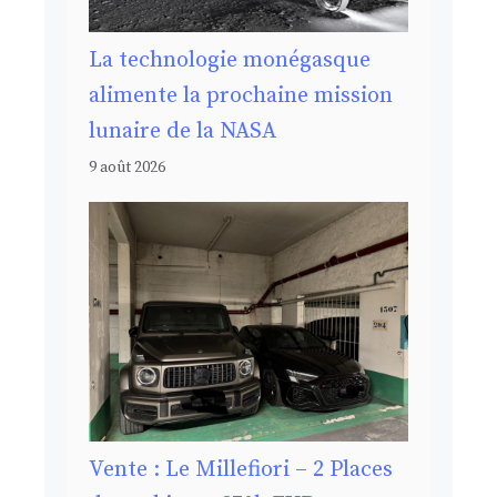
La technologie monégasque
alimente la prochaine mission
lunaire de la NASA
9 août 2026
Vente : Le Millefiori – 2 Places