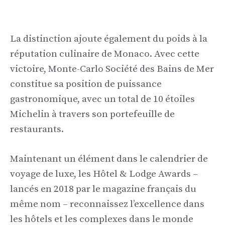
La distinction ajoute également du poids à la
réputation culinaire de Monaco. Avec cette
victoire, Monte-Carlo Société des Bains de Mer
constitue sa position de puissance
gastronomique, avec un total de 10 étoiles
Michelin à travers son portefeuille de
restaurants.
Maintenant un élément dans le calendrier de
voyage de luxe, les Hôtel & Lodge Awards –
lancés en 2018 par le magazine français du
même nom – reconnaissez l’excellence dans
les hôtels et les complexes dans le monde