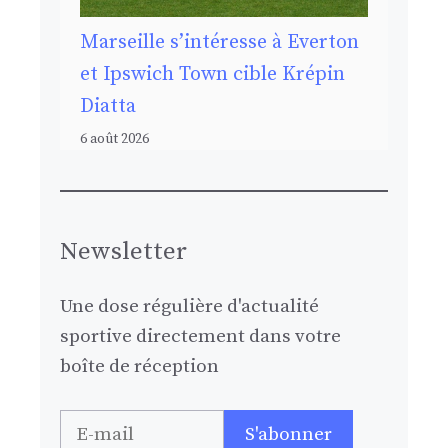
Marseille s’intéresse à Everton
et Ipswich Town cible Krépin
Diatta
6 août 2026
Newsletter
Une dose régulière d'actualité
sportive directement dans votre
boîte de réception