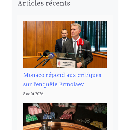
Articles récents
Monaco répond aux critiques
sur l’enquête Ermolaev
8 août 2026