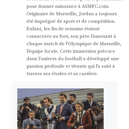
pour donner naissance à ASMFC.com.
Originaire de Marseille, Jordan a toujours
été imprégné de sport et de compétition.
Enfant, les fin de semaine étaient
consacrées au foot, son père l'amenant à
chaque match de l'Olympique de Marseille,
l'équipe locale. Cette immersion précoce
dans l'univers du football a développé une
passion profonde et vivante qui l'a suivi à
travers ses études et sa carrière.