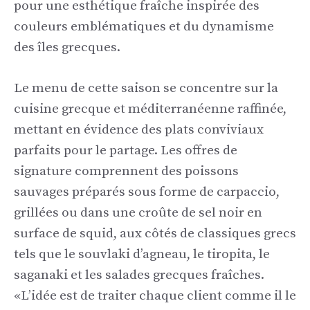
pour une esthétique fraîche inspirée des
couleurs emblématiques et du dynamisme
des îles grecques.
Le menu de cette saison se concentre sur la
cuisine grecque et méditerranéenne raffinée,
mettant en évidence des plats conviviaux
parfaits pour le partage. Les offres de
signature comprennent des poissons
sauvages préparés sous forme de carpaccio,
grillées ou dans une croûte de sel noir en
surface de squid, aux côtés de classiques grecs
tels que le souvlaki d’agneau, le tiropita, le
saganaki et les salades grecques fraîches.
«L’idée est de traiter chaque client comme il le