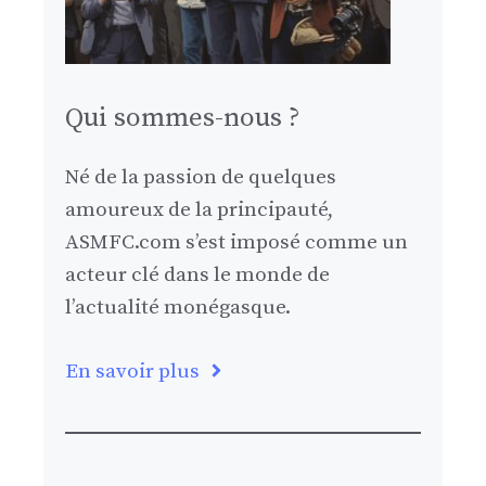
Qui sommes-nous ?
Né de la passion de quelques
amoureux de la principauté,
ASMFC.com s’est imposé comme un
acteur clé dans le monde de
l’actualité monégasque.
En savoir plus