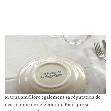
Maona améliore également sa réputation de
destination de célébration. Bien que ses