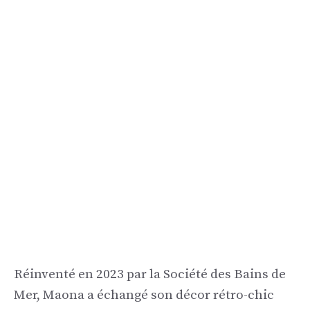
Réinventé en 2023 par la Société des Bains de
Mer, Maona a échangé son décor rétro-chic