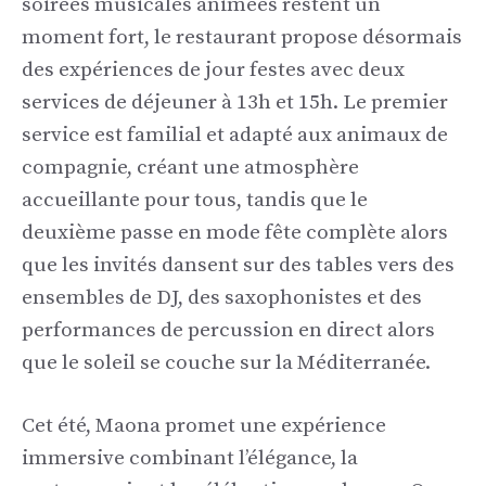
soirées musicales animées restent un
moment fort, le restaurant propose désormais
des expériences de jour festes avec deux
services de déjeuner à 13h et 15h. Le premier
service est familial et adapté aux animaux de
compagnie, créant une atmosphère
accueillante pour tous, tandis que le
deuxième passe en mode fête complète alors
que les invités dansent sur des tables vers des
ensembles de DJ, des saxophonistes et des
performances de percussion en direct alors
que le soleil se couche sur la Méditerranée.
Cet été, Maona promet une expérience
immersive combinant l’élégance, la