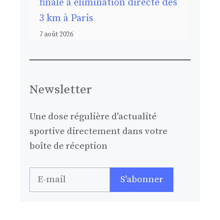
finale à élimination directe des
3 km à Paris
7 août 2026
Newsletter
Une dose régulière d'actualité
sportive directement dans votre
boîte de réception