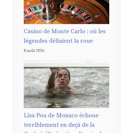
Casino de Monte Carlo : où les
légendes défiaient la roue
8 août 2026
Lisa Pou de Monaco échoue
terriblement en deçà de la