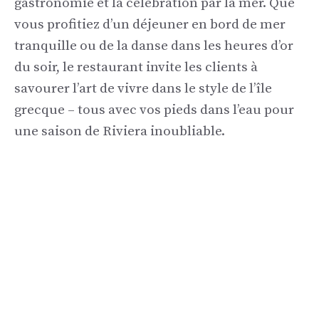
gastronomie et la célébration par la mer. Que
vous profitiez d’un déjeuner en bord de mer
tranquille ou de la danse dans les heures d’or
du soir, le restaurant invite les clients à
savourer l’art de vivre dans le style de l’île
grecque – tous avec vos pieds dans l’eau pour
une saison de Riviera inoubliable.