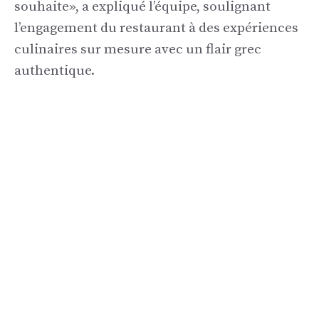
souhaite», a expliqué l’équipe, soulignant
l’engagement du restaurant à des expériences
culinaires sur mesure avec un flair grec
authentique.