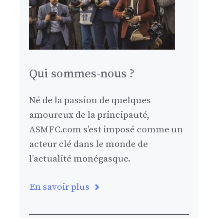
Qui sommes-nous ?
Né de la passion de quelques
amoureux de la principauté,
ASMFC.com s’est imposé comme un
acteur clé dans le monde de
l’actualité monégasque.
En savoir plus