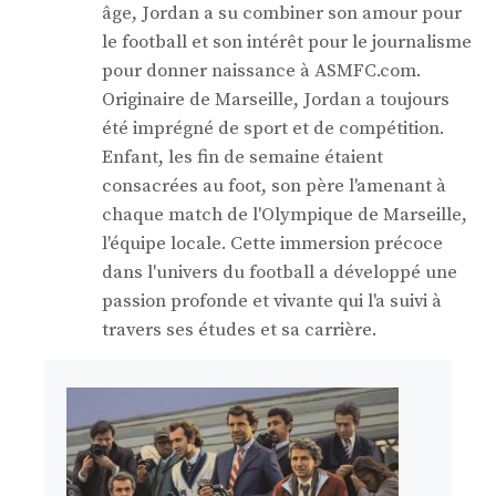
âge, Jordan a su combiner son amour pour
le football et son intérêt pour le journalisme
pour donner naissance à ASMFC.com.
Originaire de Marseille, Jordan a toujours
été imprégné de sport et de compétition.
Enfant, les fin de semaine étaient
consacrées au foot, son père l'amenant à
chaque match de l'Olympique de Marseille,
l'équipe locale. Cette immersion précoce
dans l'univers du football a développé une
passion profonde et vivante qui l'a suivi à
travers ses études et sa carrière.