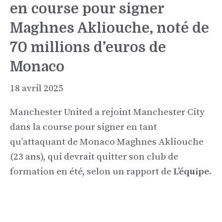
en course pour signer
Maghnes Akliouche, noté de
70 millions d’euros de
Monaco
18 avril 2025
Manchester United a rejoint Manchester City
dans la course pour signer en tant
qu’attaquant de Monaco Maghnes Akliouche
(23 ans), qui devrait quitter son club de
formation en été, selon un rapport de
L’équipe.