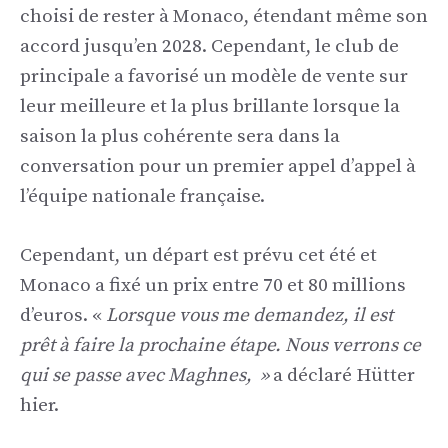
choisi de rester à Monaco, étendant même son
accord jusqu’en 2028. Cependant, le club de
principale a favorisé un modèle de vente sur
leur meilleure et la plus brillante lorsque la
saison la plus cohérente sera dans la
conversation pour un premier appel d’appel à
l’équipe nationale française.
Cependant, un départ est prévu cet été et
Monaco a fixé un prix entre 70 et 80 millions
d’euros. «
Lorsque vous me demandez, il est
prêt à faire la prochaine étape. Nous verrons ce
qui se passe avec Maghnes, »
a déclaré Hütter
hier.