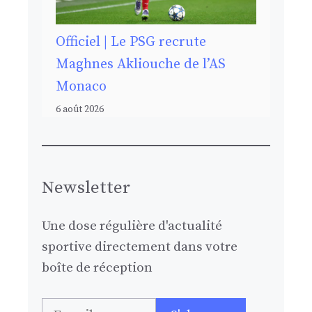
Officiel | Le PSG recrute
Maghnes Akliouche de l’AS
Monaco
6 août 2026
Newsletter
Une dose régulière d'actualité
sportive directement dans votre
boîte de réception