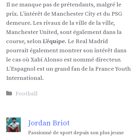
Il ne manque pas de prétendants, malgré le
prix. L’intérêt de Manchester City et du PSG
demeure. Les rivaux de la ville de la ville,
Manchester United, sont également dans la
course, selon
L’équipe.
Le Real Madrid
pourrait également montrer son intérêt dans
le cas où Xabi Alonso est nommé directeur.
L’Espagnol est un grand fan de la France Youth
International.
Catégories
Football
Jordan Briot
Passionné de sport depuis son plus jeune