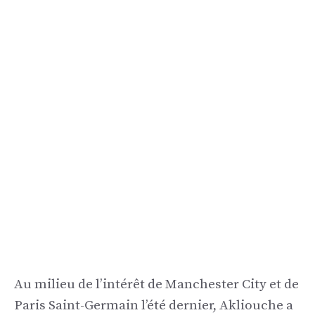
Au milieu de l’intérêt de Manchester City et de
Paris Saint-Germain l’été dernier, Akliouche a