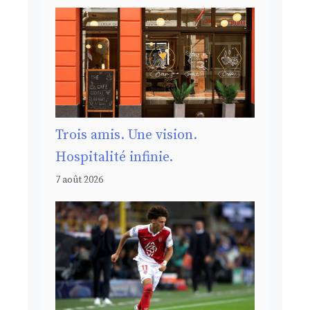
Trois amis. Une vision.
Hospitalité infinie.
7 août 2026