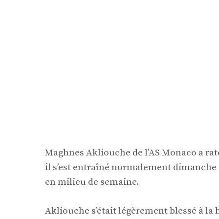
Maghnes Akliouche de l’AS Monaco a raté 
il s’est entraîné normalement dimanche e
en milieu de semaine.
Akliouche s’était légèrement blessé à la 