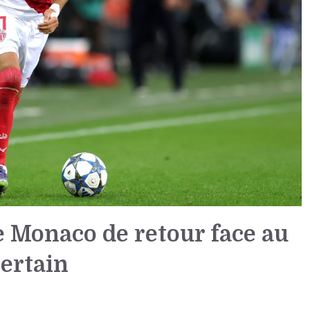
 Monaco de retour face au
certain