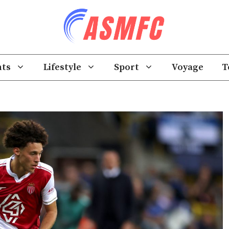
ts
Lifestyle
Sport
Voyage
T