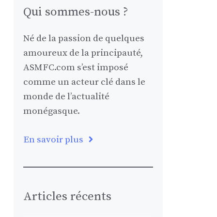
Qui sommes-nous ?
Né de la passion de quelques
amoureux de la principauté,
ASMFC.com s’est imposé
comme un acteur clé dans le
monde de l’actualité
monégasque.
En savoir plus
Articles récents