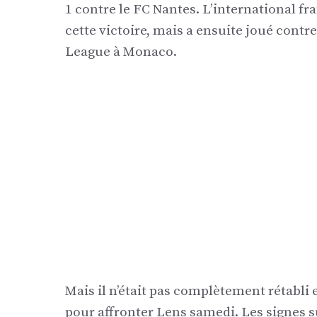
1 contre le FC Nantes. L’international fr
cette victoire, mais a ensuite joué cont
League à Monaco.
Mais il n’était pas complètement rétabli 
pour affronter Lens samedi. Les signes s