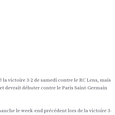
la victoire 3-2 de samedi contre le RC Lens, mais
t devrait débuter contre le Paris Saint-Germain
hanche le week-end précédent lors de la victoire 3-