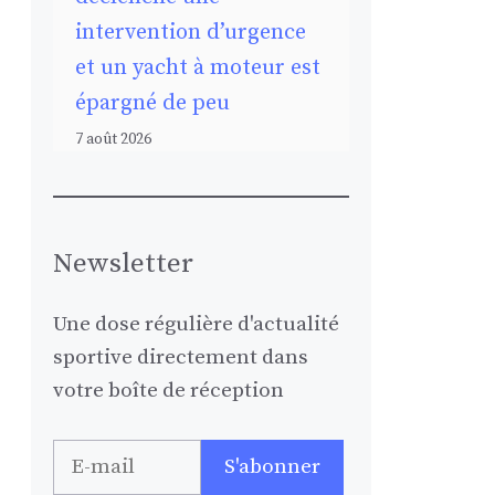
intervention d’urgence
et un yacht à moteur est
épargné de peu
7 août 2026
Newsletter
Une dose régulière d'actualité
sportive directement dans
votre boîte de réception