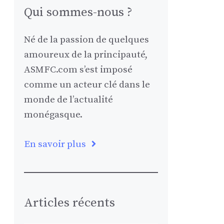
Qui sommes-nous ?
Né de la passion de quelques
amoureux de la principauté,
ASMFC.com s’est imposé
comme un acteur clé dans le
monde de l’actualité
monégasque.
En savoir plus
Articles récents