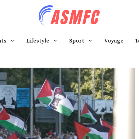
ts
Lifestyle
Sport
Voyage
T