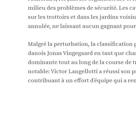
milieu des problèmes de sécurité. Les ca
sur les trottoirs et dans les jardins voisi
annulée, ne laissant aucun gagnant pour 
Malgré la perturbation, la classification 
danois Jonas Vingegaard en tant que ch
dominante tout au long de la course de t
notable: Victor Langellotti a réussi son 
contribuant à un effort d’équipe qui a re