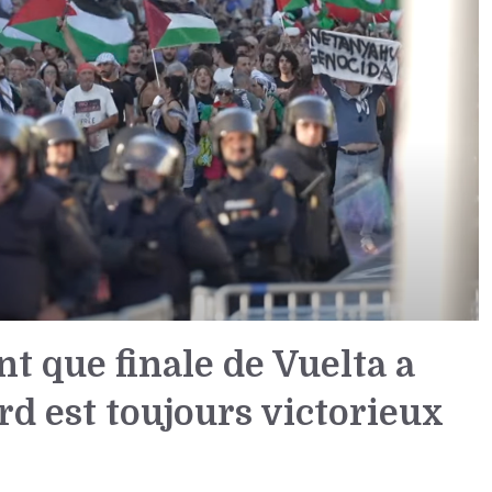
 que finale de Vuelta a
d est toujours victorieux