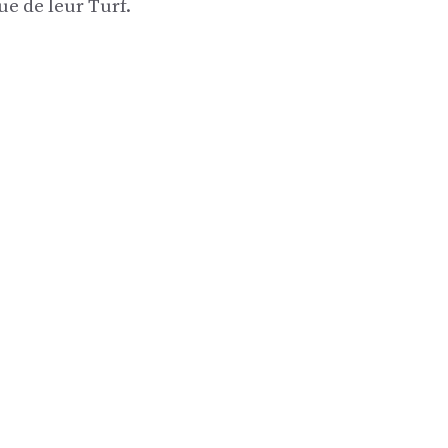
ue de leur Turf.