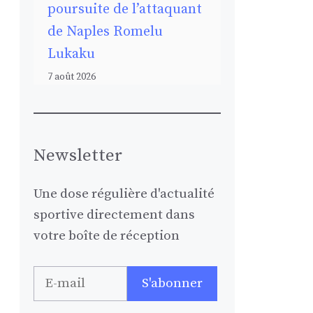
poursuite de l’attaquant
de Naples Romelu
Lukaku
7 août 2026
Newsletter
Une dose régulière d'actualité
sportive directement dans
votre boîte de réception