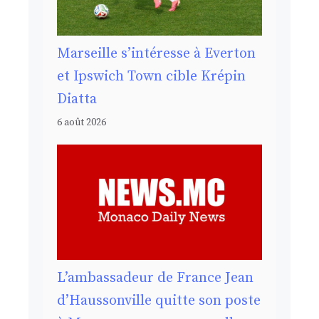
Marseille s’intéresse à Everton
et Ipswich Town cible Krépin
Diatta
6 août 2026
L’ambassadeur de France Jean
d’Haussonville quitte son poste