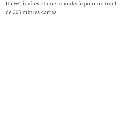
Un WC invités et une buanderie pour un total
de 305 mètres carrés