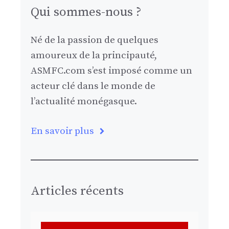
Qui sommes-nous ?
Né de la passion de quelques
amoureux de la principauté,
ASMFC.com s’est imposé comme un
acteur clé dans le monde de
l’actualité monégasque.
En savoir plus
Articles récents