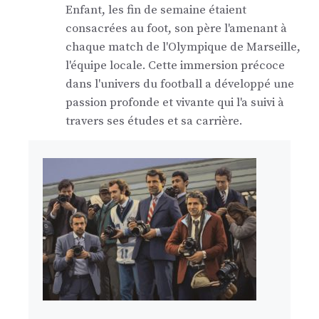
Enfant, les fin de semaine étaient
consacrées au foot, son père l'amenant à
chaque match de l'Olympique de Marseille,
l'équipe locale. Cette immersion précoce
dans l'univers du football a développé une
passion profonde et vivante qui l'a suivi à
travers ses études et sa carrière.