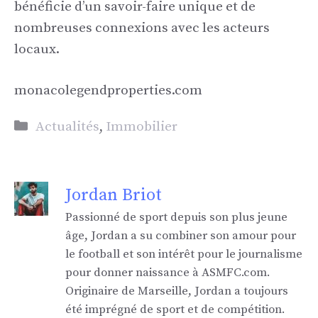
bénéficie d’un savoir-faire unique et de
nombreuses connexions avec les acteurs
locaux.
monacolegendproperties.com
Catégories
Actualités
,
Immobilier
Jordan Briot
Passionné de sport depuis son plus jeune
âge, Jordan a su combiner son amour pour
le football et son intérêt pour le journalisme
pour donner naissance à ASMFC.com.
Originaire de Marseille, Jordan a toujours
été imprégné de sport et de compétition.