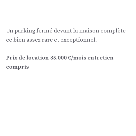
Un parking fermé devant la maison complète
ce bien assez rare et exceptionnel.
Prix ​​de location 35.000 €/mois entretien
compris