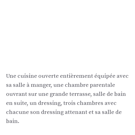
Une cuisine ouverte entièrement équipée avec
sa salle à manger, une chambre parentale
ouvrant sur une grande terrasse, salle de bain
en suite, un dressing, trois chambres avec
chacune son dressing attenant et sa salle de
bain.