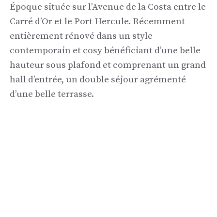
Époque située sur l’Avenue de la Costa entre le
Carré d’Or et le Port Hercule. Récemment
entièrement rénové dans un style
contemporain et cosy bénéficiant d’une belle
hauteur sous plafond et comprenant un grand
hall d’entrée, un double séjour agrémenté
d’une belle terrasse.