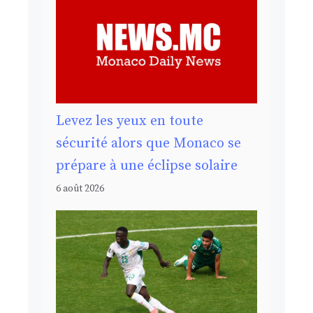
Levez les yeux en toute
sécurité alors que Monaco se
prépare à une éclipse solaire
6 août 2026