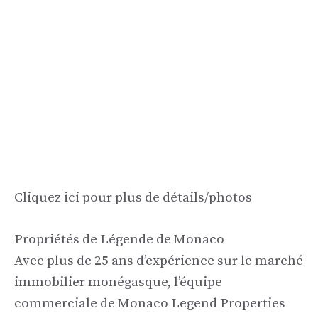
Cliquez ici pour plus de détails/photos
Propriétés de Légende de Monaco
Avec plus de 25 ans d’expérience sur le marché
immobilier monégasque, l’équipe
commerciale de Monaco Legend Properties