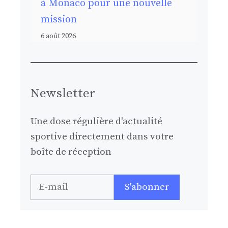
à Monaco pour une nouvelle
mission
6 août 2026
Newsletter
Une dose régulière d'actualité
sportive directement dans votre
boîte de réception