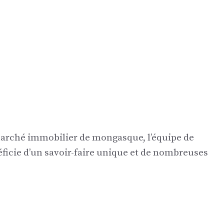
 marché immobilier de mongasque, l’équipe de
icie d’un savoir-faire unique et de nombreuses