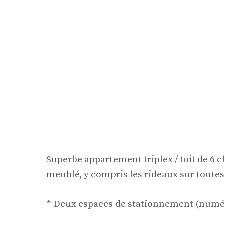
Superbe appartement triplex / toit de 6
meublé, y compris les rideaux sur toutes 
* Deux espaces de stationnement (numé