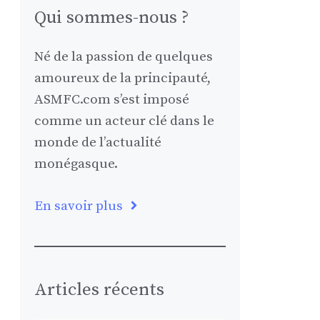
Qui sommes-nous ?
Né de la passion de quelques
amoureux de la principauté,
ASMFC.com s’est imposé
comme un acteur clé dans le
monde de l’actualité
monégasque.
En savoir plus
Articles récents