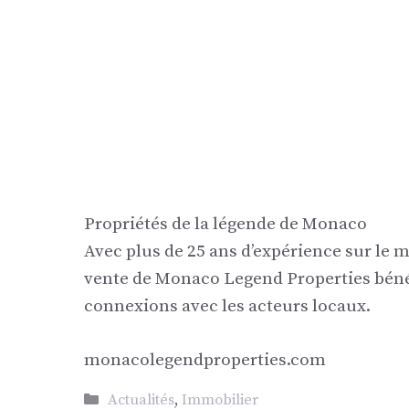
Propriétés de la légende de Monaco
Avec plus de 25 ans d’expérience sur le
vente de Monaco Legend Properties bénéf
connexions avec les acteurs locaux.
monacolegendproperties.com
Catégories
Actualités
,
Immobilier