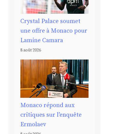
Crystal Palace soumet
une offre à Monaco pour
Lamine Camara
8 août 2026
Monaco répond aux
critiques sur l’enquête
Ermolaev