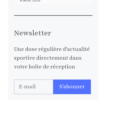
8 août 2026
Newsletter
Une dose régulière d'actualité
sportive directement dans
votre boîte de réception