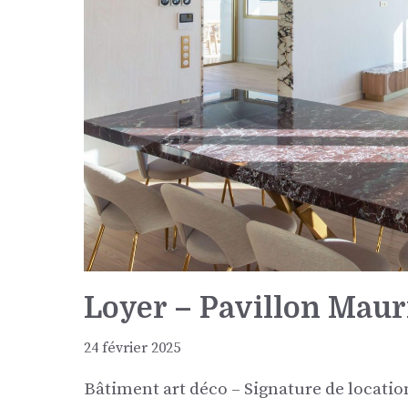
Loyer – Pavillon Maur
24 février 2025
Bâtiment art déco – Signature de locati