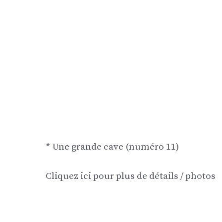
* Une grande cave (numéro 11)
Cliquez ici pour plus de détails / photos