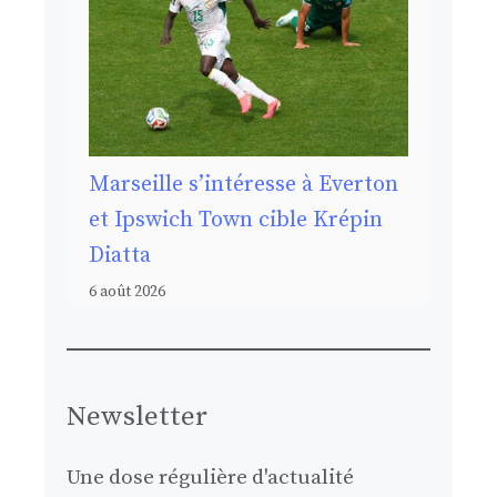
Marseille s’intéresse à Everton
et Ipswich Town cible Krépin
Diatta
6 août 2026
Newsletter
Une dose régulière d'actualité