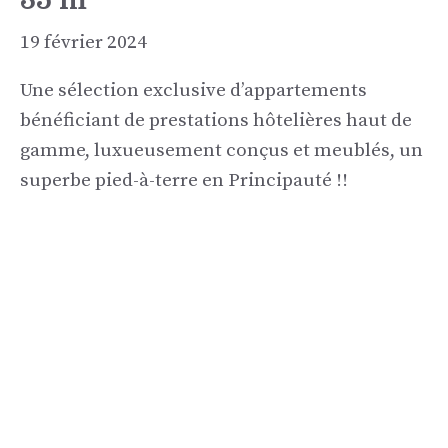
19 février 2024
Une sélection exclusive d’appartements
bénéficiant de prestations hôtelières haut de
gamme, luxueusement conçus et meublés, un
superbe pied-à-terre en Principauté !!