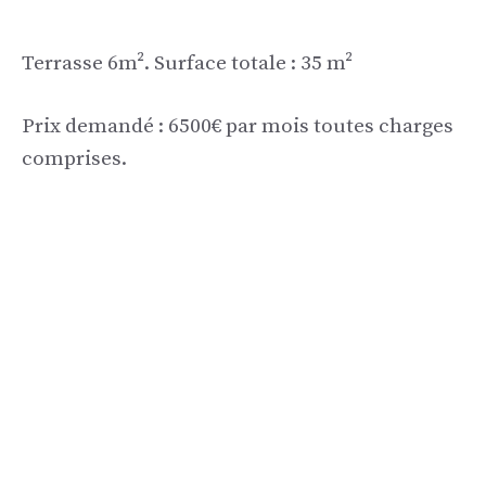
Terrasse 6m². Surface totale : 35 m²
Prix ​​demandé : 6500€ par mois toutes charges
comprises.