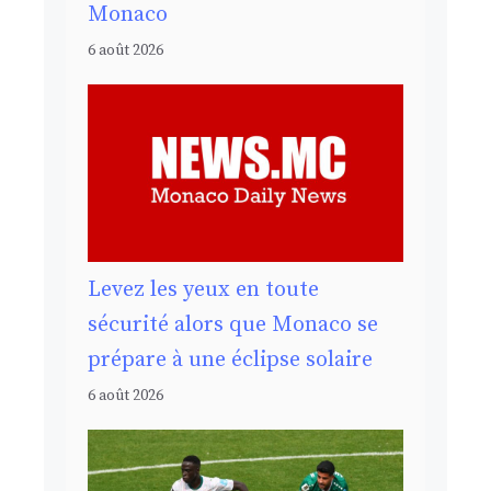
Monaco
6 août 2026
Levez les yeux en toute
sécurité alors que Monaco se
prépare à une éclipse solaire
6 août 2026