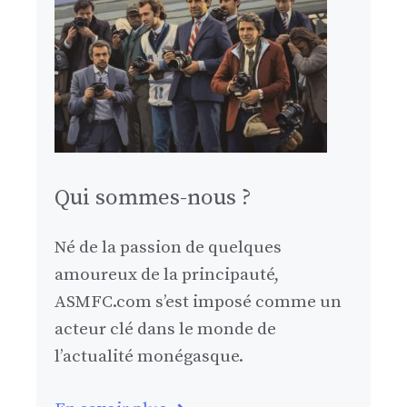
Qui sommes-nous ?
Né de la passion de quelques
amoureux de la principauté,
ASMFC.com s’est imposé comme un
acteur clé dans le monde de
l’actualité monégasque.