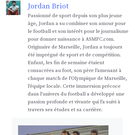
Jordan Briot
Passionné de sport depuis son plus jeune
âge, Jordan a su combiner son amour pour
le football et son intérêt pour le journalisme
pour donner naissance à ASMFC.com.
Originaire de Marseille, Jordan a toujours
été imprégné de sport et de compétition.
Enfant, les fin de semaine étaient
consacrées au foot, son père l'amenant à
chaque match de l'Olympique de Marseille,
l'équipe locale. Cette immersion précoce
dans l'univers du football a développé une
passion profonde et vivante qui l'a suivi à
travers ses études et sa carrière.