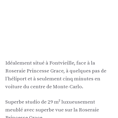
Idéalement situé à Fontvieille, face à la
Roseraie Princesse Grace, à quelques pas de
l’héliport et à seulement cinq minutes en
voiture du centre de Monte-Carlo.
Superbe studio de 29 m² luxueusement
meublé avec superbe vue sur la Roseraie
Princesse Grace.