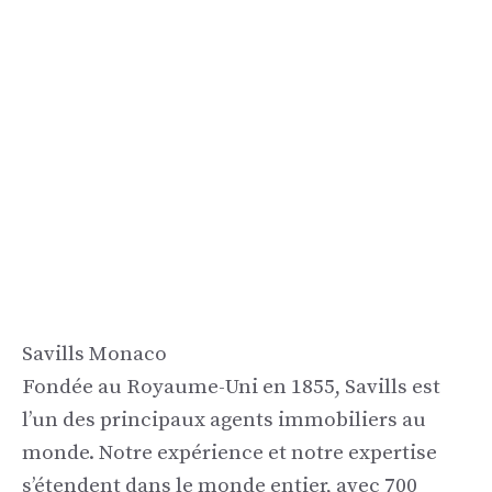
Savills Monaco
Fondée au Royaume-Uni en 1855, Savills est
l’un des principaux agents immobiliers au
monde. Notre expérience et notre expertise
s’étendent dans le monde entier, avec 700