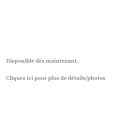
Disponible dès maintenant.
Cliquez ici pour plus de détails/photos