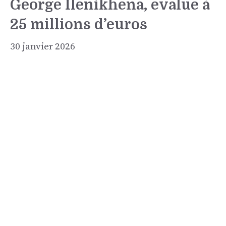
George Ilenikhena, évalué à
25 millions d’euros
30 janvier 2026