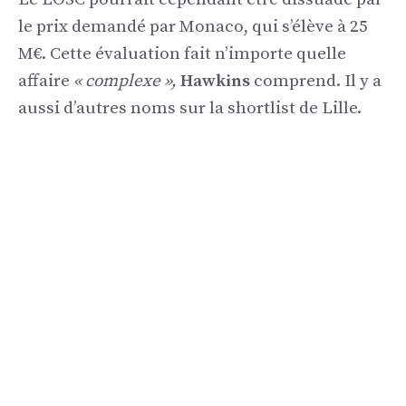
le prix demandé par Monaco, qui s’élève à 25
M€. Cette évaluation fait n’importe quelle
affaire
« complexe »,
Hawkins
comprend. Il y a
aussi d’autres noms sur la shortlist de Lille.