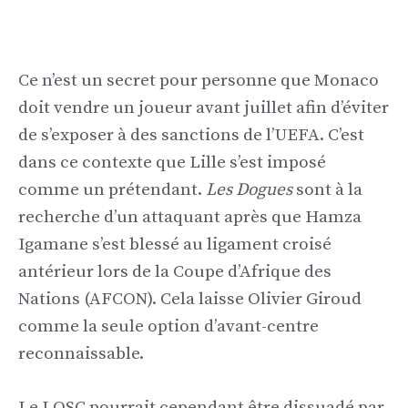
Ce n’est un secret pour personne que Monaco
doit vendre un joueur avant juillet afin d’éviter
de s’exposer à des sanctions de l’UEFA. C’est
dans ce contexte que Lille s’est imposé
comme un prétendant.
Les Dogues
sont à la
recherche d’un attaquant après que Hamza
Igamane s’est blessé au ligament croisé
antérieur lors de la Coupe d’Afrique des
Nations (AFCON). Cela laisse Olivier Giroud
comme la seule option d’avant-centre
reconnaissable.
Le LOSC pourrait cependant être dissuadé par