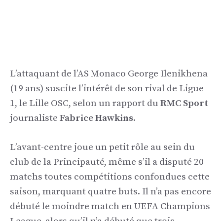
L’attaquant de l’AS Monaco George Ilenikhena
(19 ans) suscite l’intérêt de son rival de Ligue
1, le Lille OSC, selon un rapport du
RMC Sport
journaliste
Fabrice Hawkins.
L’avant-centre joue un petit rôle au sein du
club de la Principauté, même s’il a disputé 20
matchs toutes compétitions confondues cette
saison, marquant quatre buts. Il n’a pas encore
débuté le moindre match en UEFA Champions