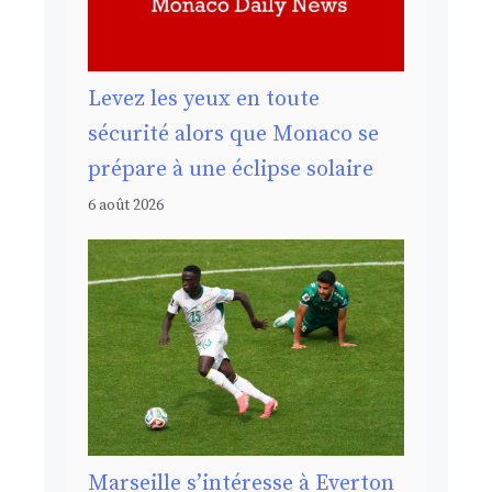
Levez les yeux en toute
sécurité alors que Monaco se
prépare à une éclipse solaire
6 août 2026
Marseille s’intéresse à Everton