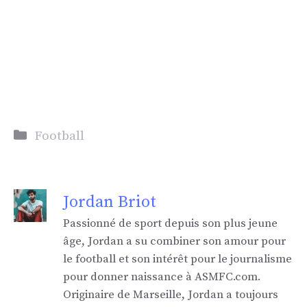
Catégories
Football
Jordan Briot
Passionné de sport depuis son plus jeune
âge, Jordan a su combiner son amour pour
le football et son intérêt pour le journalisme
pour donner naissance à ASMFC.com.
Originaire de Marseille, Jordan a toujours