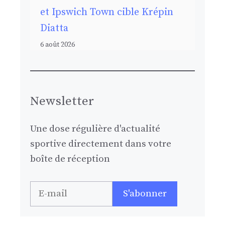
et Ipswich Town cible Krépin
Diatta
6 août 2026
Newsletter
Une dose régulière d'actualité
sportive directement dans votre
boîte de réception