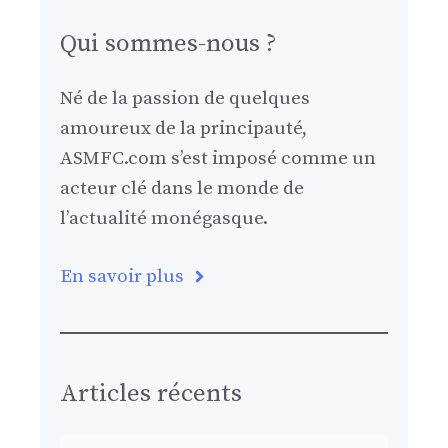
Qui sommes-nous ?
Né de la passion de quelques
amoureux de la principauté,
ASMFC.com s’est imposé comme un
acteur clé dans le monde de
l’actualité monégasque.
En savoir plus
Articles récents