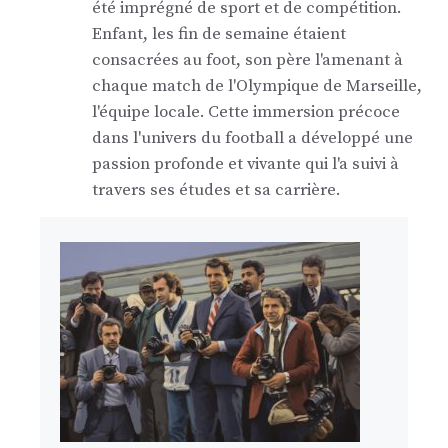
été imprégné de sport et de compétition.
Enfant, les fin de semaine étaient
consacrées au foot, son père l'amenant à
chaque match de l'Olympique de Marseille,
l'équipe locale. Cette immersion précoce
dans l'univers du football a développé une
passion profonde et vivante qui l'a suivi à
travers ses études et sa carrière.