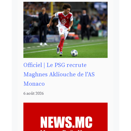
Officiel | Le PSG recrute
Maghnes Akliouche de l’AS
Monaco
6 août 2026