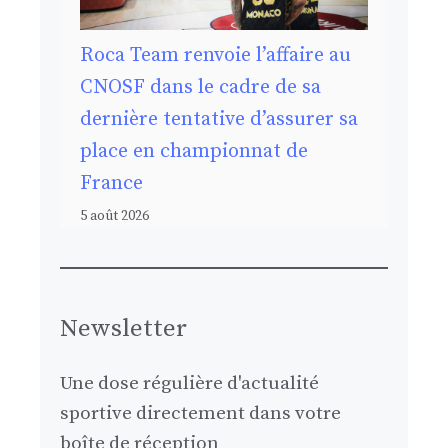
Roca Team renvoie l’affaire au
CNOSF dans le cadre de sa
dernière tentative d’assurer sa
place en championnat de
France
5 août 2026
Newsletter
Une dose régulière d'actualité
sportive directement dans votre
boîte de réception