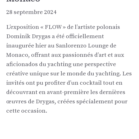
28 septembre 2024
L’exposition « FLOW » de l’artiste polonais
Dominik Drygas a été officiellement
inaugurée hier au Sanlorenzo Lounge de
Monaco, offrant aux passionnés d’art et aux
aficionados du yachting une perspective
créative unique sur le monde du yachting. Les
invités ont pu profiter d’un cocktail tout en
découvrant en avant-première les dernières
œuvres de Drygas, créées spécialement pour
cette occasion.