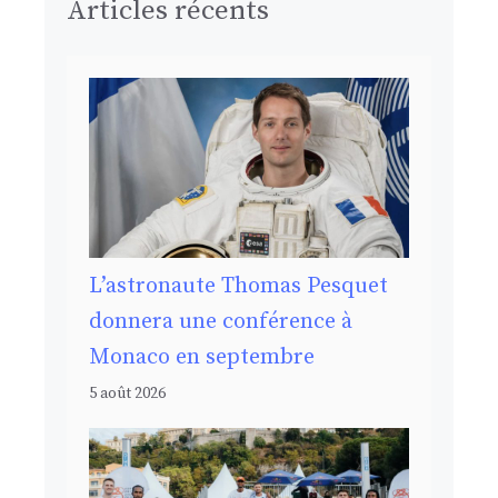
Articles récents
L’astronaute Thomas Pesquet
donnera une conférence à
Monaco en septembre
5 août 2026