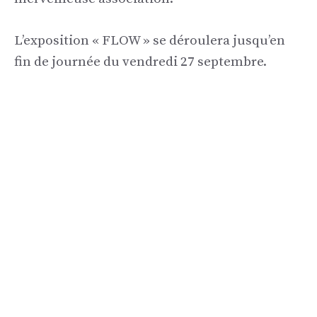
L’exposition « FLOW » se déroulera jusqu’en
fin de journée du vendredi 27 septembre.