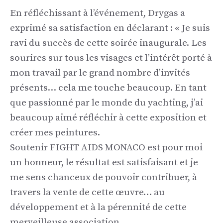
En réfléchissant à l’événement, Drygas a
exprimé sa satisfaction en déclarant : « Je suis
ravi du succès de cette soirée inaugurale. Les
sourires sur tous les visages et l’intérêt porté à
mon travail par le grand nombre d’invités
présents… cela me touche beaucoup. En tant
que passionné par le monde du yachting, j’ai
beaucoup aimé réfléchir à cette exposition et
créer mes peintures.
Soutenir FIGHT AIDS MONACO est pour moi
un honneur, le résultat est satisfaisant et je
me sens chanceux de pouvoir contribuer, à
travers la vente de cette œuvre… au
développement et à la pérennité de cette
merveilleuse association.