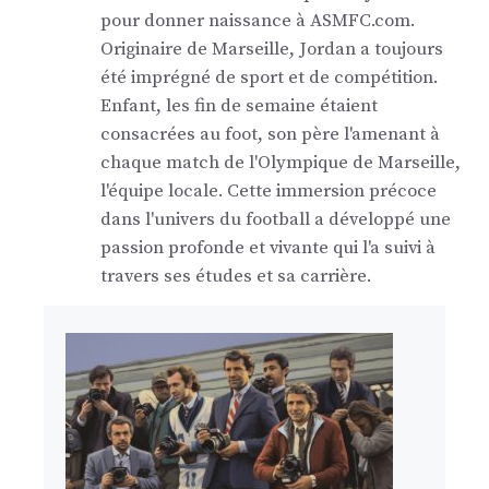
pour donner naissance à ASMFC.com.
Originaire de Marseille, Jordan a toujours
été imprégné de sport et de compétition.
Enfant, les fin de semaine étaient
consacrées au foot, son père l'amenant à
chaque match de l'Olympique de Marseille,
l'équipe locale. Cette immersion précoce
dans l'univers du football a développé une
passion profonde et vivante qui l'a suivi à
travers ses études et sa carrière.