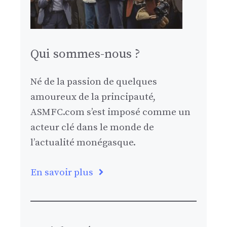
Qui sommes-nous ?
Né de la passion de quelques
amoureux de la principauté,
ASMFC.com s’est imposé comme un
acteur clé dans le monde de
l’actualité monégasque.
En savoir plus