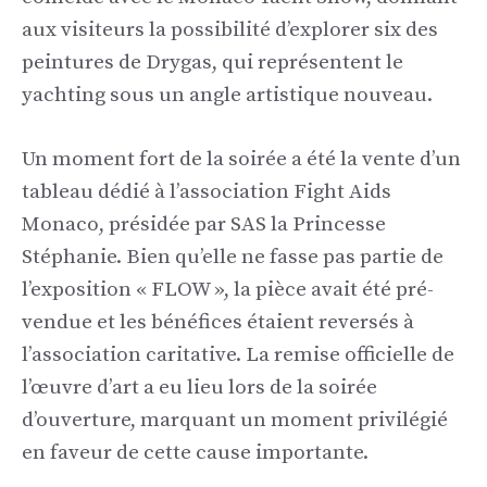
aux visiteurs la possibilité d’explorer six des
peintures de Drygas, qui représentent le
yachting sous un angle artistique nouveau.
Un moment fort de la soirée a été la vente d’un
tableau dédié à l’association Fight Aids
Monaco, présidée par SAS la Princesse
Stéphanie. Bien qu’elle ne fasse pas partie de
l’exposition « FLOW », la pièce avait été pré-
vendue et les bénéfices étaient reversés à
l’association caritative. La remise officielle de
l’œuvre d’art a eu lieu lors de la soirée
d’ouverture, marquant un moment privilégié
en faveur de cette cause importante.