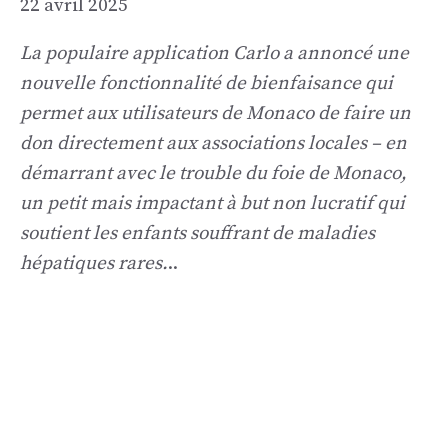
22 avril 2025
La populaire application Carlo a annoncé une
nouvelle fonctionnalité de bienfaisance qui
permet aux utilisateurs de Monaco de faire un
don directement aux associations locales – en
démarrant avec le trouble du foie de Monaco,
un petit mais impactant à but non lucratif qui
soutient les enfants souffrant de maladies
hépatiques rares.
..