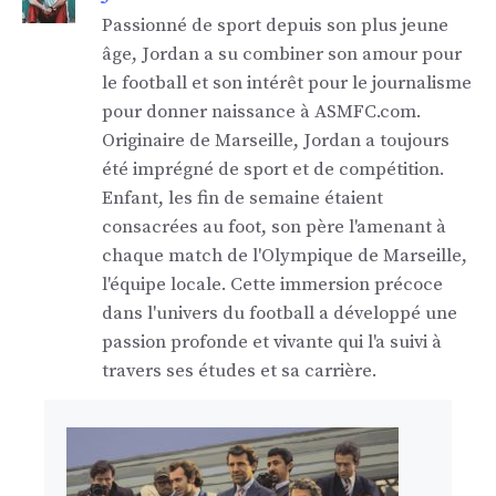
Passionné de sport depuis son plus jeune
âge, Jordan a su combiner son amour pour
le football et son intérêt pour le journalisme
pour donner naissance à ASMFC.com.
Originaire de Marseille, Jordan a toujours
été imprégné de sport et de compétition.
Enfant, les fin de semaine étaient
consacrées au foot, son père l'amenant à
chaque match de l'Olympique de Marseille,
l'équipe locale. Cette immersion précoce
dans l'univers du football a développé une
passion profonde et vivante qui l'a suivi à
travers ses études et sa carrière.