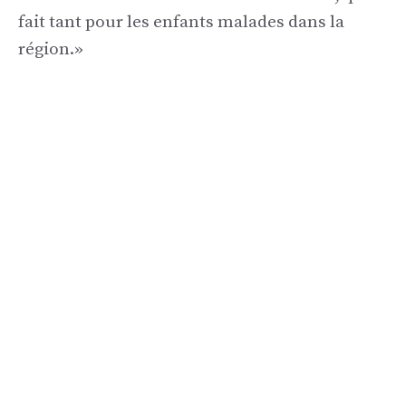
fait tant pour les enfants malades dans la
région.»