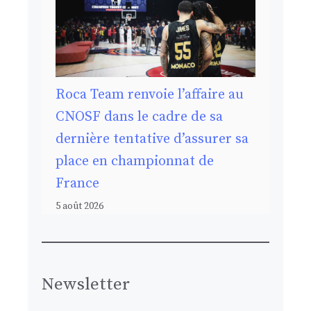
Roca Team renvoie l’affaire au
CNOSF dans le cadre de sa
dernière tentative d’assurer sa
place en championnat de
France
5 août 2026
Newsletter