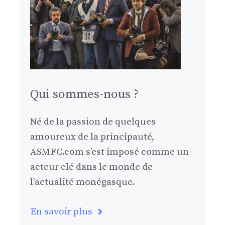
Qui sommes-nous ?
Né de la passion de quelques
amoureux de la principauté,
ASMFC.com s’est imposé comme un
acteur clé dans le monde de
l’actualité monégasque.
En savoir plus