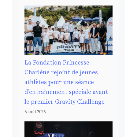
La Fondation Princesse
Charlène rejoint de jeunes
athlètes pour une séance
d’entraînement spéciale avant
le premier Gravity Challenge
5 août 2026