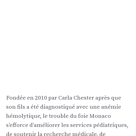
Fondée en 2010 par Carla Chester après que
son fils a été diagnostiqué avec une anémie
hémolytique, le trouble du foie Monaco
s’efforce d’améliorer les services pédiatriques,
de soutenir la recherche médicale, de