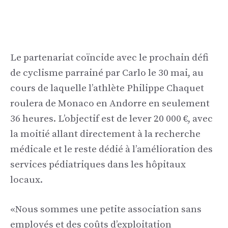
Le partenariat coïncide avec le prochain défi
de cyclisme parrainé par Carlo le 30 mai, au
cours de laquelle l’athlète Philippe Chaquet
roulera de Monaco en Andorre en seulement
36 heures. L’objectif est de lever 20 000 €, avec
la moitié allant directement à la recherche
médicale et le reste dédié à l’amélioration des
services pédiatriques dans les hôpitaux
locaux.
«Nous sommes une petite association sans
employés et des coûts d’exploitation