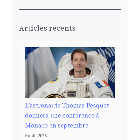
Articles récents
L’astronaute Thomas Pesquet
donnera une conférence à
Monaco en septembre
5 août 2026