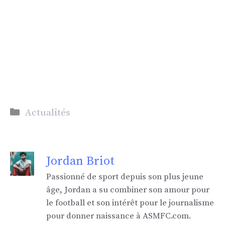
Catégories
Actualités
Jordan Briot
Passionné de sport depuis son plus jeune
âge, Jordan a su combiner son amour pour
le football et son intérêt pour le journalisme
pour donner naissance à ASMFC.com.