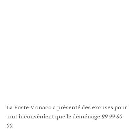
La Poste Monaco a présenté des excuses pour
tout inconvénient que le déménage
99 99 80
00
.