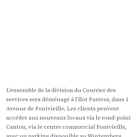
L’ensemble de la division du Courrier des
services sera déménagé à l’îlot Pasteur, dans 1
Avenue de Fontvieille. Les clients peuvent
accéder aux nouveaux locaux via le rond-point
Canton, via le centre commercial Fontvieille,
avec un parking disponible au Wurtemberg