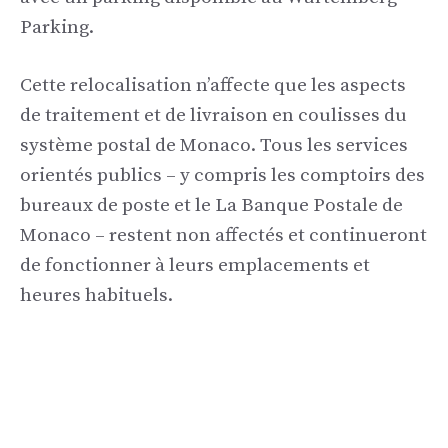
Parking.
Cette relocalisation n’affecte que les aspects
de traitement et de livraison en coulisses du
système postal de Monaco. Tous les services
orientés publics – y compris les comptoirs des
bureaux de poste et le La Banque Postale de
Monaco – restent non affectés et continueront
de fonctionner à leurs emplacements et
heures habituels.