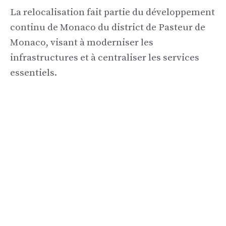
La relocalisation fait partie du développement
continu de Monaco du district de Pasteur de
Monaco, visant à moderniser les
infrastructures et à centraliser les services
essentiels.