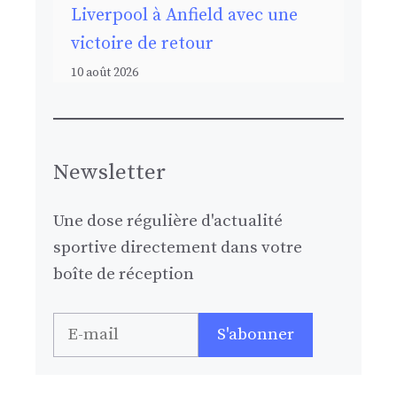
Liverpool à Anfield avec une
victoire de retour
10 août 2026
Newsletter
Une dose régulière d'actualité
sportive directement dans votre
boîte de réception