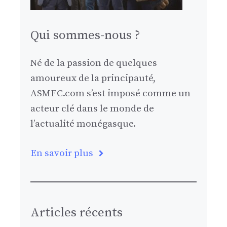
Qui sommes-nous ?
Né de la passion de quelques
amoureux de la principauté,
ASMFC.com s’est imposé comme un
acteur clé dans le monde de
l’actualité monégasque.
En savoir plus
Articles récents