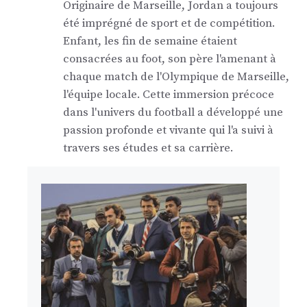
Originaire de Marseille, Jordan a toujours
été imprégné de sport et de compétition.
Enfant, les fin de semaine étaient
consacrées au foot, son père l'amenant à
chaque match de l'Olympique de Marseille,
l'équipe locale. Cette immersion précoce
dans l'univers du football a développé une
passion profonde et vivante qui l'a suivi à
travers ses études et sa carrière.