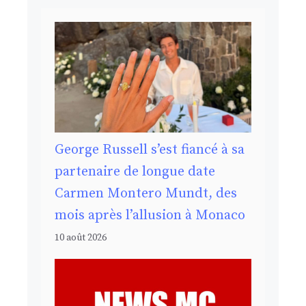
George Russell s’est fiancé à sa
partenaire de longue date
Carmen Montero Mundt, des
mois après l’allusion à Monaco
10 août 2026