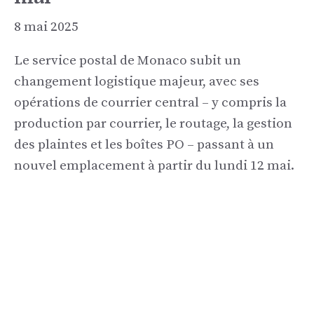
8 mai 2025
Le service postal de Monaco subit un
changement logistique majeur, avec ses
opérations de courrier central – y compris la
production par courrier, le routage, la gestion
des plaintes et les boîtes PO – passant à un
nouvel emplacement à partir du lundi 12 mai.