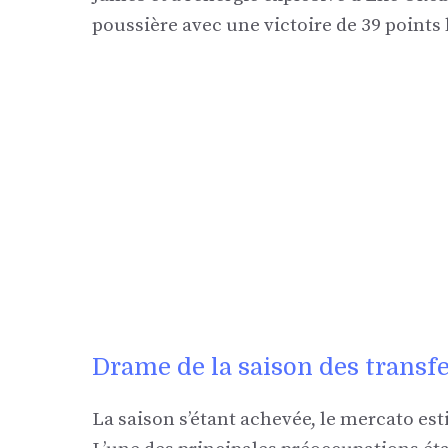
poussière avec une victoire de 39 points
Drame de la saison des transfe
La saison s’étant achevée, le mercato esti