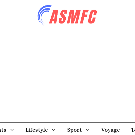
ts
Lifestyle
Sport
Voyage
T