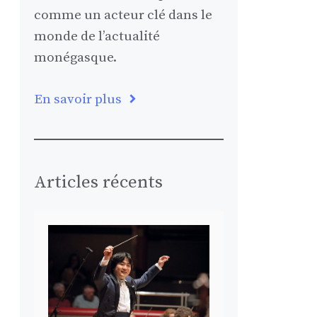
comme un acteur clé dans le
monde de l’actualité
monégasque.
En savoir plus
Articles récents