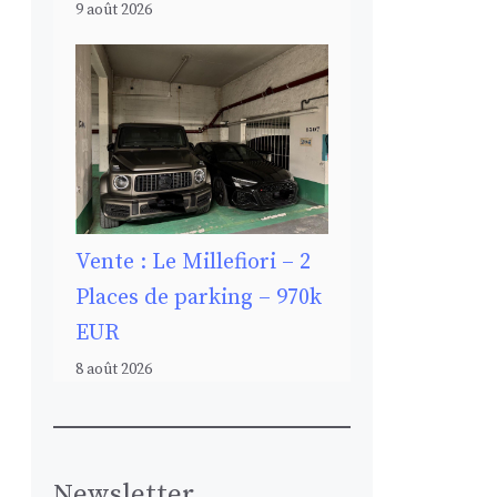
9 août 2026
Vente : Le Millefiori – 2
Places de parking – 970k
EUR
8 août 2026
Newsletter