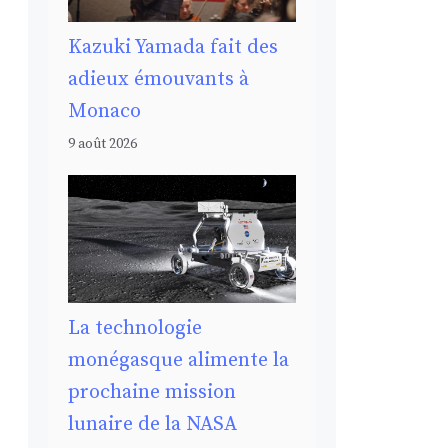
Kazuki Yamada fait des
adieux émouvants à
Monaco
9 août 2026
La technologie
monégasque alimente la
prochaine mission
lunaire de la NASA