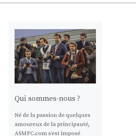
Qui sommes-nous ?
Né de la passion de quelques
amoureux de la principauté,
ASMFC.com s’est imposé