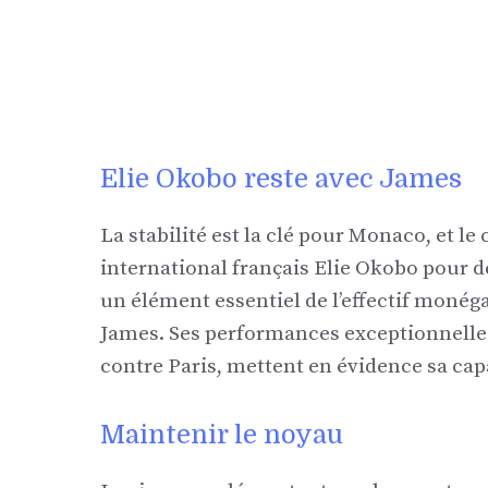
Elie Okobo reste avec James
La stabilité est la clé pour Monaco, et le 
international français Elie Okobo pour 
un élément essentiel de l’effectif moné
James. Ses performances exceptionnelles,
contre Paris, mettent en évidence sa cap
Maintenir le noyau