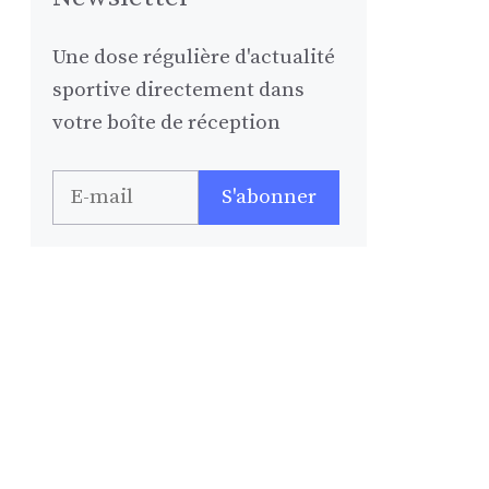
Une dose régulière d'actualité
sportive directement dans
votre boîte de réception