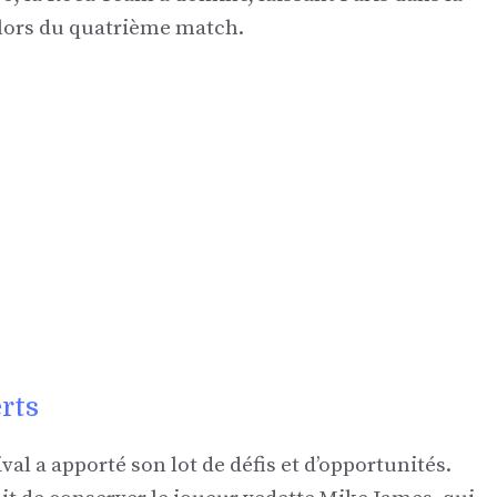
 lors du quatrième match.
rts
val a apporté son lot de défis et d’opportunités.