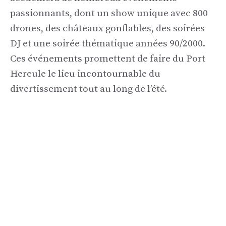
passionnants, dont un show unique avec 800
drones, des châteaux gonflables, des soirées
DJ et une soirée thématique années 90/2000.
Ces événements promettent de faire du Port
Hercule le lieu incontournable du
divertissement tout au long de l’été.