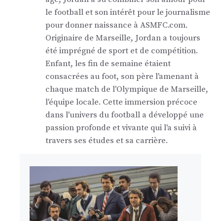
le football et son intérêt pour le journalisme
pour donner naissance à ASMFC.com.
Originaire de Marseille, Jordan a toujours
été imprégné de sport et de compétition.
Enfant, les fin de semaine étaient
consacrées au foot, son père l'amenant à
chaque match de l'Olympique de Marseille,
l'équipe locale. Cette immersion précoce
dans l'univers du football a développé une
passion profonde et vivante qui l'a suivi à
travers ses études et sa carrière.