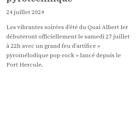
24 juillet 2024
Les vibrantes soirées d’été du Quai Albert Ier
débuteront officiellement le samedi 27 juillet
à 22h avec un grand feu d’artifice «
pyromélodique pop-rock » lancé depuis le
Port Hercule.