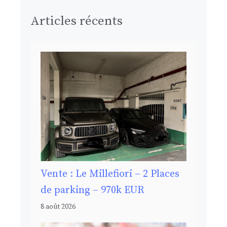
Articles récents
Vente : Le Millefiori – 2 Places
de parking – 970k EUR
8 août 2026