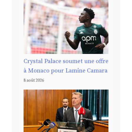
Crystal Palace soumet une offre
à Monaco pour Lamine Camara
8 août 2026