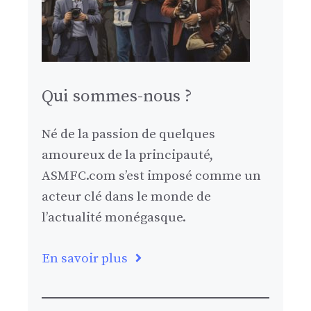
Qui sommes-nous ?
Né de la passion de quelques
amoureux de la principauté,
ASMFC.com s’est imposé comme un
acteur clé dans le monde de
l’actualité monégasque.
En savoir plus