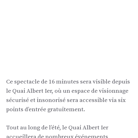
Ce spectacle de 16 minutes sera visible depuis
le Quai Albert Ier, où un espace de visionnage
sécurisé et insonorisé sera accessible via six
points d’entrée gratuitement.
Tout au long de l’été, le Quai Albert Ier
accueillera de nombreux événements