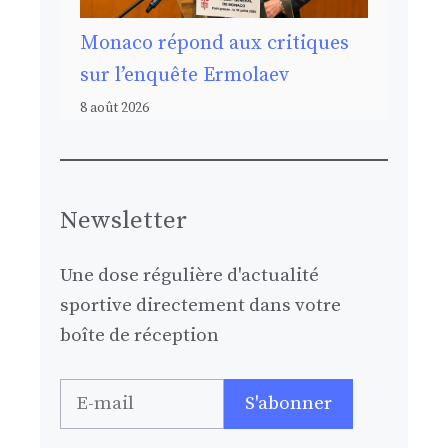
Monaco répond aux critiques
sur l’enquête Ermolaev
8 août 2026
Newsletter
Une dose régulière d'actualité
sportive directement dans votre
boîte de réception