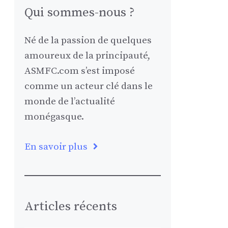
Qui sommes-nous ?
Né de la passion de quelques
amoureux de la principauté,
ASMFC.com s’est imposé
comme un acteur clé dans le
monde de l’actualité
monégasque.
En savoir plus
Articles récents