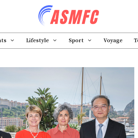
ts
Lifestyle
Sport
Voyage
T