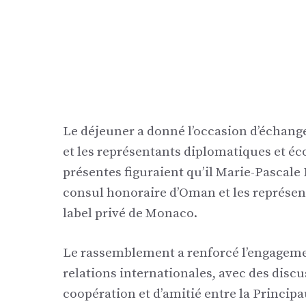
Le déjeuner a donné l’occasion d’échang
et les représentants diplomatiques et 
présentes figuraient qu’il Marie-Pascale
consul honoraire d’Oman et les représe
label privé de Monaco.
Le rassemblement a renforcé l’engageme
relations internationales, avec des dis
coopération et d’amitié entre la Princip