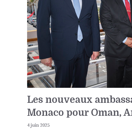
Les nouveaux ambassad
Monaco pour Oman, An
4 juin 2025