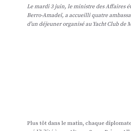
Le mardi 3 juin, le ministre des Affaires 
Berro-Amadeï, a accueilli quatre ambassa
d’un déjeuner organisé au Yacht Club de 
Plus tôt dans le matin, chaque diplomate 