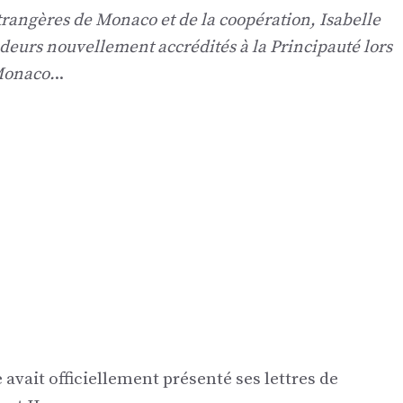
étrangères de Monaco et de la coopération, Isabelle
deurs nouvellement accrédités à la Principauté lors
Monaco.
..
avait officiellement présenté ses lettres de