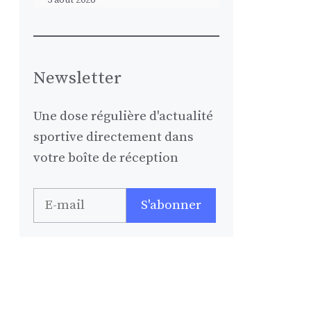
Newsletter
Une dose régulière d'actualité
sportive directement dans
votre boîte de réception